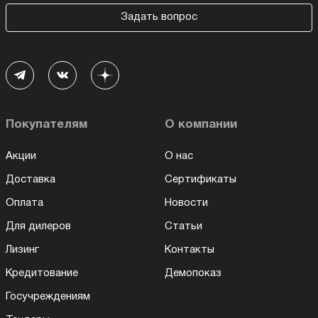
Задать вопрос
Покупателям
О компании
Акции
О нас
Доставка
Сертификаты
Оплата
Новости
Для дилеров
Статьи
Лизинг
Контакты
Кредитование
Демопоказ
Госучреждениям