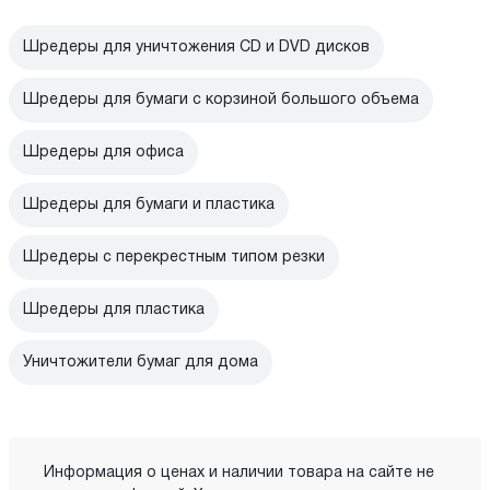
Шредеры для уничтожения CD и DVD дисков
Шредеры для бумаги с корзиной большого объема
Шредеры для офиса
Шредеры для бумаги и пластика
Шредеры с перекрестным типом резки
Шредеры для пластика
Уничтожители бумаг для дома
Информация о ценах и наличии товара на сайте не