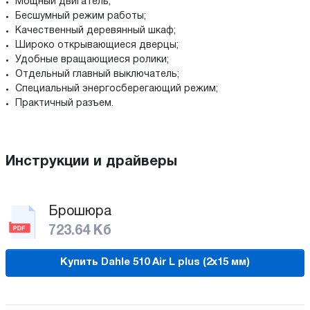
Мощный двигатель;
Бесшумный режим работы;
Качественный деревянный шкаф;
Широко открывающиеся дверцы;
Удобные вращающиеся ролики;
Отдельный главный выключатель;
Специальный энергосберегающий режим;
Практичный разъем.
Инструкции и драйверы
Брошюра
723.64 Кб
Купить Dahle 510 Air L plus (2х15 мм)