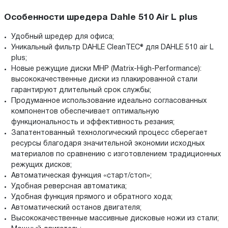
Особенности шредера Dahle 510 Air L plus
Удобный шредер для офиса;
Уникальный фильтр DAHLE CleanTEC® для DAHLE 510 air L
plus;
Новые режущие диски MHP (Matrix-High-Performance):
высококачественные диски из плакированной стали
гарантируют длительный срок службы;
Продуманное использование идеально согласованных
компонентов обеспечивает оптимальную
функциональность и эффективность резания;
Запатентованный технологический процесс сберегает
ресурсы благодаря значительной экономии исходных
материалов по сравнению с изготовлением традиционных
режущих дисков;
Автоматическая функция «старт/стоп»;
Удобная реверсная автоматика;
Удобная функция прямого и обратного хода;
Автоматический останов двигателя;
Высококачественные массивные дисковые ножи из стали;