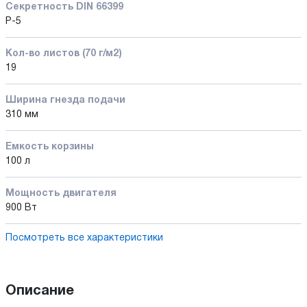
Секретность DIN 66399
P-5
Кол-во листов (70 г/м2)
19
Ширина гнезда подачи
310 мм
Емкость корзины
100 л
Мощность двигателя
900 Вт
Посмотреть все характеристики
Описание