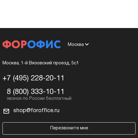
Москва
Москва, 1-й Вязовский проезд, 5с1
+7 (495) 228-20-11
8 (800) 333-10-11
shop@foroffice.ru
Перезвоните мне