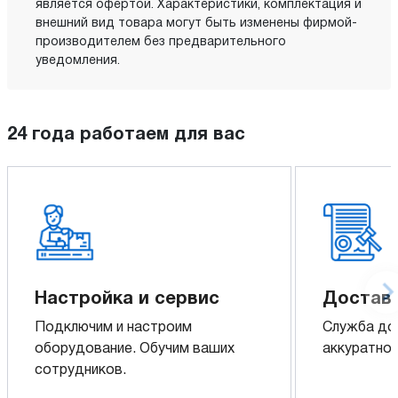
является офертой. Характеристики, комплектация и
внешний вид товара могут быть изменены фирмой-
производителем без предварительного
уведомления.
24 года работаем для вас
Настройка и сервис
Доставк
Подключим и настроим
Служба до
оборудование. Обучим ваших
аккуратно 
сотрудников.