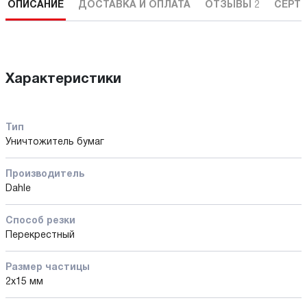
ОПИСАНИЕ
ДОСТАВКА И ОПЛАТА
ОТЗЫВЫ
2
СЕРТ
Характеристики
Тип
Уничтожитель бумаг
Производитель
Dahle
Способ резки
Перекрестный
Размер частицы
2х15 мм