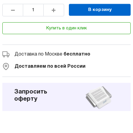
В корзину
Купить в один клик
Доставка по Москве
бесплатно
Доставляем по всей России
Запросить
оферту