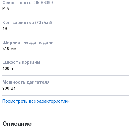
Секретность DIN 66399
P-5
Кол-во листов (70 г/м2)
19
Ширина гнезда подачи
310 мм
Емкость корзины
100 л
Мощность двигателя
900 Вт
Посмотреть все характеристики
Описание