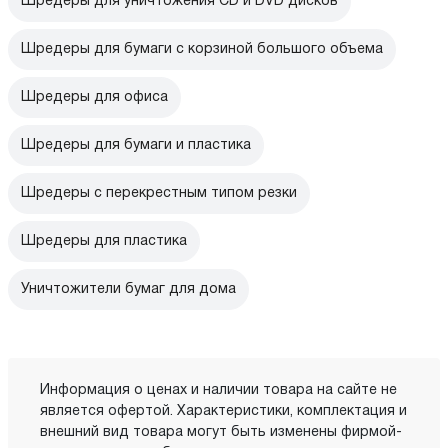
Шредеры для уничтожения CD и DVD дисков
Шредеры для бумаги с корзиной большого объема
Шредеры для офиса
Шредеры для бумаги и пластика
Шредеры с перекрестным типом резки
Шредеры для пластика
Уничтожители бумаг для дома
Информация о ценах и наличии товара на сайте не
является офертой. Характеристики, комплектация и
внешний вид товара могут быть изменены фирмой-