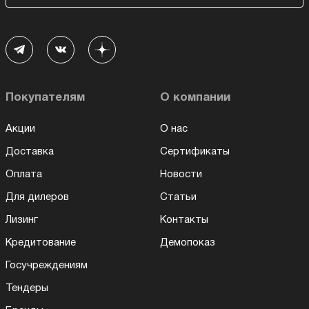
Покупателям
О компании
Акции
О нас
Доставка
Сертификаты
Оплата
Новости
Для дилеров
Статьи
Лизинг
Контакты
Кредитование
Демопоказ
Госучреждениям
Тендеры