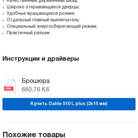
Качественный деревянный шкаф;
Широко открывающиеся дверцы;
Удобные вращающиеся ролики;
Отдельный главный выключатель;
Специальный энергосберегающий режим;
Практичный разъем.
Инструкции и драйверы
Брошюра
660.76 Кб
Купить Dahle 510 L plus (2х15 мм)
Похожие товары