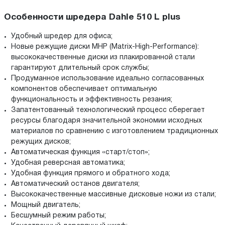
Особенности шредера Dahle 510 L plus
Удобный шредер для офиса;
Новые режущие диски MHP (Matrix-High-Performance):
высококачественные диски из плакированной стали
гарантируют длительный срок службы;
Продуманное использование идеально согласованных
компонентов обеспечивает оптимальную
функциональность и эффективность резания;
Запатентованный технологический процесс сберегает
ресурсы благодаря значительной экономии исходных
материалов по сравнению с изготовлением традиционных
режущих дисков;
Автоматическая функция «старт/стоп»;
Удобная реверсная автоматика;
Удобная функция прямого и обратного хода;
Автоматический останов двигателя;
Высококачественные массивные дисковые ножи из стали;
Мощный двигатель;
Бесшумный режим работы;