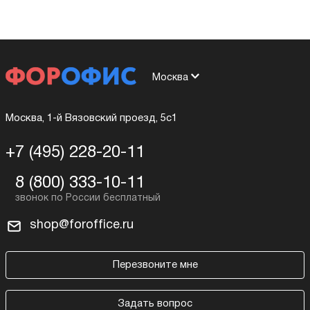
Москва
Москва, 1-й Вязовский проезд, 5с1
+7 (495) 228-20-11
8 (800) 333-10-11
shop@foroffice.ru
Перезвоните мне
Задать вопрос