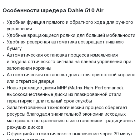
Особенности шредера Dahle 510 Air
Удобная функция прямого и обратного хода для ручного
управления
Удобные вращающиеся ролики для большей мобильности
Удобная реверсная автоматика возвращает лишнюю
бумагу
Автоматическая остановка процесса измельчения
и подача оптического сигнала на панели управления при
заполнении корзины
Автоматическая остановка двигателя при полной корзине
или открытой дверце
Новые режущие диски MHP (Matrix-High-Performance):
высококачественные диски из плакированной стали
гарантируют длительный срок службы
Запатентованный технологический процесс сберегает
ресурсы благодаря значительной экономии исходных
материалов по сравнению с изготовлением традиционных
режущих дисков
С функцией автоматического выключение через 30 минут