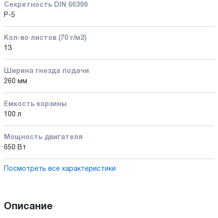
Секретность DIN 66399
P-5
Кол-во листов (70 г/м2)
13
Ширина гнезда подачи
260 мм
Емкость корзины
100 л
Мощность двигателя
650 Вт
Посмотреть все характеристики
Описание