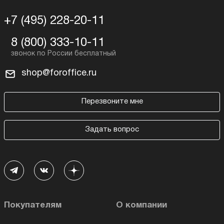
+7 (495) 228-20-11
8 (800) 333-10-11
shop@foroffice.ru
Перезвоните мне
Задать вопрос
Покупателям
О компании