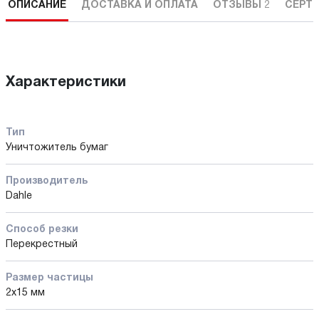
ОПИСАНИЕ
ДОСТАВКА И ОПЛАТА
ОТЗЫВЫ
2
СЕРТ
Характеристики
Тип
Уничтожитель бумаг
Производитель
Dahle
Способ резки
Перекрестный
Размер частицы
2х15 мм