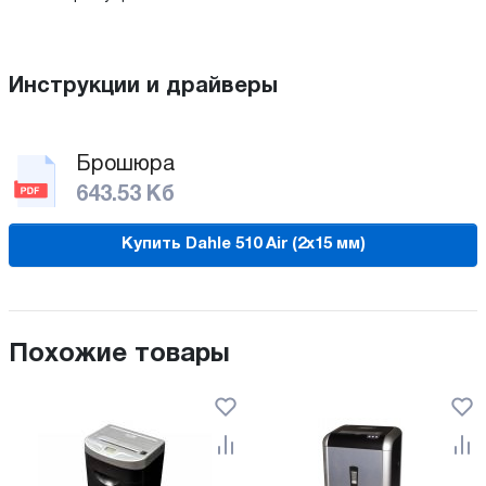
Инструкции и драйверы
Брошюра
643.53 Кб
Купить Dahle 510 Air (2х15 мм)
Похожие товары