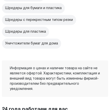
Шредеры для бумаги и пластика
Шредеры с перекрестным типом резки
Шредеры для пластика
Уничтожители бумаг для дома
Информация о ценах и наличии товара на сайте не
является офертой. Характеристики, комплектация и
внешний вид товара могут быть изменены фирмой-
производителем без предварительного
уведомления.
24 года работаем для вас