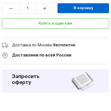
В корзину
Купить в один клик
Доставка по Москве
бесплатно
Доставляем по всей России
Запросить
оферту