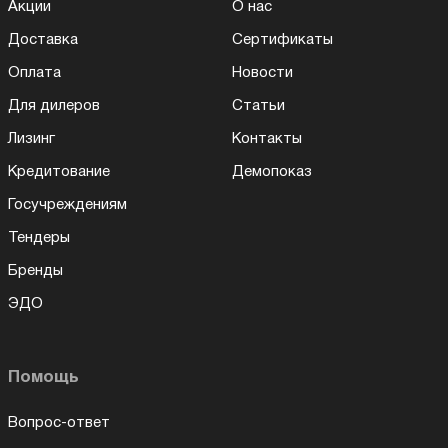
Акции
О нас
Доставка
Сертификаты
Оплата
Новости
Для дилеров
Статьи
Лизинг
Контакты
Кредитование
Демопоказ
Госучреждениям
Тендеры
Бренды
ЭДО
Помощь
Вопрос-ответ