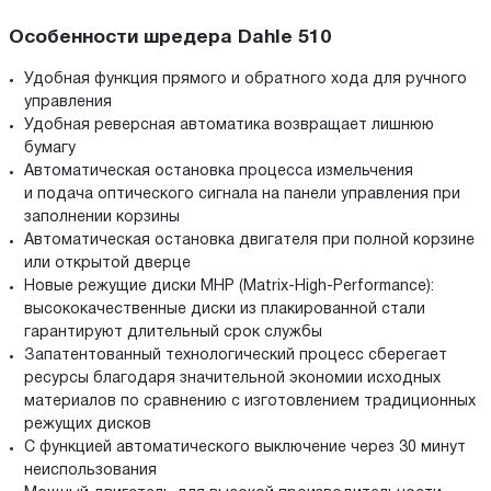
Особенности шредера Dahle 510
Удобная функция прямого и обратного хода для ручного
управления
Удобная реверсная автоматика возвращает лишнюю
бумагу
Автоматическая остановка процесса измельчения
и подача оптического сигнала на панели управления при
заполнении корзины
Автоматическая остановка двигателя при полной корзине
или открытой дверце
Новые режущие диски MHP (Matrix-High-Performance):
высококачественные диски из плакированной стали
гарантируют длительный срок службы
Запатентованный технологический процесс сберегает
ресурсы благодаря значительной экономии исходных
материалов по сравнению с изготовлением традиционных
режущих дисков
С функцией автоматического выключение через 30 минут
неиспользования