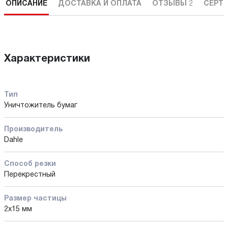
ОПИСАНИЕ
ДОСТАВКА И ОПЛАТА
ОТЗЫВЫ
2
СЕРТ
Характеристики
Тип
Уничтожитель бумаг
Производитель
Dahle
Способ резки
Перекрестный
Размер частицы
2х15 мм