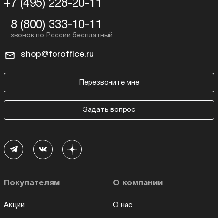
+7 (495) 228-20-11
8 (800) 333-10-11
shop@foroffice.ru
Перезвоните мне
Задать вопрос
Покупателям
О компании
Акции
О нас