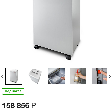
Под заказ
158 856
Р