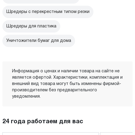
Шредеры с перекрестным типом резки
Шредеры для пластика
Уничтожители бумаг для дома
Информация о ценах и наличии товара на сайте не
является офертой. Характеристики, комплектация и
внешний вид товара могут быть изменены фирмой-
производителем без предварительного
уведомления.
24 года работаем для вас