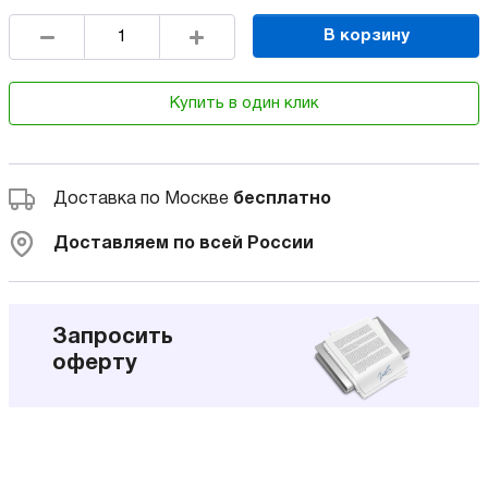
В корзину
Купить в один клик
Доставка по Москве
бесплатно
Доставляем по всей России
Запросить
оферту