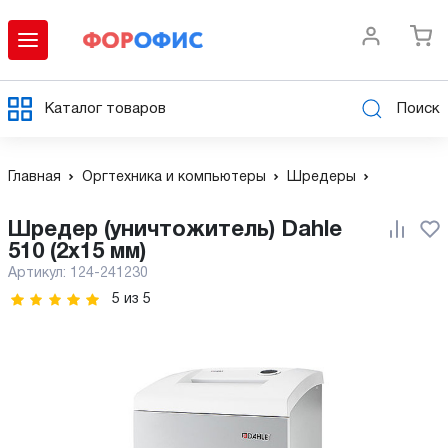
Каталог товаров
Поиск
Главная
Оргтехника и компьютеры
Шредеры
Шредер (уничтожитель) Dahle
510 (2х15 мм)
Артикул:
124-241230
5
из
5