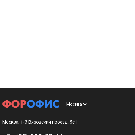
Москва
Москва, 1-й Вязовский проезд, 5с1