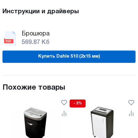
Инструкции и драйверы
Брошюра
569.87 Кб
Купить Dahle 510 (2х15 мм)
Похожие товары
- 3%