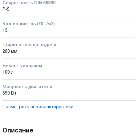
Секретность DIN 66399
P-5
Кол-во листов (70 г/м2)
13
Ширина гнезда подачи
260 мм
Емкость корзины
100 л
Мощность двигателя
650 Вт
Посмотреть все характеристики
Описание