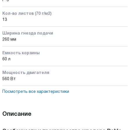
P-5
Кол-во листов (70 г/м2)
13
Ширина гнезда подачи
260 мм
Емкость корзины
60 л
Мощность двигателя
560 Вт
Посмотреть все характеристики
Описание