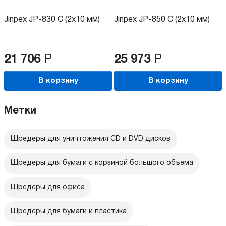
Jinpex JP-830 C (2x10 мм)
Jinpex JP-850 C (2x10 мм)
21 706
Р
25 973
Р
В корзину
В корзину
Метки
Шредеры для уничтожения CD и DVD дисков
Шредеры для бумаги с корзиной большого объема
Шредеры для офиса
Шредеры для бумаги и пластика