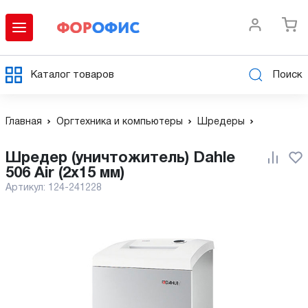
Каталог товаров
Поиск
Главная
Оргтехника и компьютеры
Шредеры
Шредер (уничтожитель) Dahle
506 Air (2х15 мм)
Артикул:
124-241228