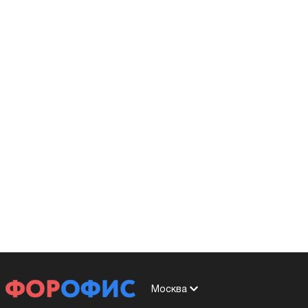
Москва