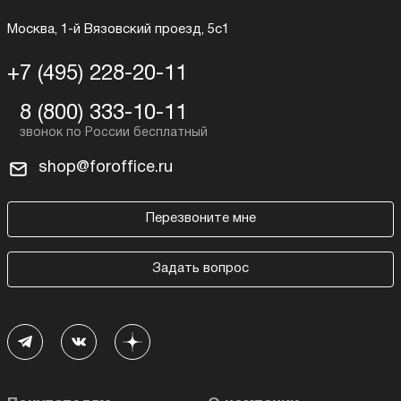
Москва, 1-й Вязовский проезд, 5с1
+7 (495) 228-20-11
8 (800) 333-10-11
shop@foroffice.ru
Перезвоните мне
Задать вопрос