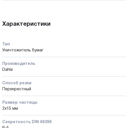
Характеристики
Тип
Уничтожитель бумаг
Производитель
Dahle
Способ резки
Перекрестный
Размер частицы
2х15 мм
Секретность DIN 66399