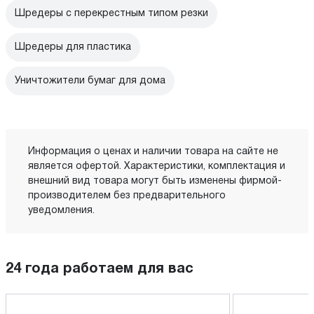
Шредеры с перекрестным типом резки
Шредеры для пластика
Уничтожители бумаг для дома
Информация о ценах и наличии товара на сайте не
является офертой. Характеристики, комплектация и
внешний вид товара могут быть изменены фирмой-
производителем без предварительного
уведомления.
24 года работаем для вас