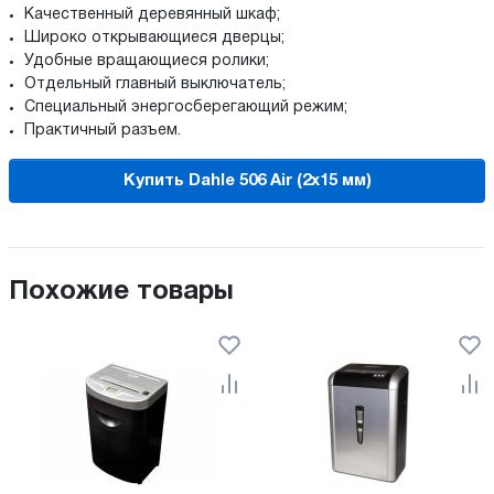
Качественный деревянный шкаф;
Широко открывающиеся дверцы;
Удобные вращающиеся ролики;
Отдельный главный выключатель;
Специальный энергосберегающий режим;
Практичный разъем.
Купить Dahle 506 Air (2х15 мм)
Похожие товары