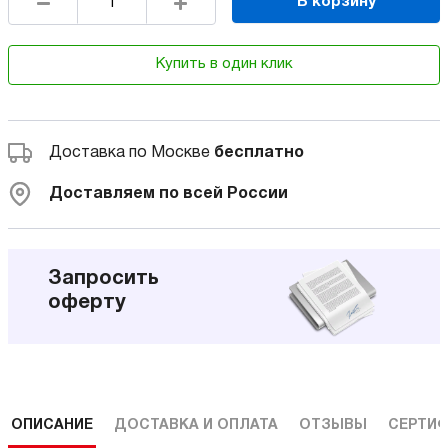
В корзину
Купить в один клик
Доставка по Москве
бесплатно
Доставляем по всей России
Запросить
оферту
ОПИСАНИЕ
ДОСТАВКА И ОПЛАТА
ОТЗЫВЫ
СЕРТИФ