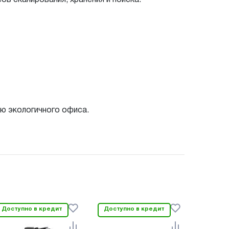
ю экологичного офиса.
Доступно в кредит
Доступно в кредит