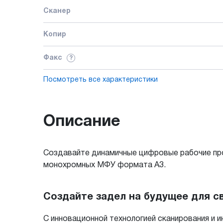
Сканер
Копир
Факс
?
Посмотреть все характеристики
Описание
Создавайте динамичные цифровые рабочие пр
монохромных МФУ формата A3.
Создайте задел на будущее для с
С инновационной технологией сканирования и 