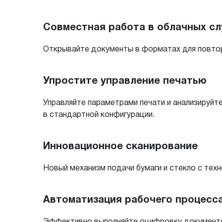
Совместная работа в облачных с
Открывайте документы в форматах для повторн
Упростите управление печатью
Управляйте параметрами печати и анализируйт
в стандартной конфигурации.
Инновационное сканирование
Новый механизм подачи бумаги и стекло с тех
Автоматизация рабочего процесс
Эффективно выполняйте оцифровку документов