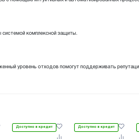
 системой комплексной защиты.
ниженный уровень отходов помогут поддерживать репутаци
Доступно в кредит
Доступно в кредит