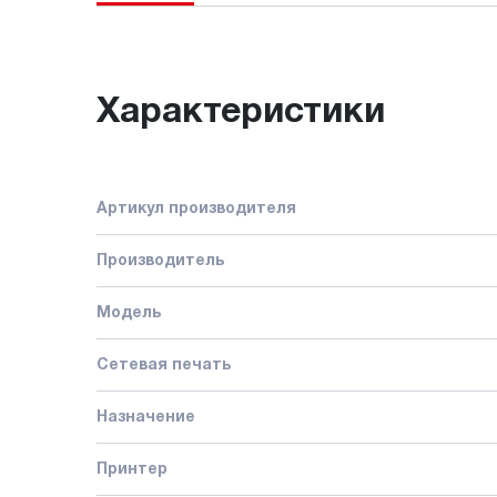
Характеристики
Артикул производителя
Производитель
Модель
Сетевая печать
Назначение
Принтер