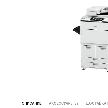
ОПИСАНИЕ
АКСЕССУАРЫ
39
ДОСТАВКА 