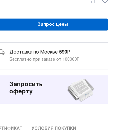
Запрос цены
Доставка по Москве
590
Р
Бесплатно при заказе от 100000
Р
Запросить
оферту
РТИФИКАТ
УСЛОВИЯ ПОКУПКИ