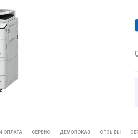
И ОПЛАТА
СЕРВИС
ДЕМОПОКАЗ
ОТЗЫВЫ
СЕ