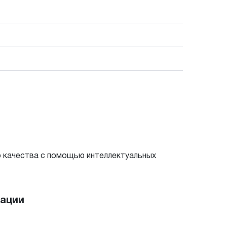
 качества с помощью интеллектуальных
мации