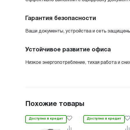
Гарантия безопасности
Ваши документы, устройства и сеть защищены
Устойчивое развитие офиса
Низкое энергопотребление, тихая работа и с
Похожие товары
Доступно в кредит
Доступно в кредит