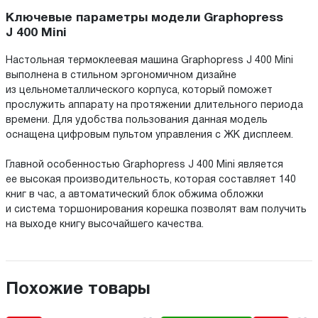
Ключевые параметры модели Graphopress
J 400 Mini
Настольная термоклеевая машина Graphopress J 400 Mini
выполнена в стильном эргономичном дизайне
из цельнометаллического корпуса, который поможет
прослужить аппарату на протяжении длительного периода
времени. Для удобства пользования данная модель
оснащена цифровым пультом управления с ЖК дисплеем.
Главной особенностью Graphopress J 400 Mini является
ее высокая производительность, которая составляет 140
книг в час, а автоматический блок обжима обложки
и система торшонирования корешка позволят вам получить
на выходе книгу высочайшего качества.
Похожие товары