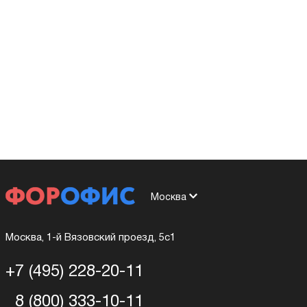
Москва
Москва, 1-й Вязовский проезд, 5с1
+7 (495) 228-20-11
8 (800) 333-10-11