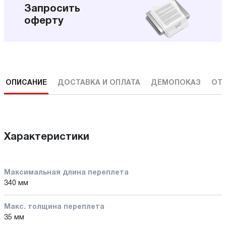
Запросить
оферту
ОПИСАНИЕ
ДОСТАВКА И ОПЛАТА
ДЕМОПОКАЗ
ОТ
Характеристики
Максимальная длина переплета
340 мм
Макс. толщина переплета
35 мм