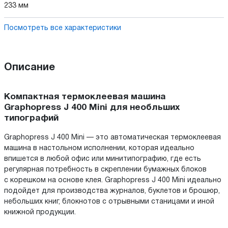
233 мм
Посмотреть все характеристики
Описание
Компактная термоклеевая машина
Graphopress J 400 Mini для необльших
типографий
Graphopress J 400 Mini — это автоматическая термоклеевая
машина в настольном исполнении, которая идеально
впишется в любой офис или минитипографию, где есть
регулярная потребность в скреплении бумажных блоков
с корешком на основе клея. Graphopress J 400 Mini идеально
подойдет для производства журналов, буклетов и брошюр,
небольших книг, блокнотов с отрывными станицами и иной
книжной продукции.