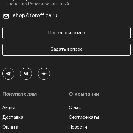
shop@foroffice.ru
Перезвоните мне
Задать вопрос
Покупателям
О компании
Акции
О нас
Доставка
Сертификаты
Оплата
Новости