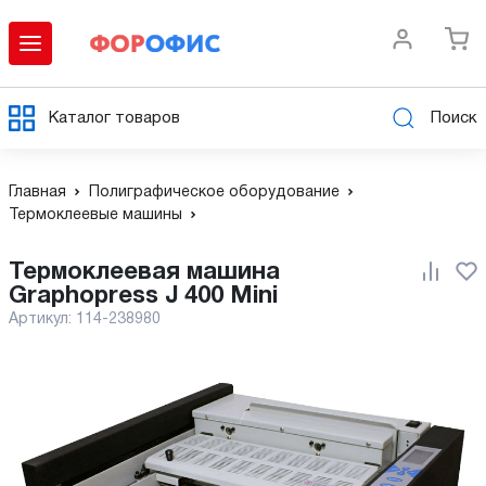
Каталог товаров
Поиск
Главная
Полиграфическое оборудование
Термоклеевые машины
Термоклеевая машина
Graphopress J 400 Mini
Артикул:
114-238980