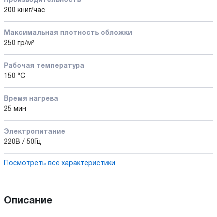
Производительность
200 книг/час
Максимальная плотность обложки
250 гр/м²
Рабочая температура
150 °С
Время нагрева
25 мин
Электропитание
220В / 50Гц
Посмотреть все характеристики
Описание