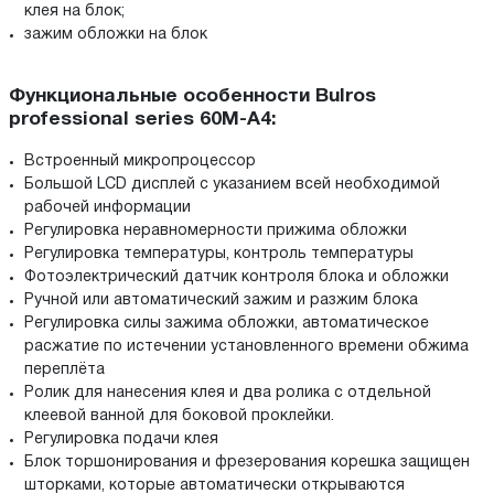
клея на блок;
зажим обложки на блок
Функциональные особенности Bulros
professional series 60M-A4:
Встроенный микропроцессор
Большой LCD дисплей с указанием всей необходимой
рабочей информации
Регулировка неравномерности прижима обложки
Регулировка температуры, контроль температуры
Фотоэлектрический датчик контроля блока и обложки
Ручной или автоматический зажим и разжим блока
Регулировка силы зажима обложки, автоматическое
расжатие по истечении установленного времени обжима
переплёта
Ролик для нанесения клея и два ролика с отдельной
клеевой ванной для боковой проклейки.
Регулировка подачи клея
Блок торшонирования и фрезерования корешка защищен
шторками, которые автоматически открываются