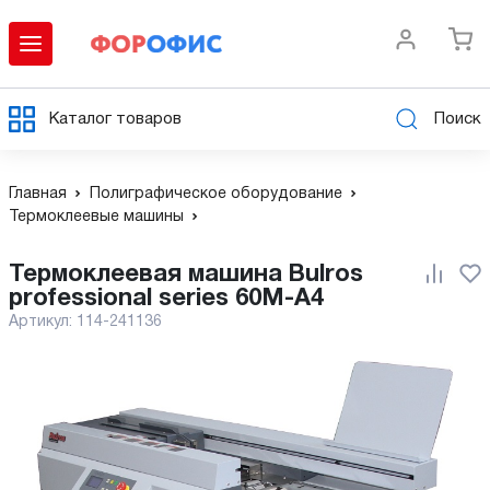
Каталог товаров
Поиск
Главная
Полиграфическое оборудование
Термоклеевые машины
Термоклеевая машина Bulros
professional series 60M-A4
Артикул:
114-241136