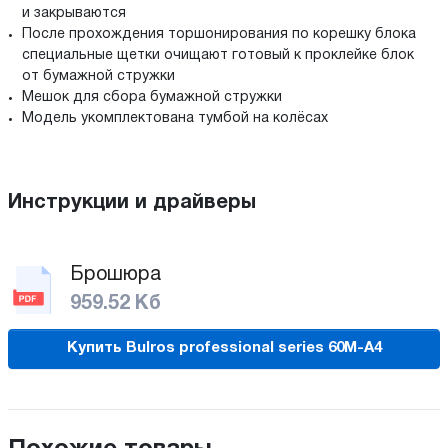
и закрываются
После прохождения торшонирования по корешку блока
специальные щетки очищают готовый к проклейке блок
от бумажной стружки
Мешок для сбора бумажной стружки
Модель укомплектована тумбой на колёсах
Инструкции и драйверы
Брошюра
959.52 Кб
Купить Bulros professional series 60M-A4