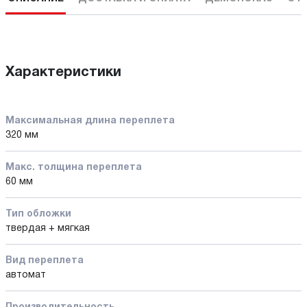
Характеристики
Максимальная длина переплета
320 мм
Макс. толщина переплета
60 мм
Тип обложки
твердая + мягкая
Вид переплета
автомат