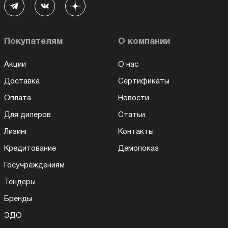
Покупателям
О компании
Акции
О нас
Доставка
Сертификаты
Оплата
Новости
Для дилеров
Статьи
Лизинг
Контакты
Кредитование
Демопоказ
Госучреждениям
Тендеры
Бренды
ЭДО