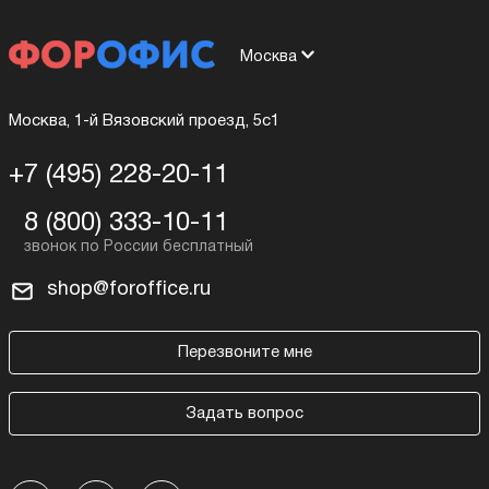
Москва
Москва, 1-й Вязовский проезд, 5с1
+7 (495) 228-20-11
8 (800) 333-10-11
shop@foroffice.ru
Перезвоните мне
Задать вопрос