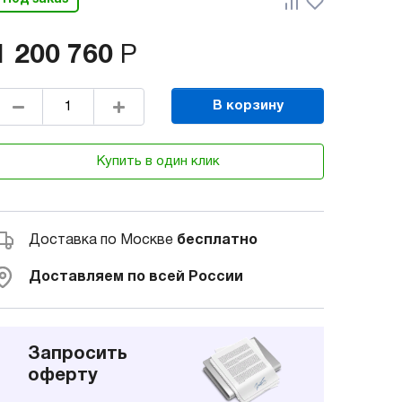
1 200 760
Р
В корзину
Купить в один клик
Доставка по Москве
бесплатно
Доставляем по всей России
Запросить
оферту