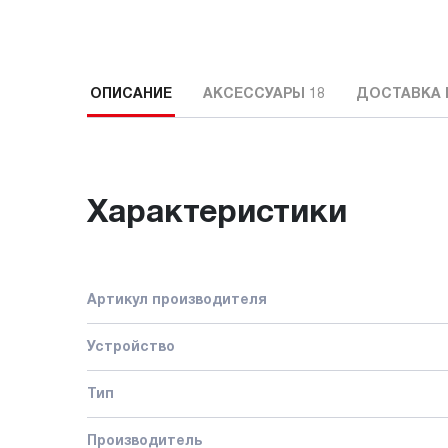
ОПИСАНИЕ
АКСЕССУАРЫ
18
ДОСТАВКА 
Характеристики
Артикул производителя
Устройство
Тип
Производитель