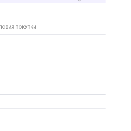
ЛОВИЯ ПОКУПКИ