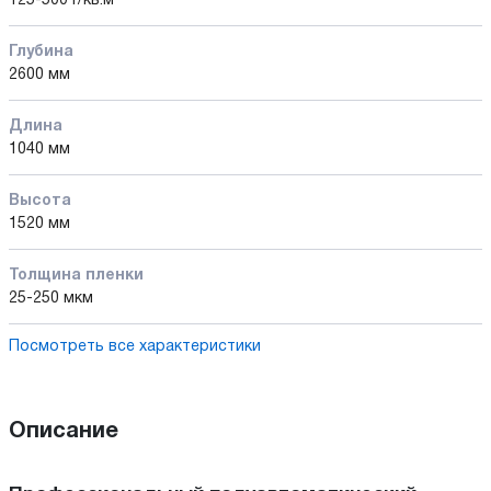
125-500 г/кв.м
Глубина
2600 мм
Длина
1040 мм
Высота
1520 мм
Толщина пленки
25-250 мкм
Посмотреть все характеристики
Описание