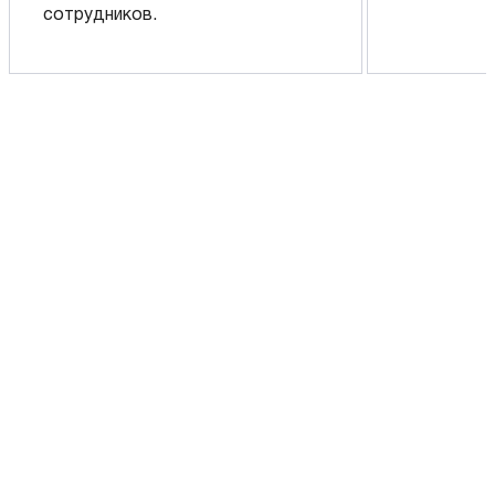
сотрудников.