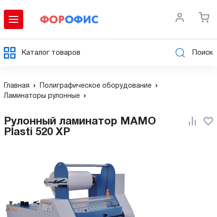
Каталог товаров
Поиск
Главная
Полиграфическое оборудование
Ламинаторы рулонные
Рулонный ламинатор MAMO
Plasti 520 XP