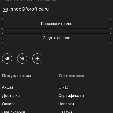
shop@foroffice.ru
Перезвоните мне
Задать вопрос
Покупателям
О компании
Акции
О нас
Доставка
Сертификаты
Оплата
Новости
Для дилеров
Статьи