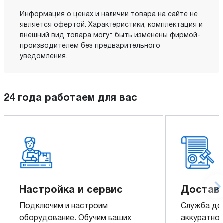
Информация о ценах и наличии товара на сайте не
является офертой. Характеристики, комплектация и
внешний вид товара могут быть изменены фирмой-
производителем без предварительного
уведомления.
24 года работаем для вас
Настройка и сервис
Доставк
Подключим и настроим
Служба до
оборудование. Обучим ваших
аккуратно 