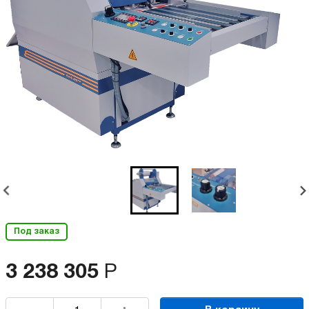
Под заказ
3 238 305
Р