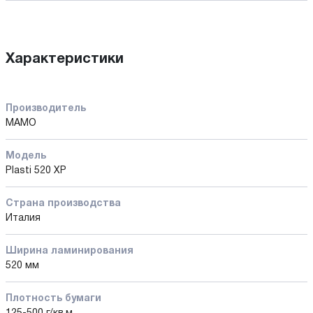
Характеристики
Производитель
MAMO
Модель
Plasti 520 XP
Страна производства
Италия
Ширина ламинирования
520 мм
Плотность бумаги