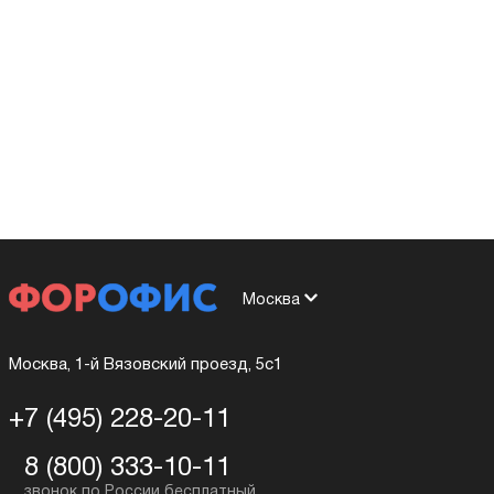
Москва
Москва, 1-й Вязовский проезд, 5с1
+7 (495) 228-20-11
8 (800) 333-10-11