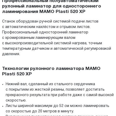
Профессиональный полуавтоматический
рулонный ламинатор для одностороннего
ламинирования MAMO Plasti 520 XP
Станок оборудован ручной системой подачи листов
с автоматическим нахлёстом и отрывом листов.
Профессиональный односторонний ламинатор
с хромированным ламинирующим валом
с высокопроизводительной системой нагрева, точным
температурным датчиком и автоматической регулировакой
давления.
Технологии рулонного ламинатора MAMO
Plasti 520 XP
Нижний вал, сделанный из стального сердечника
с покрытием из жесткой резины, позволяет достигать
прекрасного результата при работе даже с самой высокой
скоростью.
Листы шириной максимум до 52 см можно ламинировать
со скоростью до 20 метров в минуту.