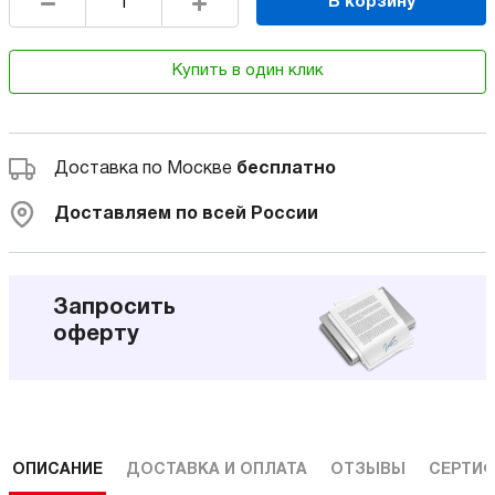
В корзину
Купить в один клик
Доставка по Москве
бесплатно
Доставляем по всей России
Запросить
оферту
ОПИСАНИЕ
ДОСТАВКА И ОПЛАТА
ОТЗЫВЫ
СЕРТИФ