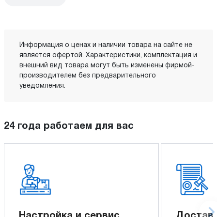
Информация о ценах и наличии товара на сайте не
является офертой. Характеристики, комплектация и
внешний вид товара могут быть изменены фирмой-
производителем без предварительного
уведомления.
24 года работаем для вас
Настройка и сервис
Доставк