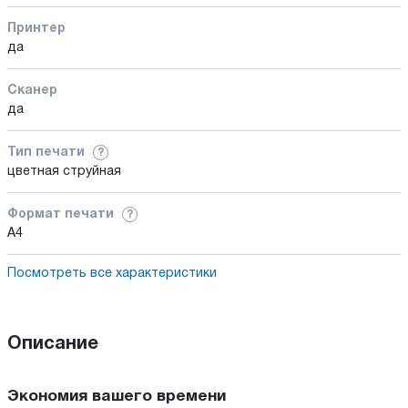
Принтер
да
Сканер
да
Тип печати
?
цветная струйная
Формат печати
?
A4
Посмотреть все характеристики
Описание
Экономия вашего времени