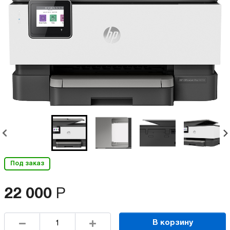
Под заказ
22 000
Р
В корзину