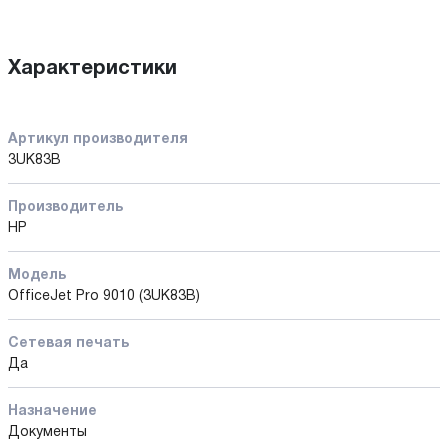
Характеристики
Артикул производителя
3UK83B
Производитель
HP
Модель
OfficeJet Pro 9010 (3UK83B)
Сетевая печать
Да
Назначение
Документы