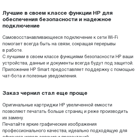
Лучшие в своем классе функции HP для
обеспечения безопасности и надежное
подключение
Самовосстанавливающееся подключение к сети Wi-Fi
помогает всегда быть на связи, сокращая перерывы
в работе.
С лучшими в своем классе функциями безопасности HP ваши
устройства, данные и документы всегда будут под защитой.
Приложение HP Smart предоставляет поддержку с помощью
чат-бота и полезные уведомления.
Заказ чернил стал еще проще
Оригинальные картриджи HP увеличенной емкости
позволяют печатать больше страниц и реже производить
их замену.
Печатайте яркие графические изображения
профессионального качества, идеально подходящую для