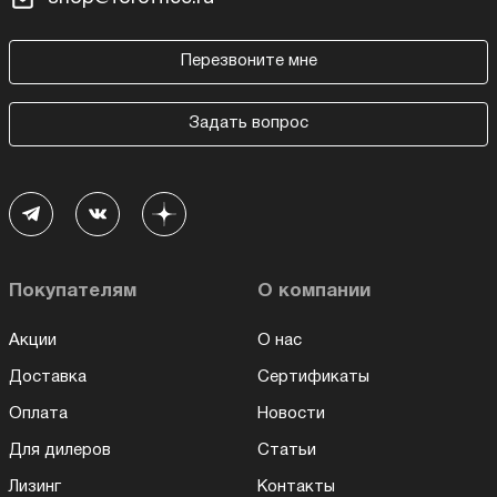
Перезвоните мне
Задать вопрос
Покупателям
О компании
Акции
О нас
Доставка
Сертификаты
Оплата
Новости
Для дилеров
Статьи
Лизинг
Контакты