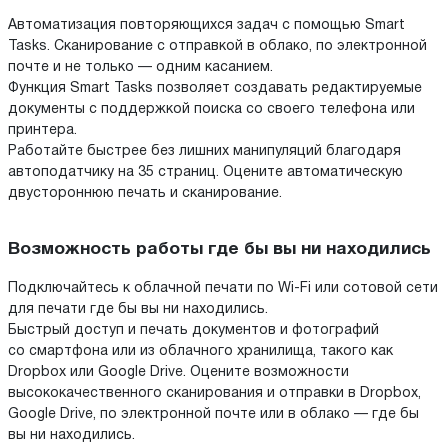
Автоматизация повторяющихся задач с помощью Smart
Tasks. Сканирование с отправкой в облако, по электронной
почте и не только — одним касанием.
Функция Smart Tasks позволяет создавать редактируемые
документы с поддержкой поиска со своего телефона или
принтера.
Работайте быстрее без лишних манипуляций благодаря
автоподатчику на 35 страниц. Оцените автоматическую
двустороннюю печать и сканирование.
Возможность работы где бы вы ни находились
Подключайтесь к облачной печати по Wi-Fi или сотовой сети
для печати где бы вы ни находились.
Быстрый доступ и печать документов и фотографий
со смартфона или из облачного хранилища, такого как
Dropbox или Google Drive. Оцените возможности
высококачественного сканирования и отправки в Dropbox,
Google Drive, по электронной почте или в облако — где бы
вы ни находились.