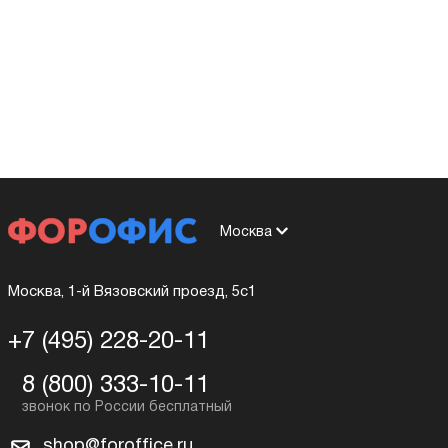
Москва
Москва, 1-й Вязовский проезд, 5с1
+7 (495) 228-20-11
8 (800) 333-10-11
shop@foroffice.ru