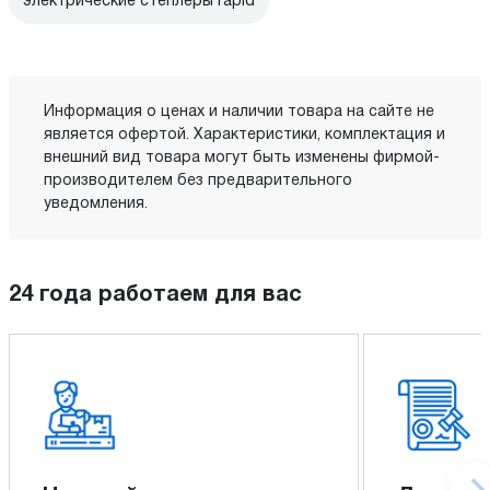
электрические степлеры rapid
Информация о ценах и наличии товара на сайте не
является офертой. Характеристики, комплектация и
внешний вид товара могут быть изменены фирмой-
производителем без предварительного
уведомления.
24 года работаем для вас