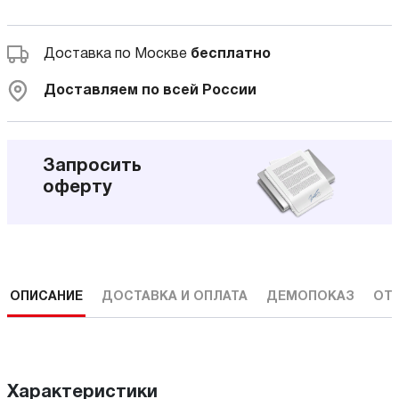
Доставка по Москве
бесплатно
Доставляем по всей России
Запросить
оферту
ОПИСАНИЕ
ДОСТАВКА И ОПЛАТА
ДЕМОПОКАЗ
ОТ
Характеристики