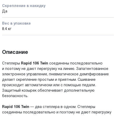
Скрепление в накидку
Да
Вес в упаковке
8.4 кг
Описание
Степлеры
Rapid 106 Twin
соединены последовательно
и поэтому не дают перегрузку на линию. Запатентованное
электронное управление, пневматическое демпфирование
делает скрепление простым и приятным. Сшивание
происходит автоматически или с помощью педали.
Защитный козырек обеспечивает дополнительную
безопасность.
Rapid 106 Twin
— два степлера в одном. Степлеры
соединены последовательно и поэтому не дают перегрузку