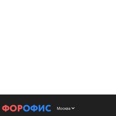
Москва