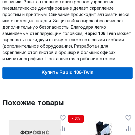
на линию. Запатентованное электронное управление,
пневматическое демпфирование делает скрепление
простым и приятным. Сшивание происходит автоматически
или с помощью педали. Защитный козырек обеспечивает
дополнительную безопасность. Благодаря легко
заменяемым степлирующим головкам,
Rapid 106 Twin
может
скреплять внакидку и втачку, а также петлевыми скобами
(дополнительное оборудование). Разработан для
скрепления стоп листов и брошюр в больших офисах
и минитипографиях. Поставляется с рабочим столом.
Купить Rapid 106-Twin
Похожие товары
- 3%