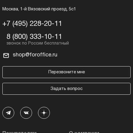
Москва, 1-й Вязовский проезд, 5с1
+7 (495) 228-20-11
8 (800) 333-10-11
shop@foroffice.ru
Перезвоните мне
Задать вопрос