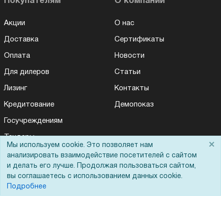
Покупателям
О компании
Акции
О нас
Доставка
Сертификаты
Оплата
Новости
Для дилеров
Статьи
Лизинг
Контакты
Кредитование
Демопоказ
Госучреждениям
Тендеры
×
Мы используем cookie. Это позволяет нам
Бренды
анализировать взаимодействие посетителей с сайтом
и делать его лучше. Продолжая пользоваться сайтом,
ЭДО
вы соглашаетесь с использованием данных cookie.
Подробнее
Помощь