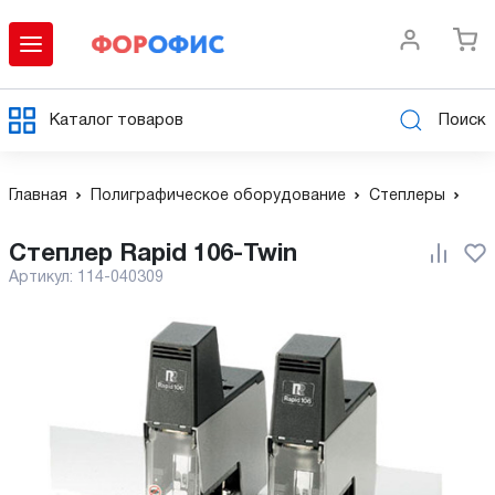
Каталог товаров
Поиск
Главная
Полиграфическое оборудование
Степлеры
Степлер Rapid 106-Twin
Артикул:
114-040309