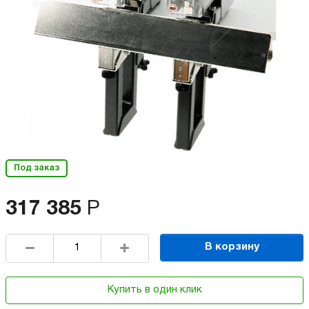
Под заказ
317 385
Р
В корзину
Купить в один клик