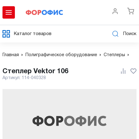
Каталог товаров
Поиск
Главная
Полиграфическое оборудование
Степлеры
Степлер Vektor 106
Артикул:
114-040328