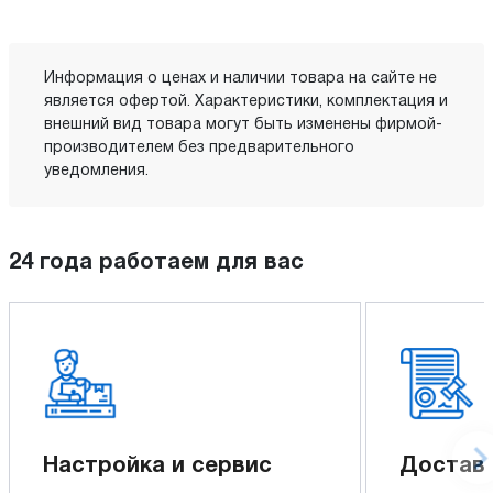
Информация о ценах и наличии товара на сайте не
является офертой. Характеристики, комплектация и
внешний вид товара могут быть изменены фирмой-
производителем без предварительного
уведомления.
24 года работаем для вас
Настройка и сервис
Доставк