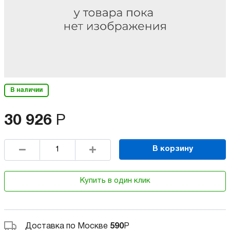
В наличии
30 926
Р
В корзину
Купить в один клик
Доставка по Москве
590
Р