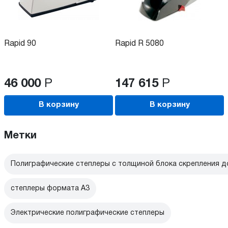
Rapid 90
Rapid R 5080
46 000
Р
147 615
Р
В корзину
В корзину
Метки
Полиграфические степлеры с толщиной блока скрепления д
степлеры формата А3
Электрические полиграфические степлеры