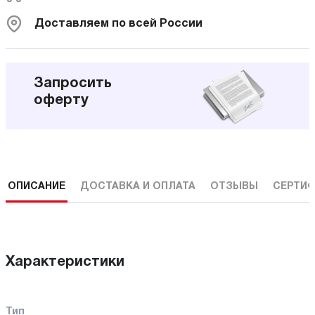
Доставляем по всей России
Запросить
оферту
ОПИСАНИЕ
ДОСТАВКА И ОПЛАТА
ОТЗЫВЫ
СЕРТИФ
Характеристики
Тип