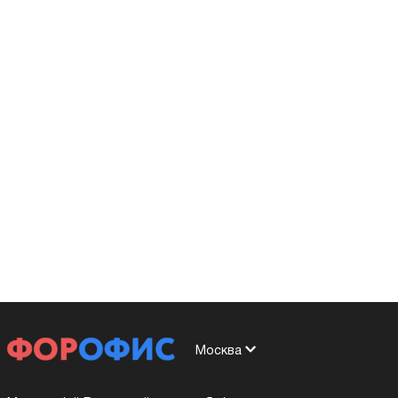
Москва