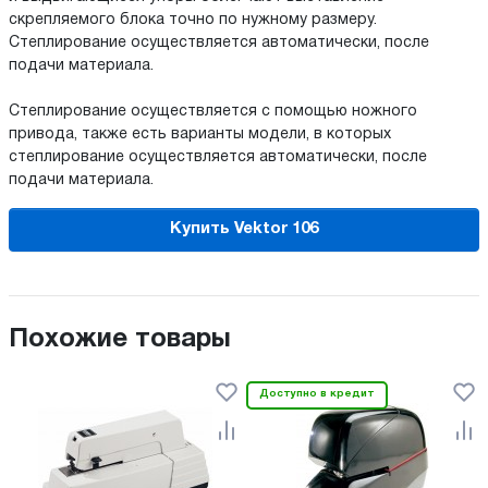
скрепляемого блока точно по нужному размеру.
Степлирование осуществляется автоматически, после
подачи материала.
Степлирование осуществляется с помощью ножного
привода, также есть варианты модели, в которых
степлирование осуществляется автоматически, после
подачи материала.
Купить Vektor 106
Похожие товары
Доступно в кредит