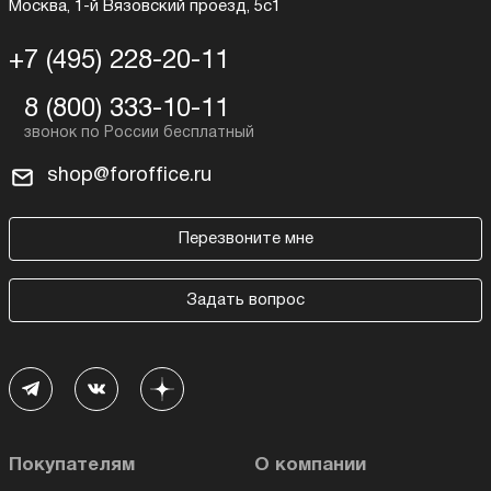
Москва, 1-й Вязовский проезд, 5с1
+7 (495) 228-20-11
8 (800) 333-10-11
shop@foroffice.ru
Перезвоните мне
Задать вопрос
Покупателям
О компании