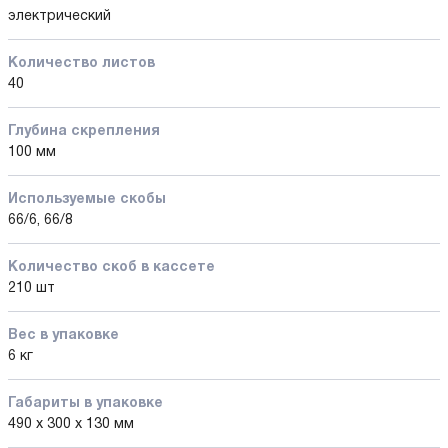
электрический
Количество листов
40
Глубина скрепления
100 мм
Используемые скобы
66/6, 66/8
Количество cкоб в кассете
210 шт
Вес в упаковке
6 кг
Габариты в упаковке
490 x 300 x 130 мм