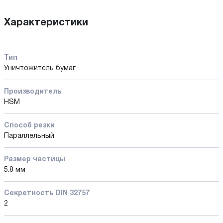
Характеристики
Тип
Уничтожитель бумаг
Производитель
HSM
Способ резки
Параллельный
Размер частицы
5.8 мм
Секретность DIN 32757
2