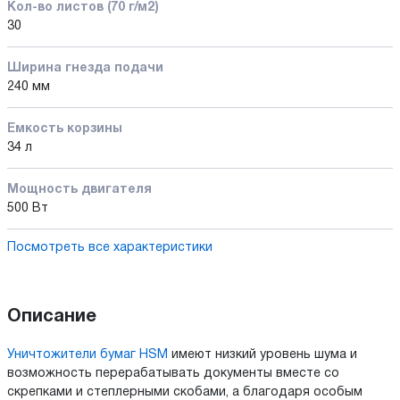
Кол-во листов (70 г/м2)
30
Ширина гнезда подачи
240 мм
Емкость корзины
34 л
Мощность двигателя
500 Вт
Посмотреть все характеристики
Описание
Уничтожители бумаг HSM
имеют низкий уровень шума и
возможность перерабатывать документы вместе со
скрепками и степлерными скобами, а благодаря особым