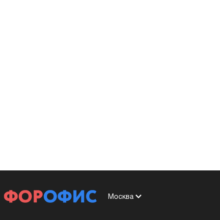
Москва