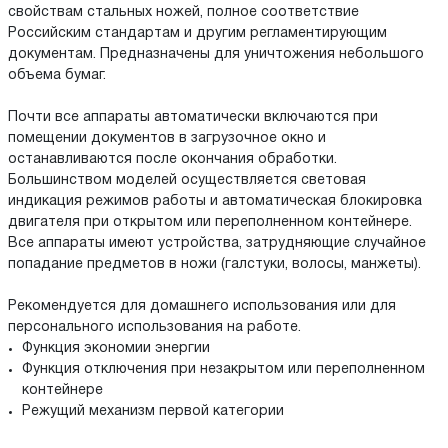
свойствам стальных ножей, полное соответствие
Российским стандартам и другим регламентирующим
документам. Предназначены для уничтожения небольшого
объема бумаг.
Почти все аппараты автоматически включаются при
помещении документов в загрузочное окно и
останавливаются после окончания обработки.
Большинством моделей осуществляется световая
индикация режимов работы и автоматическая блокировка
двигателя при открытом или переполненном контейнере.
Все аппараты имеют устройства, затрудняющие случайное
попадание предметов в ножи (галстуки, волосы, манжеты).
Рекомендуется для домашнего использования или для
персонального использования на работе.
Функция экономии энергии
Функция отключения при незакрытом или переполненном
контейнере
Режущий механизм первой категории