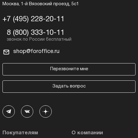
Москва, 1-й Вязовский проезд, 5с1
+7 (495) 228-20-11
8 (800) 333-10-11
shop@foroffice.ru
Перезвоните мне
Задать вопрос
Покупателям
О компании