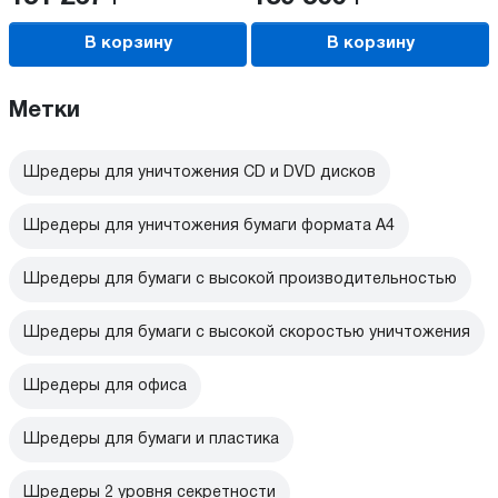
В корзину
В корзину
Метки
Шредеры для уничтожения CD и DVD дисков
Шредеры для уничтожения бумаги формата А4
Шредеры для бумаги с высокой производительностью
Шредеры для бумаги с высокой скоростью уничтожения
Шредеры для офиса
Шредеры для бумаги и пластика
Шредеры 2 уровня секретности