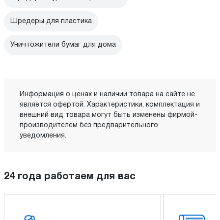
Шредеры для пластика
Уничтожители бумаг для дома
Информация о ценах и наличии товара на сайте не
является офертой. Характеристики, комплектация и
внешний вид товара могут быть изменены фирмой-
производителем без предварительного
уведомления.
24 года работаем для вас