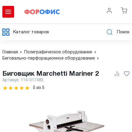
Каталог товаров
Поиск
Главная
Полиграфическое оборудование
Биговально-перфорационное оборудование
Биговщик Marchetti Mariner 2
Артикул:
114-017485
5
из
5