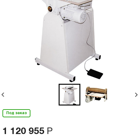
Под заказ
1 120 955
Р