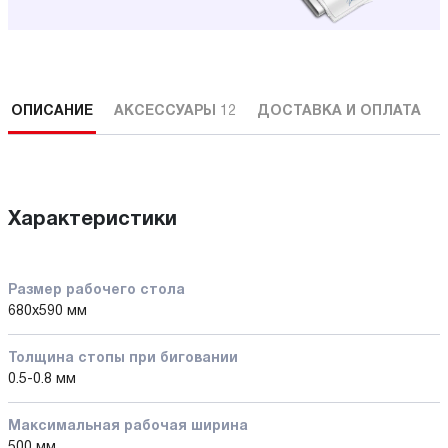
ОПИСАНИЕ
АКСЕССУАРЫ
12
ДОСТАВКА И ОПЛАТА
Характеристики
Размер рабочего стола
680x590 мм
Толщина стопы при биговании
0.5-0.8 мм
Максимальная рабочая ширина
500 мм