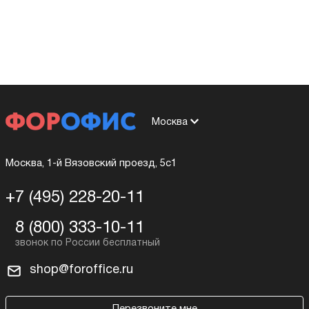
Москва
Москва, 1-й Вязовский проезд, 5с1
+7 (495) 228-20-11
8 (800) 333-10-11
shop@foroffice.ru