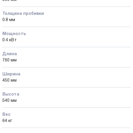
Толщина пробивки
0.8 мм
Мощность
0.4 кВт
Длина
760 мм
Ширина
450 мм
Высота
540 мм
Вес
64 кг