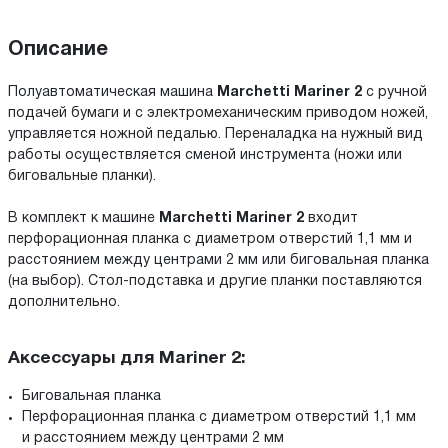
Описание
Полуавтоматическая машина
Marchetti Mariner 2
с ручной
подачей бумаги и с электромеханическим приводом ножей,
управляется ножной педалью. Переналадка на нужный вид
работы осуществляется сменой инструмента (ножи или
биговальные планки).
В комплект к машине
Marchetti Mariner 2
входит
перфорационная планка с диаметром отверстий 1,1 мм и
расстоянием между центрами 2 мм или биговальная планка
(на выбор). Стол-подставка и другие планки поставляются
дополнительно.
Аксессуары для Mariner 2:
Биговальная планка
Перфорационная планка с диаметром отверстий 1,1 мм
и расстоянием между центрами 2 мм