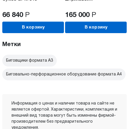
66 840
Р
165 000
Р
В корзину
В корзину
Метки
Биговщики формата А3
Биговально-перфорационное оборудование формата А4
Информация о ценах и наличии товара на сайте не
является офертой. Характеристики, комплектация и
внешний вид товара могут быть изменены фирмой-
производителем без предварительного
уведомления.