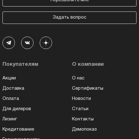
Перезвоните мне
Задать вопрос
Покупателям
О компании
Акции
О нас
Доставка
Сертификаты
Оплата
Новости
Для дилеров
Статьи
Лизинг
Контакты
Кредитование
Демопоказ