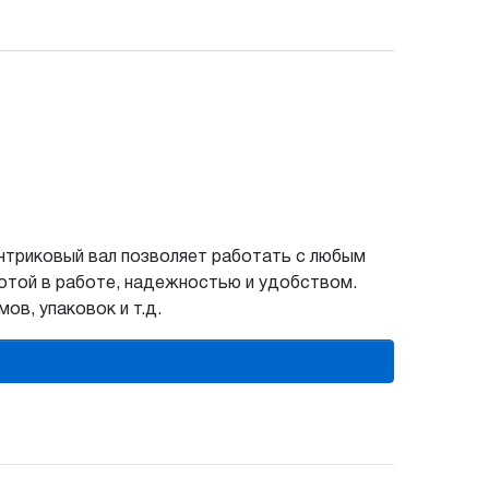
нтриковый вал позволяет работать с любым
тотой в работе, надежностью и удобством.
в, упаковок и т.д.