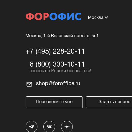
Москва
Москва, 1-й Вязовский проезд, 5с1
+7 (495) 228-20-11
8 (800) 333-10-11
shop@foroffice.ru
Перезвоните мне
Задать вопрос