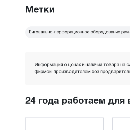
Метки
Биговально-перфорационное оборудование руч
Информация о ценах и наличии товара на с
фирмой-производителем без предваритель
24 года работаем для 