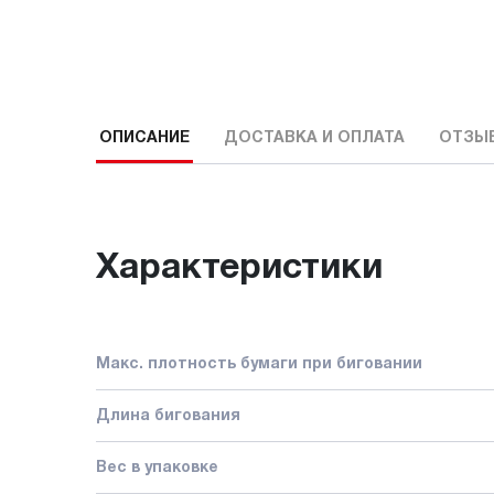
ОПИСАНИЕ
ДОСТАВКА И ОПЛАТА
ОТЗЫ
Характеристики
Макс. плотность бумаги при биговании
Длина бигования
Вес в упаковке