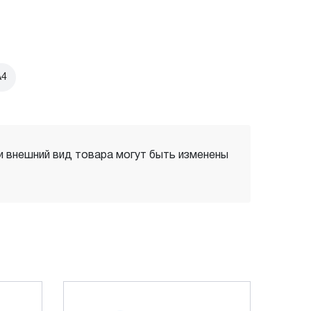
А4
 и внешний вид товара могут быть изменены