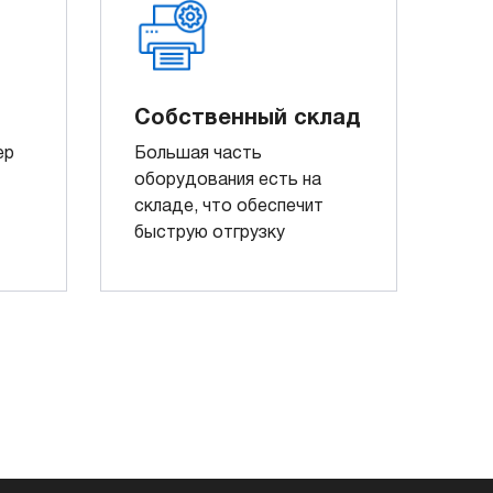
Собственный склад
ер
Большая часть
оборудования есть на
складе, что обеспечит
быструю отгрузку