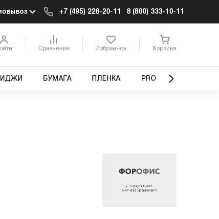
мовывоз
+7 (495) 228-20-11
8 (800) 333-10-11
ойти
Сравнение
Избранное
Корзина
РИДЖИ
БУМАГА
ПЛЕНКА
PRO