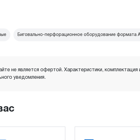
ные
Биговально-перфорационное оборудование формата 
айте не является офертой. Характеристики, комплектация
ного уведомления.
вас