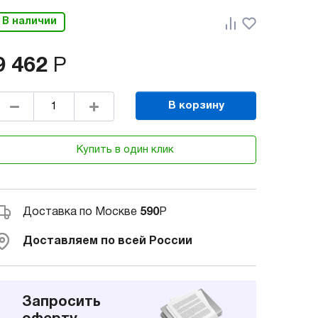
В наличии
9 462
Р
В корзину
Купить в один клик
Доставка по Москве
590
Р
Доставляем по всей России
Запросить