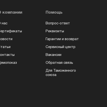
О компании
Помощь
 нас
Вопрос-ответ
Сертификаты
Реквизиты
овости
Гарантии и возврат
татьи
Сервисный центр
онтакты
Вакансии
емопоказ
Обратная связь
Для Таможенного
союза