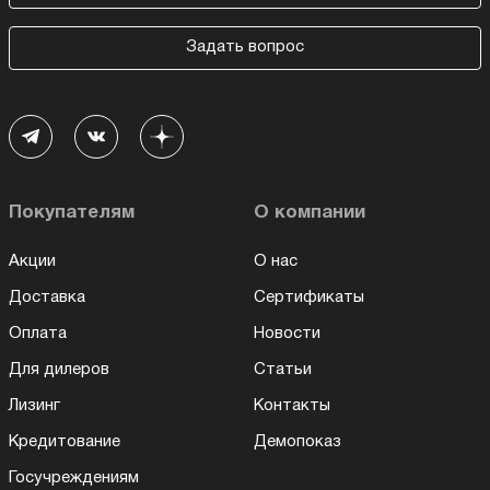
Задать вопрос
Покупателям
О компании
Акции
О нас
Доставка
Сертификаты
Оплата
Новости
Для дилеров
Статьи
Лизинг
Контакты
Кредитование
Демопоказ
Госучреждениям