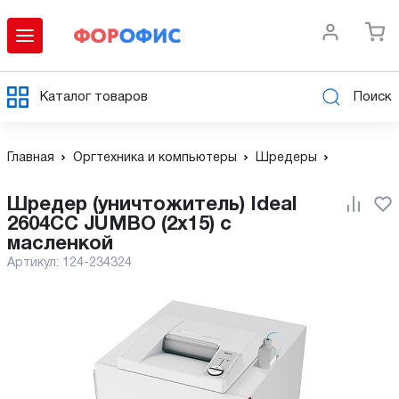
Каталог товаров
Поиск
Главная
Оргтехника и компьютеры
Шредеры
Шредер (уничтожитель) Ideal
2604CC JUMBO (2x15) с
масленкой
Артикул:
124-234324