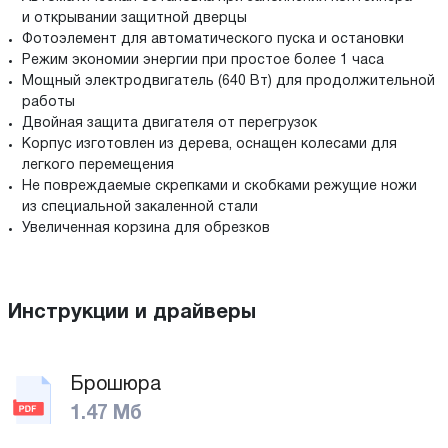
и открывании защитной дверцы
Фотоэлемент для автоматического пуска и остановки
Режим экономии энергии при простое более 1 часа
Мощный электродвигатель (640 Вт) для продолжительной
работы
Двойная защита двигателя от перегрузок
Корпус изготовлен из дерева, оснащен колесами для
легкого перемещения
Не повреждаемые скрепками и скобками режущие ножи
из специальной закаленной стали
Увеличенная корзина для обрезков
Инструкции и драйверы
Брошюра
1.47 Мб