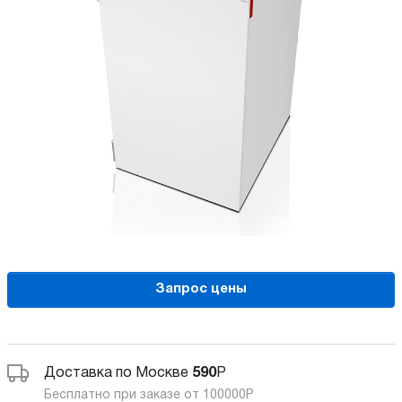
Запрос цены
Доставка по Москве
590
Р
Бесплатно при заказе от 100000
Р