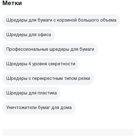
Метки
Шредеры для бумаги с корзиной большого объема
Шредеры для офиса
Профессиональные шредеры для бумаги
Шредеры 4 уровня секретности
Шредеры с перекрестным типом резки
Шредеры для пластика
Уничтожители бумаг для дома