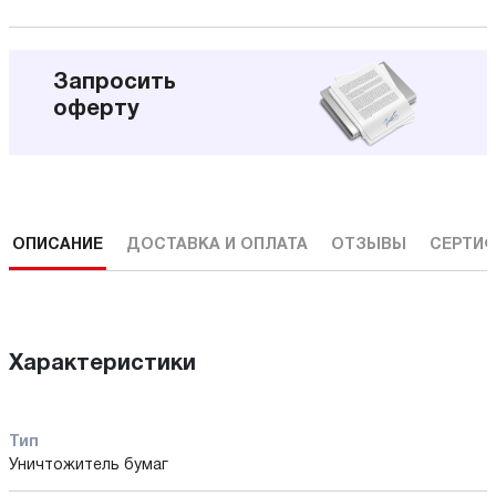
Запросить
оферту
ОПИСАНИЕ
ДОСТАВКА И ОПЛАТА
ОТЗЫВЫ
СЕРТИФ
Характеристики
Тип
Уничтожитель бумаг