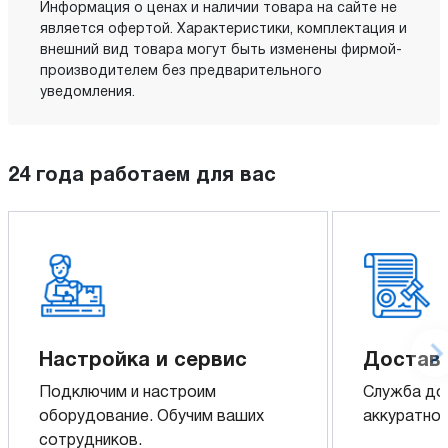
Информация о ценах и наличии товара на сайте не
является офертой. Характеристики, комплектация и
внешний вид товара могут быть изменены фирмой-
производителем без предварительного
уведомления.
24 года работаем для вас
Настройка и сервис
Доставк
Подключим и настроим
Служба до
оборудование. Обучим ваших
аккуратно 
сотрудников.