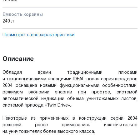
260 мм
Емкость корзины
240 л
Посмотреть все характеристики
Описание
Обладая всеми традиционными плюсами
и технологическими новациями IDEAL, новая серия шредеров
2604 оснащена новыми функциональными особенностями,
режимом экономии энергии при простое, системой
автоматической индикации объема уничтожаемых листов,
системой привода «Twin Drive».
Некоторые из примененных в конструкции серии 2604
решений ранее применялись исключительно
на уничтожителях более высокого класса.