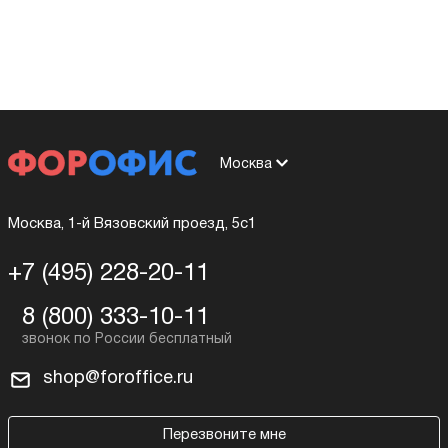
Москва
Москва, 1-й Вязовский проезд, 5с1
+7 (495) 228-20-11
8 (800) 333-10-11
shop@foroffice.ru
Перезвоните мне