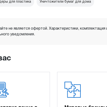
еры для пластика
Уничтожители бумаг для дома
айте не является офертой. Характеристики, комплектация
ного уведомления.
вас