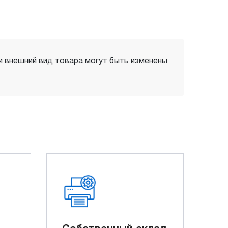
 и внешний вид товара могут быть изменены