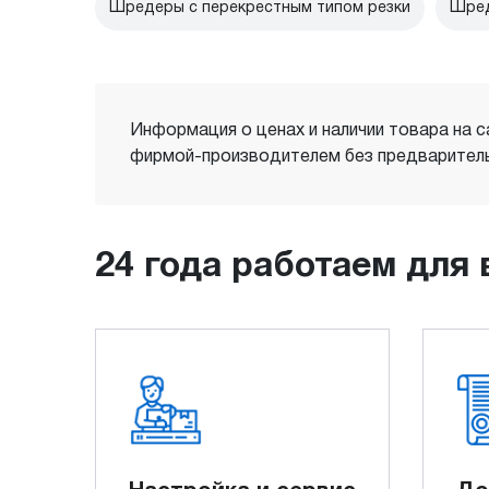
Шредеры с перекрестным типом резки
Шред
Информация о ценах и наличии товара на с
фирмой-производителем без предваритель
24 года работаем для 