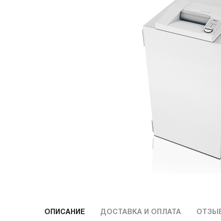
ОПИСАНИЕ
ДОСТАВКА И ОПЛАТА
ОТЗЫ