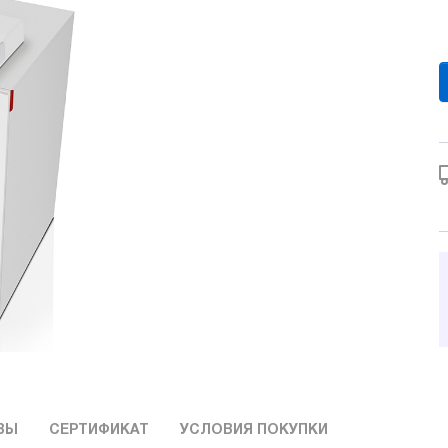
ВЫ
СЕРТИФИКАТ
УСЛОВИЯ ПОКУПКИ