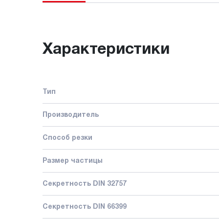
Характеристики
Тип
Производитель
Способ резки
Размер частицы
Секретность DIN 32757
Секретность DIN 66399