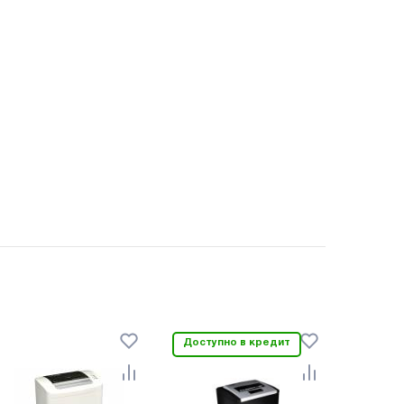
Доступно в кредит