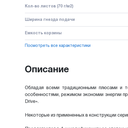
Кол-во листов (70 г/м2)
Ширина гнезда подачи
Емкость корзины
Посмотреть все характеристики
Описание
Обладая всеми традиционными плюсами и т
особенностями, режимом экономии энергии пр
Drive».
Некоторые из примененных в конструкции сери