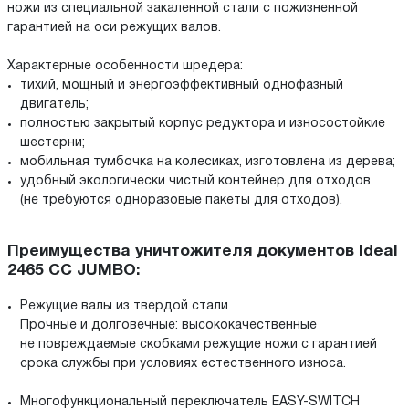
ножи из специальной закаленной стали с пожизненной
гарантией на оси режущих валов.
Характерные особенности шредера:
тихий, мощный и энергоэффективный однофазный
двигатель;
полностью закрытый корпус редуктора и износостойкие
шестерни;
мобильная тумбочка на колесиках, изготовлена из дерева;
удобный экологически чистый контейнер для отходов
(не требуются одноразовые пакеты для отходов).
Преимущества уничтожителя документов Ideal
2465 CC JUMBO:
Режущие валы из твердой стали
Прочные и долговечные: высококачественные
не повреждаемые скобками режущие ножи с гарантией
срока службы при условиях естественного износа.
Многофункциональный переключатель EASY-SWITCH