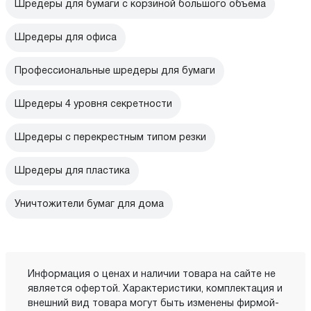
Шредеры для бумаги с корзиной большого объема
Шредеры для офиса
Профессиональные шредеры для бумаги
Шредеры 4 уровня секретности
Шредеры с перекрестным типом резки
Шредеры для пластика
Уничтожители бумаг для дома
Информация о ценах и наличии товара на сайте не
является офертой. Характеристики, комплектация и
внешний вид товара могут быть изменены фирмой-