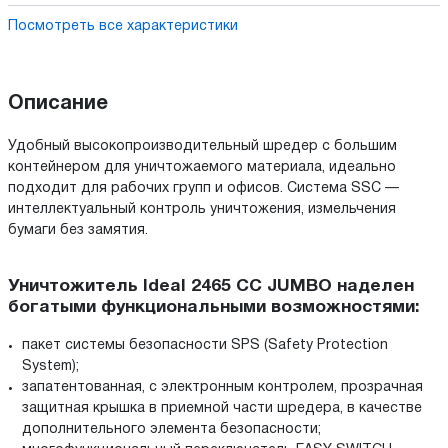
Посмотреть все характеристики
Описание
Удобный высокопроизводительный шредер с большим
контейнером для уничтожаемого материала, идеально
подходит для рабочих групп и офисов. Система SSC —
интеллектуальный контроль уничтожения, измельчения
бумаги без замятия.
Уничтожитель Ideal 2465 CC JUMBO наделен
богатыми функциональными возможностями:
пакет системы безопасности SPS (Safety Protection
System);
запатентованная, с электронным контролем, прозрачная
защитная крышка в приемной части шредера, в качестве
дополнительного элемента безопасности;