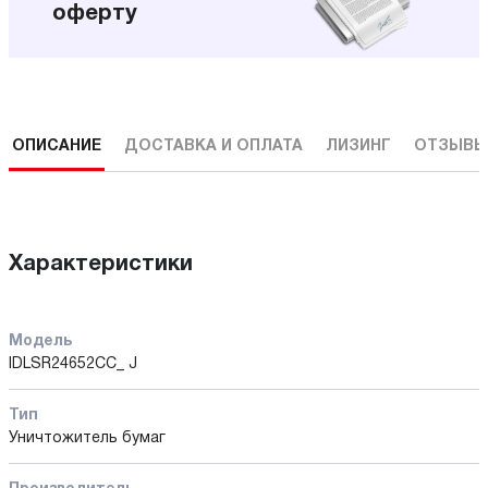
оферту
ОПИСАНИЕ
ДОСТАВКА И ОПЛАТА
ЛИЗИНГ
ОТЗЫВ
Характеристики
Модель
IDLSR24652CC_ J
Тип
Уничтожитель бумаг