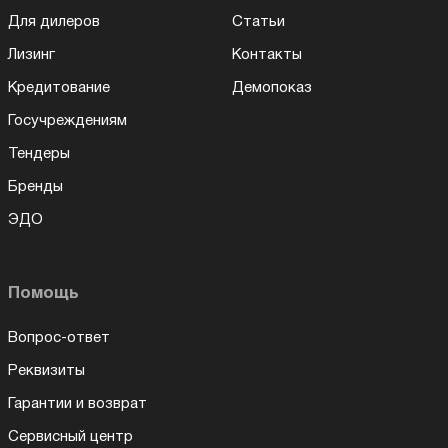
Для дилеров
Статьи
Лизинг
Контакты
Кредитование
Демопоказ
Госучреждениям
Тендеры
Бренды
ЭДО
Помощь
Вопрос-ответ
Реквизиты
Гарантии и возврат
Сервисный центр