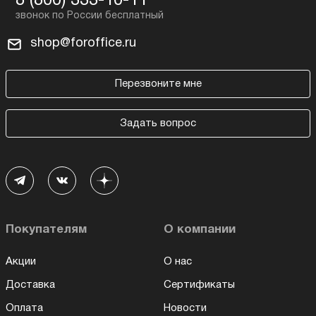
8 (800) 333-10-11
shop@foroffice.ru
Перезвоните мне
Задать вопрос
Покупателям
О компании
Акции
О нас
Доставка
Сертификаты
Оплата
Новости