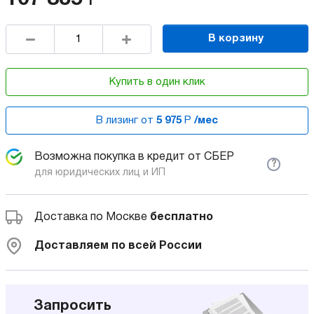
В корзину
Купить в один клик
В лизинг от
5 975
Р
/мес
Возможна покупка в кредит от СБЕР
?
для юридических лиц и ИП
Доставка по Москве
бесплатно
Доставляем по всей России
Запросить