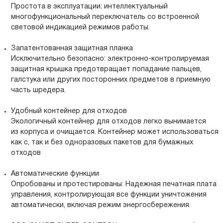
Простота в эксплуатации: интеллектуальный
многофункциональный переключатель со встроенной
световой индикацией режимов работы.
Запатентованная защитная планка
Исключительно безопасно: электронно-контролируемая
защитная крышка предотвращает попадание пальцев,
галстука или других посторонних предметов в приемную
часть шредера.
Удобный контейнер для отходов
Экологичный контейнер для отходов легко вынимается
из корпуса и очищается. Контейнер может использоваться
как с, так и без одноразовых пакетов для бумажных
отходов
Автоматические функции
Опробованы и протестированы: Надежная печатная плата
управления, контролирующая все функции уничтожения
автоматически, включая режим энергосбережения.