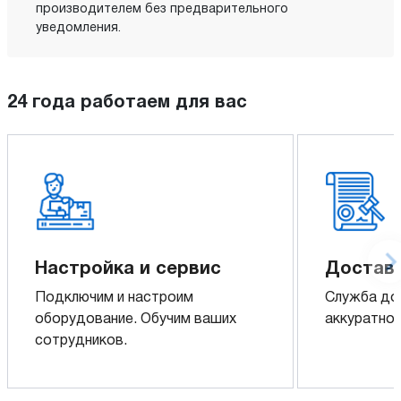
производителем без предварительного
уведомления.
24 года работаем для вас
Настройка и сервис
Доставк
Подключим и настроим
Служба до
оборудование. Обучим ваших
аккуратно 
сотрудников.