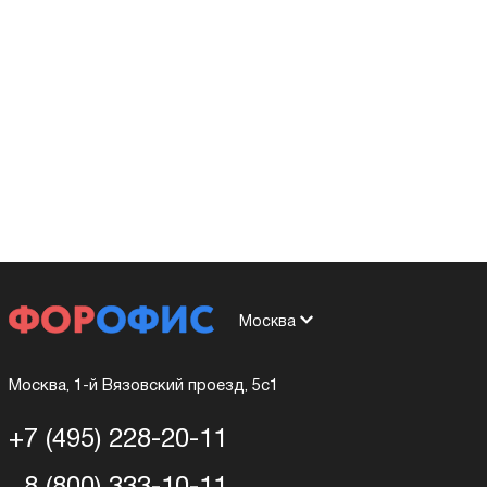
Москва
Москва, 1-й Вязовский проезд, 5с1
+7 (495) 228-20-11