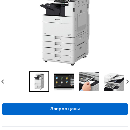
Запрос цены