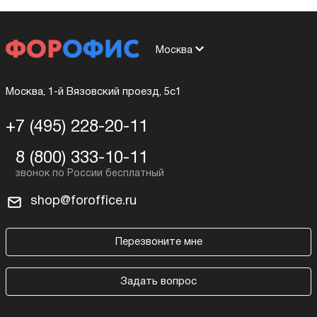
Москва
Москва, 1-й Вязовский проезд, 5с1
+7 (495) 228-20-11
8 (800) 333-10-11
shop@foroffice.ru
Перезвоните мне
Задать вопрос