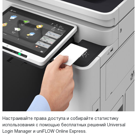
Настраивайте права доступа и собирайте статистику
использования с помощью бесплатных решений Universal
Login Manager и uniFLOW Online Express.