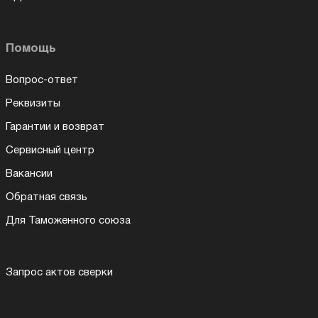
Помощь
Вопрос-ответ
Реквизиты
Гарантии и возврат
Сервисный центр
Вакансии
Обратная связь
Для Таможенного союза
Запрос актов сверки