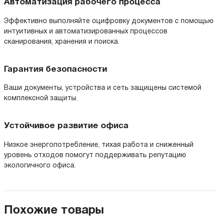
Автоматизация рабочего процесса
Эффективно выполняйте оцифровку документов с помощью
интуитивных и автоматизированных процессов
сканирования, хранения и поиска.
Гарантия безопасности
Ваши документы, устройства и сеть защищены системой
комплексной защиты.
Устойчивое развитие офиса
Низкое энергопотребление, тихая работа и сниженный
уровень отходов помогут поддерживать репутацию
экологичного офиса.
Похожие товары