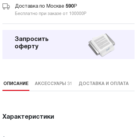
Доставка по Москве
590
Р
Бесплатно при заказе от 100000
Р
Запросить
оферту
ОПИСАНИЕ
АКСЕССУАРЫ
31
ДОСТАВКА И ОПЛАТА
Характеристики