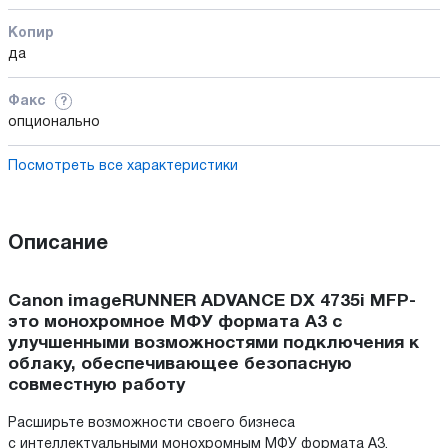
Копир
да
Факс
?
опционально
Посмотреть все характеристики
Описание
Canon imageRUNNER ADVANCE DX 4735i MFP-
это монохромное МФУ формата A3 с
улучшенными возможностями подключения к
облаку, обеспечивающее безопасную
совместную работу
Расширьте возможности своего бизнеса
с интеллектуальными монохромным МФУ формата A3,