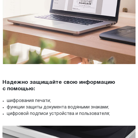
Надежно защищайте свою информацию
с помощью:
шифрования печати;
функции защиты документа водяными знаками;
цифровой подписи устройства и пользователя;