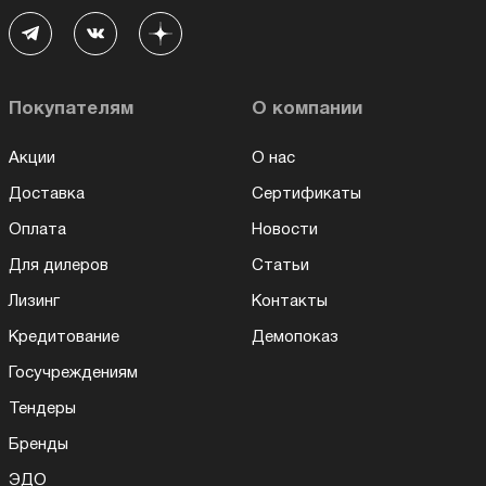
Покупателям
О компании
Акции
О нас
Доставка
Сертификаты
Оплата
Новости
Для дилеров
Статьи
Лизинг
Контакты
Кредитование
Демопоказ
Госучреждениям
Тендеры
Бренды
ЭДО