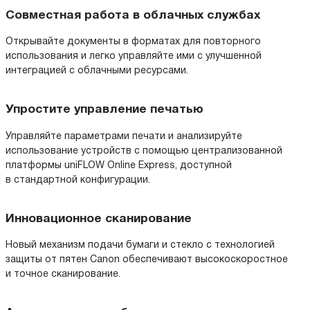
Совместная работа в облачных службах
Открывайте документы в форматах для повторного
использования и легко управляйте ими с улучшенной
интеграцией с облачными ресурсами.
Упростите управление печатью
Управляйте параметрами печати и анализируйте
использование устройств с помощью централизованной
платформы uniFLOW Online Express, доступной
в стандартной конфигурации.
Инновационное сканирование
Новый механизм подачи бумаги и стекло с технологией
защиты от пятен Canon обеспечивают высокоскоростное
и точное сканирование.