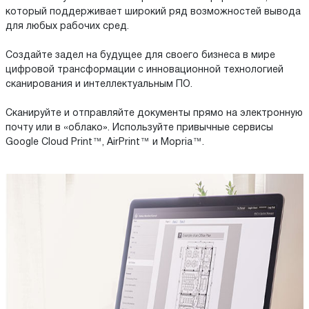
который поддерживает широкий ряд возможностей вывода
для любых рабочих сред.
Создайте задел на будущее для своего бизнеса в мире
цифровой трансформации с инновационной технологией
сканирования и интеллектуальным ПО.
Сканируйте и отправляйте документы прямо на электронную
почту или в «облако». Используйте привычные сервисы
Google Cloud Print™, AirPrint™ и Mopria™.