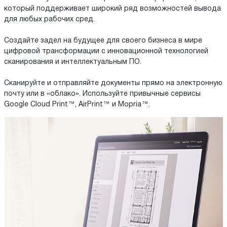
который поддерживает широкий ряд возможностей вывода
для любых рабочих сред.
Создайте задел на будущее для своего бизнеса в мире
цифровой трансформации с инновационной технологией
сканирования и интеллектуальным ПО.
Сканируйте и отправляйте документы прямо на электронную
почту или в «облако». Используйте привычные сервисы
Google Cloud Print™, AirPrint™ и Mopria™.