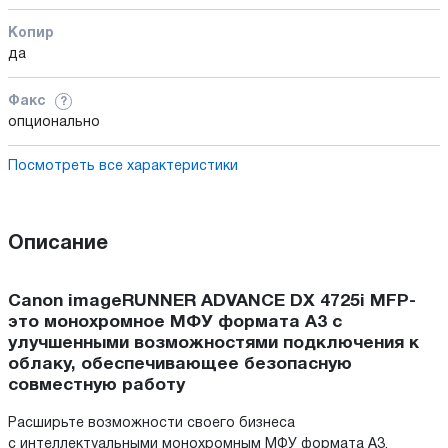
Копир
да
Факс
?
опционально
Посмотреть все характеристики
Описание
Canon imageRUNNER ADVANCE DX 4725i MFP-
это монохромное МФУ формата A3 с
улучшенными возможностями подключения к
облаку, обеспечивающее безопасную
совместную работу
Расширьте возможности своего бизнеса
с интеллектуальными монохромным МФУ формата A3,