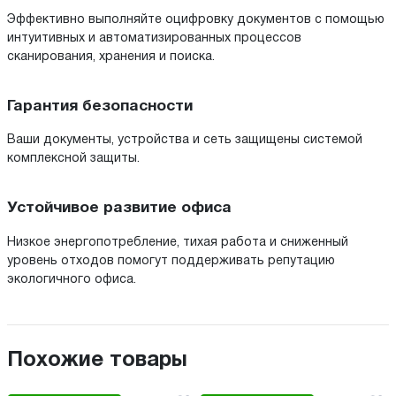
Эффективно выполняйте оцифровку документов с помощью
интуитивных и автоматизированных процессов
сканирования, хранения и поиска.
Гарантия безопасности
Ваши документы, устройства и сеть защищены системой
комплексной защиты.
Устойчивое развитие офиса
Низкое энергопотребление, тихая работа и сниженный
уровень отходов помогут поддерживать репутацию
экологичного офиса.
Похожие товары