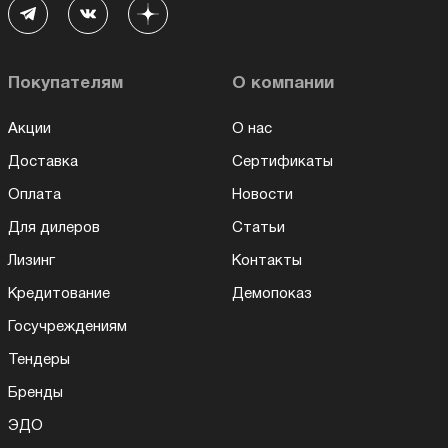
Покупателям
О компании
Акции
О нас
Доставка
Сертификаты
Оплата
Новости
Для дилеров
Статьи
Лизинг
Контакты
Кредитование
Демопоказ
Госучреждениям
Тендеры
Бренды
ЭДО