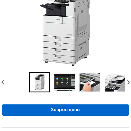
Запрос цены