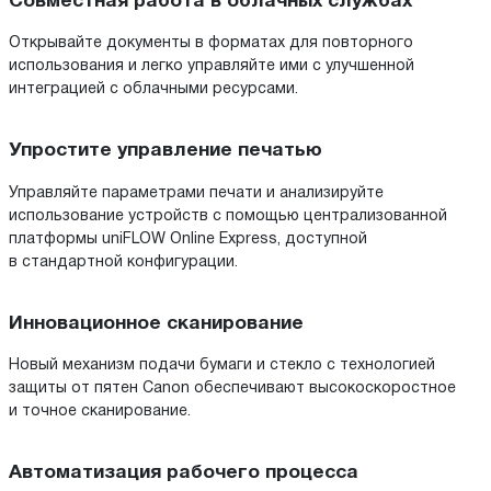
Совместная работа в облачных службах
Открывайте документы в форматах для повторного
использования и легко управляйте ими с улучшенной
интеграцией с облачными ресурсами.
Упростите управление печатью
Управляйте параметрами печати и анализируйте
использование устройств с помощью централизованной
платформы uniFLOW Online Express, доступной
в стандартной конфигурации.
Инновационное сканирование
Новый механизм подачи бумаги и стекло с технологией
защиты от пятен Canon обеспечивают высокоскоростное
и точное сканирование.
Автоматизация рабочего процесса