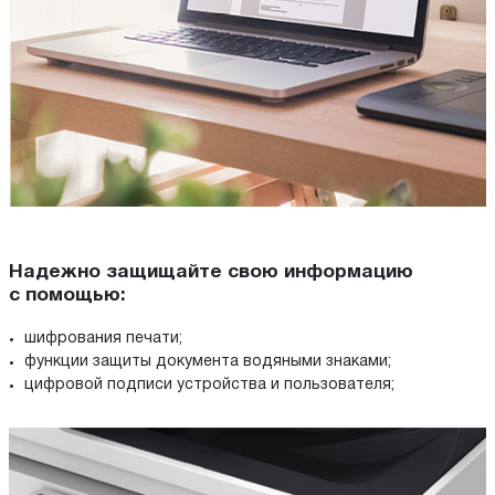
Надежно защищайте свою информацию
с помощью:
шифрования печати;
функции защиты документа водяными знаками;
цифровой подписи устройства и пользователя;