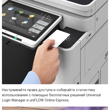
Настраивайте права доступа и собирайте статистику
использования с помощью бесплатных решений Universal
Login Manager и uniFLOW Online Express.