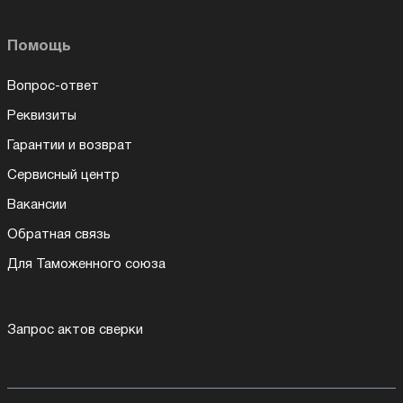
Помощь
Вопрос-ответ
Реквизиты
Гарантии и возврат
Сервисный центр
Вакансии
Обратная связь
Для Таможенного союза
Запрос актов сверки