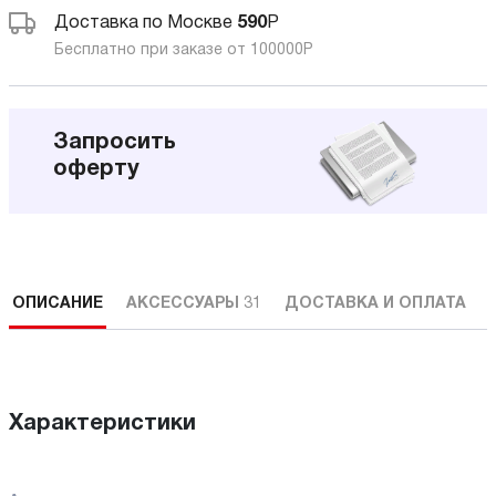
Доставка по Москве
590
Р
Бесплатно при заказе от 100000
Р
Запросить
оферту
ОПИСАНИЕ
АКСЕССУАРЫ
31
ДОСТАВКА И ОПЛАТА
Характеристики