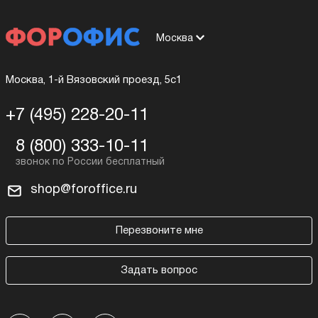
Москва
Москва, 1-й Вязовский проезд, 5с1
+7 (495) 228-20-11
8 (800) 333-10-11
shop@foroffice.ru
Перезвоните мне
Задать вопрос