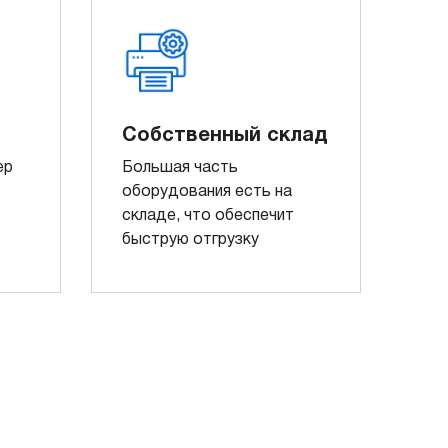
Собственный склад
ер
Большая часть
оборудования есть на
складе, что обеспечит
быструю отгрузку