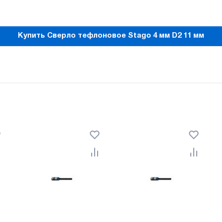
Купить Сверло тефлоновое Stago 4 мм D2 11 мм