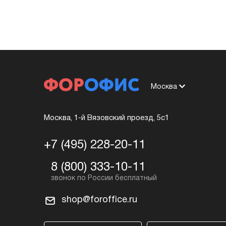
Москва
Москва, 1-й Вязовский проезд, 5с1
+7 (495) 228-20-11
8 (800) 333-10-11
shop@foroffice.ru