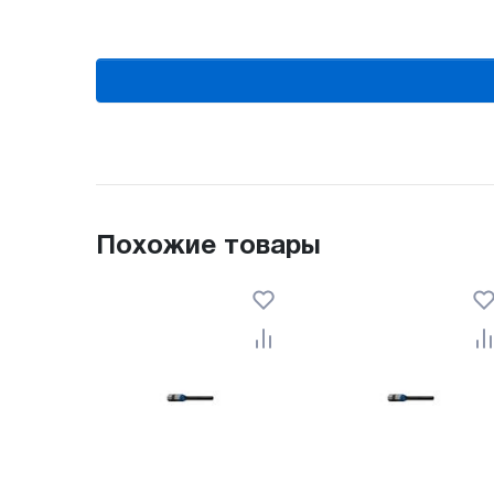
Похожие товары