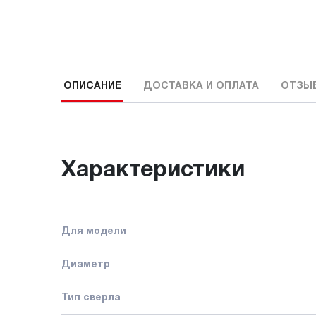
ОПИСАНИЕ
ДОСТАВКА И ОПЛАТА
ОТЗЫ
Характеристики
Для модели
Диаметр
Тип сверла