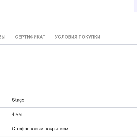
ВЫ
СЕРТИФИКАТ
УСЛОВИЯ ПОКУПКИ
Stago
4 мм
С тефлоновым покрытием