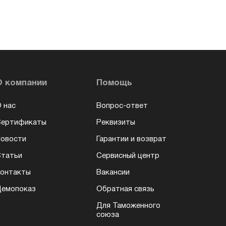
О компании
Помощь
 нас
Вопрос-ответ
Сертификаты
Реквизиты
овости
Гарантии и возврат
татьи
Сервисный центр
онтакты
Вакансии
емопоказ
Обратная связь
Для Таможенного
союза