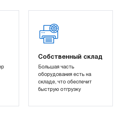
Собственный склад
ер
Большая часть
оборудования есть на
складе, что обеспечит
быструю отгрузку