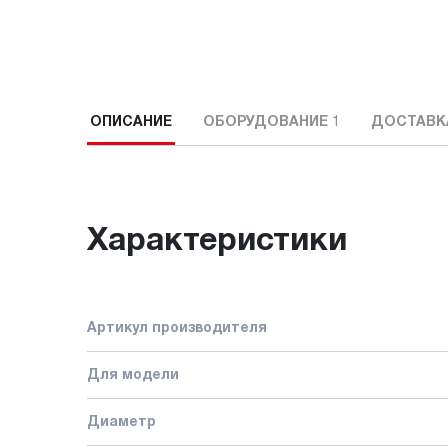
ОПИСАНИЕ
ОБОРУДОВАНИЕ
1
ДОСТАВК
Характеристики
Артикул производителя
Для модели
Диаметр