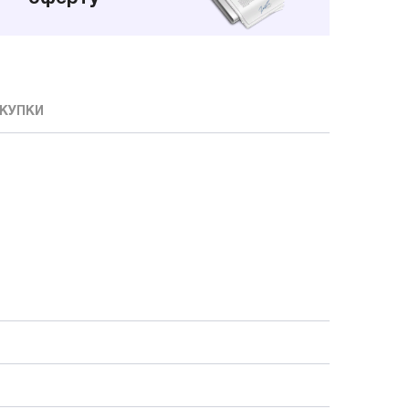
КУПКИ