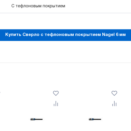
С тефлоновым покрытием
Купить Сверло с тефлоновым покрытием Nagel 6 мм