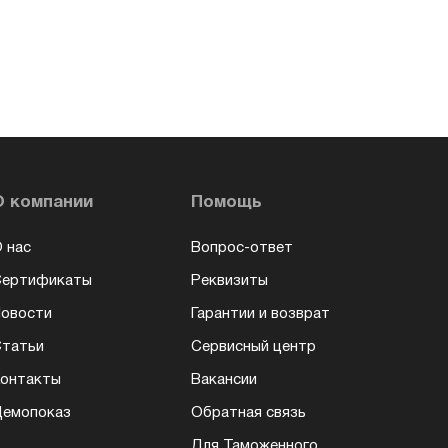
О компании
Помощь
 нас
Вопрос-ответ
Сертификаты
Реквизиты
овости
Гарантии и возврат
татьи
Сервисный центр
онтакты
Вакансии
емопоказ
Обратная связь
Для Таможенного