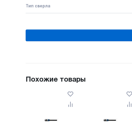
Тип сверла
Похожие товары