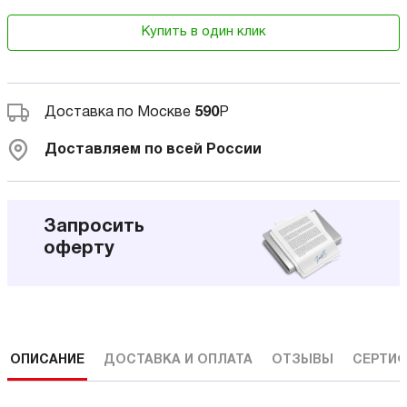
Купить в один клик
Доставка по Москве
590
Р
Доставляем по всей России
Запросить
оферту
ОПИСАНИЕ
ДОСТАВКА И ОПЛАТА
ОТЗЫВЫ
СЕРТИФ