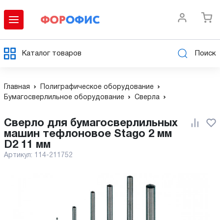
Каталог товаров
Поиск
Главная
Полиграфическое оборудование
Бумагосверлильное оборудование
Сверла
сверло для бумагосверлильных
машин тефлоновое Stago 2 мм
D2 11 мм
Артикул:
114-211752