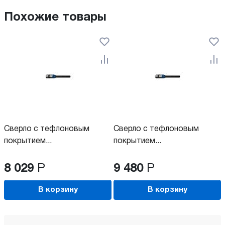
Похожие товары
Сверло с тефлоновым
Сверло с тефлоновым
покрытием...
покрытием...
8 029
Р
9 480
Р
В корзину
В корзину