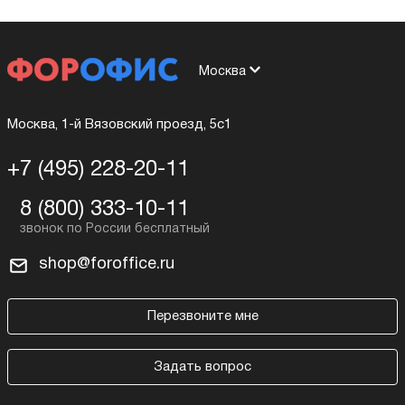
Москва
Москва, 1-й Вязовский проезд, 5с1
+7 (495) 228-20-11
8 (800) 333-10-11
shop@foroffice.ru
Перезвоните мне
Задать вопрос