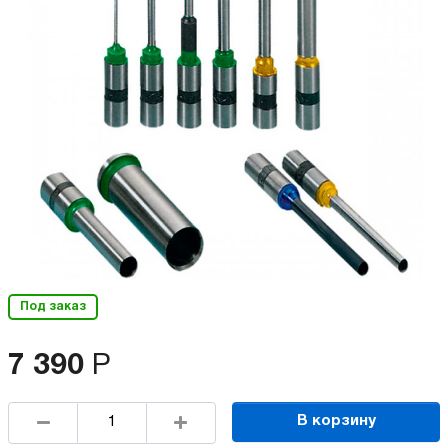
Под заказ
7 390
Р
В корзину