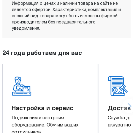
Информация о ценах и наличии товара на сайте не
является офертой. Характеристики, комплектация и
внешний вид товара могут быть изменены фирмой-
производителем без предварительного
уведомления.
24 года работаем для вас
Настройка и сервис
Доставк
Подключим и настроим
Служба до
оборудование. Обучим ваших
аккуратно 
сотрудников.