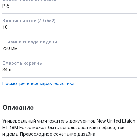
P-5
Кол-во листов (70 г/м2)
18
Ширина гнезда подачи
230 мм
Емкость корзины
34 л
Посмотреть все характеристики
Описание
Универсальный уничтожитель документов New United Etalon
ET-18M Force может быть использован как в офисе, так
и дома. Превосходное сочетание дизайна