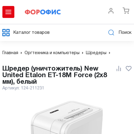
Каталог товаров
Поиск
Главная
Оргтехника и компьютеры
Шредеры
Шредер (уничтожитель) New
United Etalon ET-18M Force (2x8
мм), белый
Артикул:
124-211231