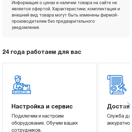
Информация о ценах и наличии товара на сайте не
является офертой. Характеристики, комплектация и
внешний вид товара могут быть изменены фирмой-
производителем без предварительного
уведомления.
24 года работаем для вас
Настройка и сервис
Доставк
Подключим и настроим
Служба до
оборудование. Обучим ваших
аккуратно 
сотрудников.