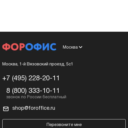
Москва
Москва, 1-й Вязовский проезд, 5с1
+7 (495) 228-20-11
8 (800) 333-10-11
shop@foroffice.ru
Перезвоните мне