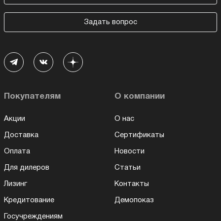
Задать вопрос
Покупателям
О компании
Акции
О нас
Доставка
Сертификаты
Оплата
Новости
Для дилеров
Статьи
Лизинг
Контакты
Кредитование
Демопоказ
Госучреждениям