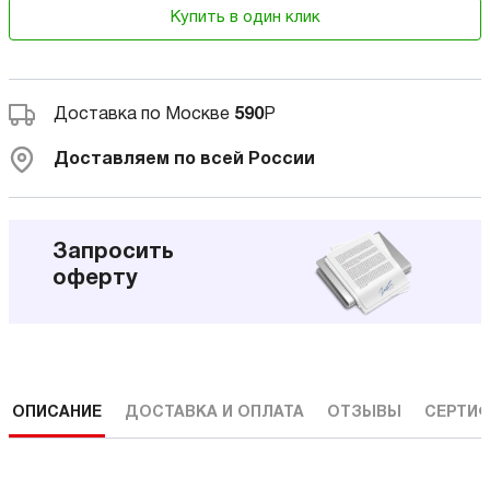
Купить в один клик
Доставка по Москве
590
Р
Доставляем по всей России
Запросить
оферту
ОПИСАНИЕ
ДОСТАВКА И ОПЛАТА
ОТЗЫВЫ
СЕРТИФ