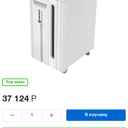
Под заказ
37 124
Р
В корзину