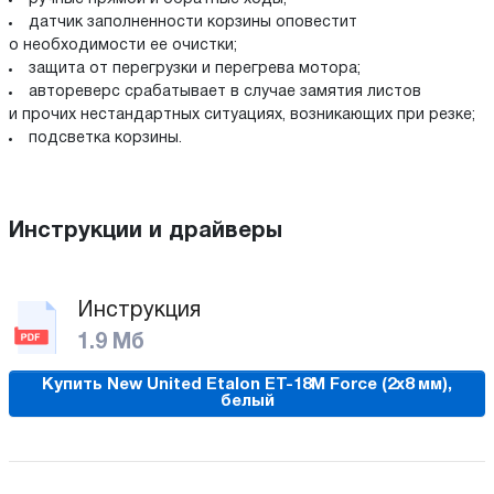
датчик заполненности корзины оповестит
о необходимости ее очистки;
защита от перегрузки и перегрева мотора;
автореверс срабатывает в случае замятия листов
и прочих нестандартных ситуациях, возникающих при резке;
подсветка корзины.
Инструкции и драйверы
Инструкция
1.9 Мб
Купить New United Etalon ET-18M Force (2x8 мм),
белый