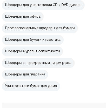
Шредеры для уничтожения CD и DVD дисков
Шредеры для офиса
Профессиональные шредеры для бумаги
Шредеры для бумаги и пластика
Шредеры 4 уровня секретности
Шредеры с перекрестным типом резки
Шредеры для пластика
Уничтожители бумаг для дома