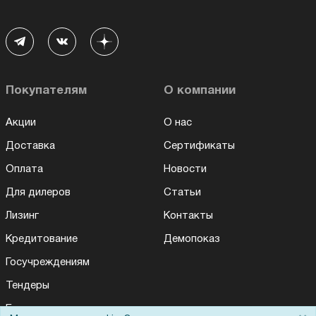
Покупателям
О компании
Акции
О нас
Доставка
Сертификаты
Оплата
Новости
Для дилеров
Статьи
Лизинг
Контакты
Кредитование
Демопоказ
Госучреждениям
Тендеры
Бренды