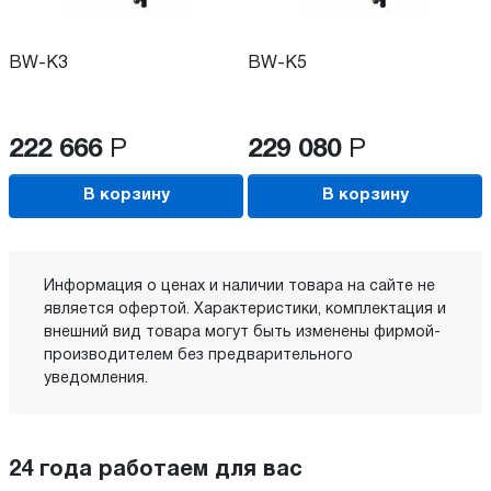
BW-K3
BW-K5
222 666
Р
229 080
Р
В корзину
В корзину
Информация о ценах и наличии товара на сайте не
является офертой. Характеристики, комплектация и
внешний вид товара могут быть изменены фирмой-
производителем без предварительного
уведомления.
24 года работаем для вас