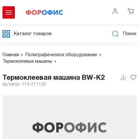
Каталог товаров
Поиск
Главная
Полиграфическое оборудование
Термоклеевые машины
Термоклеевая машина BW-K2
Артикул:
114-211120