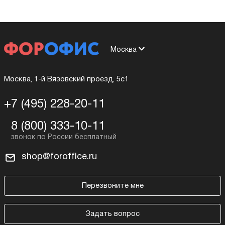
Москва
Москва, 1-й Вязовский проезд, 5с1
+7 (495) 228-20-11
8 (800) 333-10-11
shop@foroffice.ru
Перезвоните мне
Задать вопрос