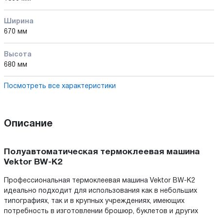
Ширина
670 мм
Высота
680 мм
Посмотреть все характеристики
Описание
Полуавтоматическая термоклеевая машина
Vektor BW-K2
Профессиональная термоклеевая машина Vektor BW-K2
идеально подходит для использования как в небольших
типографиях, так и в крупных учреждениях, имеющих
потребность в изготовлении брошюр, буклетов и других