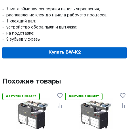
7-ми дюймовая сенсорная панель управления;
расплавление клея до начала рабочего процесса;
1 клеящий вал;
устройство сбора пыли и вытяжка;
на подставке;
9 зубьев у фрезы.
Купить BW-K2
Похожие товары
Доступно в кредит
Доступно в кредит