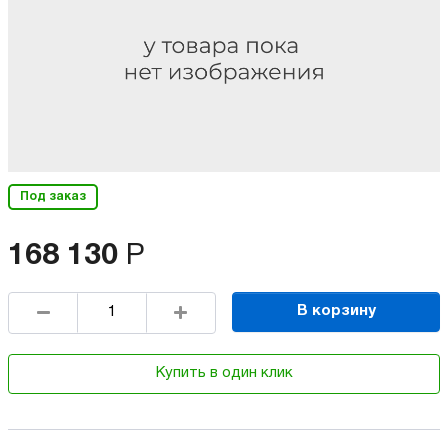
Под заказ
168 130
Р
В корзину
Купить в один клик