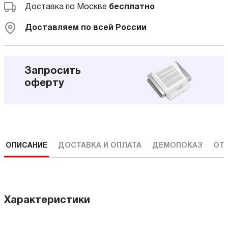
Доставка по Москве
бесплатно
Доставляем по всей России
Запросить
оферту
ОПИСАНИЕ
ДОСТАВКА И ОПЛАТА
ДЕМОПОКАЗ
ОТ
Характеристики