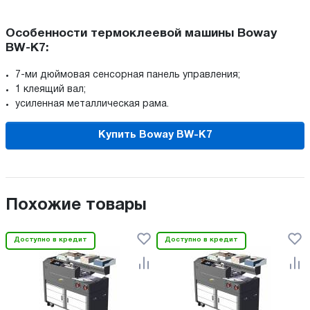
Особенности термоклеевой машины Boway
BW-K7:
7-ми дюймовая сенсорная панель управления;
1 клеящий вал;
усиленная металлическая рама.
Купить Boway BW-K7
Похожие товары
Доступно в кредит
Доступно в кредит