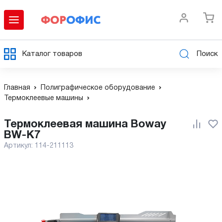
Каталог товаров
Поиск
Главная
Полиграфическое оборудование
Термоклеевые машины
Термоклеевая машина Boway
BW-K7
Артикул:
114-211113