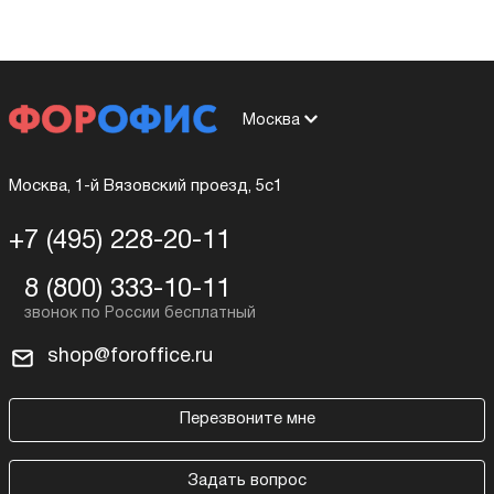
Москва
Москва, 1-й Вязовский проезд, 5с1
+7 (495) 228-20-11
8 (800) 333-10-11
shop@foroffice.ru
Перезвоните мне
Задать вопрос