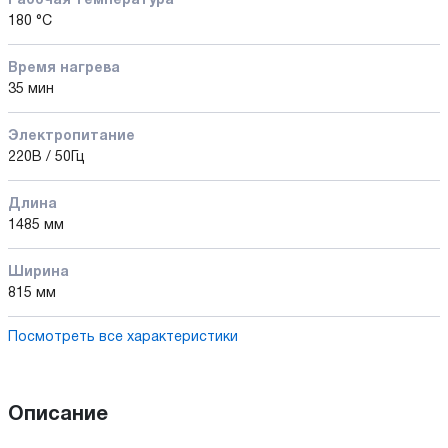
Рабочая температура
180 °С
Время нагрева
35 мин
Электропитание
220В / 50Гц
Длина
1485 мм
Ширина
815 мм
Посмотреть все характеристики
Описание