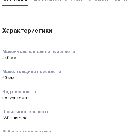
Характеристики
Максимальная длина переплета
440 мм
Макс. толщина переплета
60 мм
Вид переплета
полуавтомат
Производительность
350 книг/час