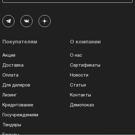
Покупателям
О компании
Акции
О нас
Доставка
Сертификаты
Оплата
Новости
Для дилеров
Статьи
Лизинг
Контакты
Кредитование
Демопоказ
Госучреждениям
Тендеры