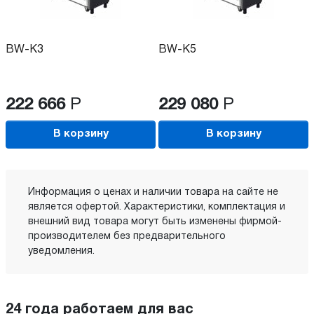
BW-K3
BW-K5
222 666
Р
229 080
Р
В корзину
В корзину
Информация о ценах и наличии товара на сайте не
является офертой. Характеристики, комплектация и
внешний вид товара могут быть изменены фирмой-
производителем без предварительного
уведомления.
24 года работаем для вас