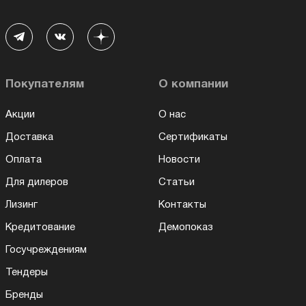
Покупателям
О компании
Акции
О нас
Доставка
Сертификаты
Оплата
Новости
Для дилеров
Статьи
Лизинг
Контакты
Кредитование
Демопоказ
Госучреждениям
Тендеры
Бренды