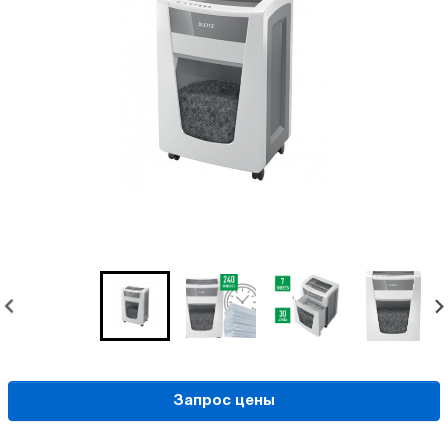
Запрос цены