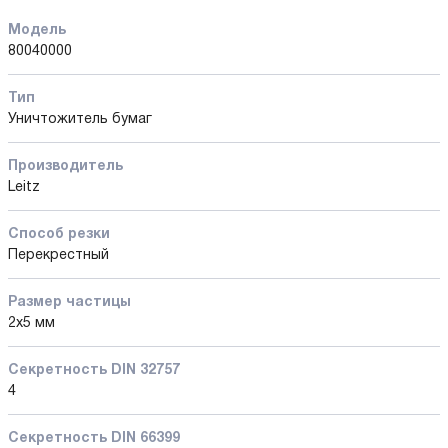
Модель
80040000
Тип
Уничтожитель бумаг
Производитель
Leitz
Способ резки
Перекрестный
Размер частицы
2x5 мм
Секретность DIN 32757
4
Секретность DIN 66399