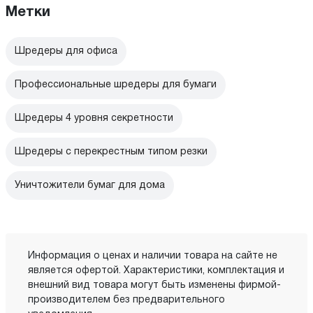
Метки
Шредеры для офиса
Профессиональные шредеры для бумаги
Шредеры 4 уровня секретности
Шредеры с перекрестным типом резки
Уничтожители бумаг для дома
Информация о ценах и наличии товара на сайте не
является офертой. Характеристики, комплектация и
внешний вид товара могут быть изменены фирмой-
производителем без предварительного