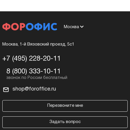
Москва
Москва, 1-й Вязовский проезд, 5с1
+7 (495) 228-20-11
8 (800) 333-10-11
shop@foroffice.ru
Перезвоните мне
Задать вопрос