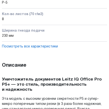
P-5
Кол-во листов (70 г/м2)
8
Ширина гнезда подачи
230 мм
Посмотреть все характеристики
Описание
Уничтожитель документов Leitz IQ Office Pro
P5+ — это стиль, производительность
и надежность
Эта модель с высоким уровнем секретности P5 и супер-
микро поперечным типом резки (в 3 раза более надежная,