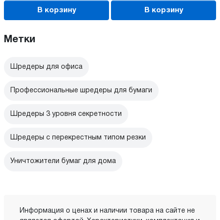
В корзину
В корзину
Метки
Шредеры для офиса
Профессиональные шредеры для бумаги
Шредеры 3 уровня секретности
Шредеры с перекрестным типом резки
Уничтожители бумаг для дома
Информация о ценах и наличии товара на сайте не