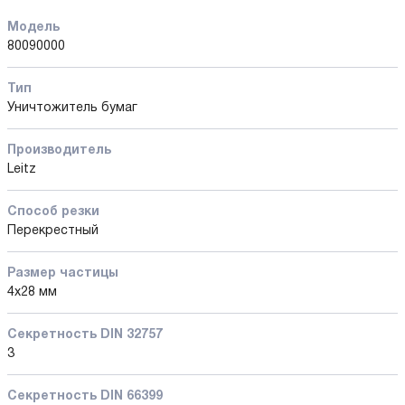
Модель
80090000
Тип
Уничтожитель бумаг
Производитель
Leitz
Способ резки
Перекрестный
Размер частицы
4x28 мм
Секретность DIN 32757
3
Секретность DIN 66399