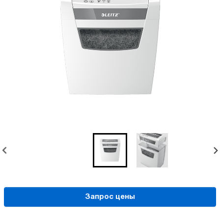
Запрос цены