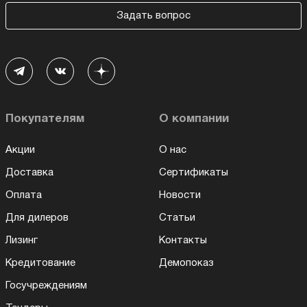
Задать вопрос
Покупателям
О компании
Акции
О нас
Доставка
Сертификаты
Оплата
Новости
Для дилеров
Статьи
Лизинг
Контакты
Кредитование
Демопоказ
Госучреждениям