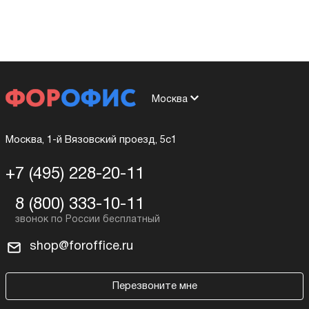
Москва
Москва, 1-й Вязовский проезд, 5с1
+7 (495) 228-20-11
8 (800) 333-10-11
shop@foroffice.ru
Перезвоните мне