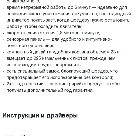
слишком много;
время непрерывной работы до 6 минут — идеально для
периодического уничтожения документов; светодиодный
индикатор показывает, когда шредеру нужно остановить
работу, чтобы охладить двигатель;
скорость уничтожения 1,8 метров в минуту;
сенсорная панель — для удобного и интуитивно-
понятного управления;
компактный дизайн и удобная корзина объемом 23 л —
вмещает до 225 измельченных листов, прежде чем
ее необходимо будет опорожнить;
есть специальный замок, блокирующий шредер, что
предотвращает его использование без контроля;
2+1 год гарантии — зарегистрируйте продукт, чтобы
получить дополнительный год гарантии.
Инструкции и драйверы