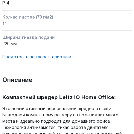
P-4
Кол-во листов (70 г/м2)
11
Ширина гнезда подачи
220 мм
Посмотреть все характеристики
Описание
Компактный шредер Leitz IQ Home Office:
Это новый стильный персональный шредер от Leitz.
Благодаря компактному размеру он не занимает много
места и идеально подходит для домашнего офиса.
Технология анти-замятия, тихая работа двигателя