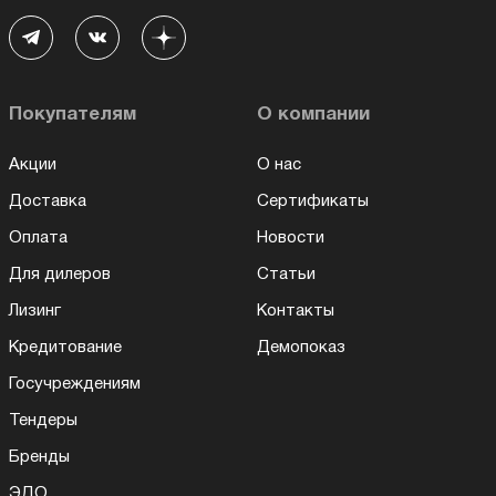
Покупателям
О компании
Акции
О нас
Доставка
Сертификаты
Оплата
Новости
Для дилеров
Статьи
Лизинг
Контакты
Кредитование
Демопоказ
Госучреждениям
Тендеры
Бренды
ЭДО