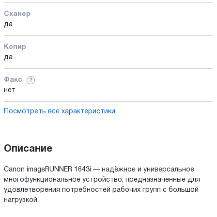
Сканер
да
Копир
да
Факс
?
нет
Посмотреть все характеристики
Описание
Canon imageRUNNER 1643i — надёжное и универсальное
многофункциональное устройство, предназначенные для
удовлетворения потребностей рабочих групп с большой
нагрузкой.