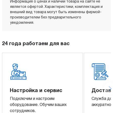
Информация о ценах и наличии товара на сайте не
является офертой. Характеристики, комплектация и
внешний вид товара могут быть изменены фирмой-
производителем без предварительного
уведомления.
24 года работаем для вас
Настройка и сервис
Доставк
Подключим и настроим
Служба до
оборудование. Обучим ваших
аккуратно 
сотрудников.