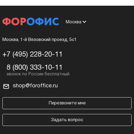
Москва
Москва, 1-й Вязовский проезд, 5с1
+7 (495) 228-20-11
8 (800) 333-10-11
shop@foroffice.ru
Перезвоните мне
Задать вопрос