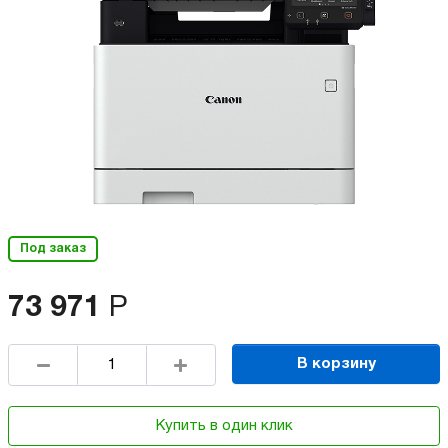
Под заказ
73 971
Р
В корзину
Купить в один клик