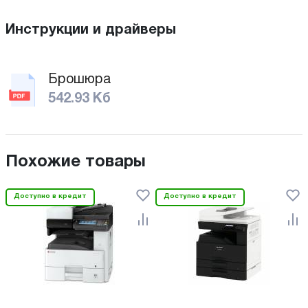
Инструкции и драйверы
Брошюра
542.93 Кб
Похожие товары
Доступно в кредит
Доступно в кредит