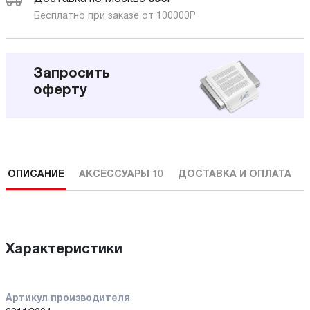
Бесплатно при заказе от 100000
Р
Запросить
оферту
ОПИСАНИЕ
АКСЕССУАРЫ
10
ДОСТАВКА И ОПЛАТА
Характеристики
Артикул производителя