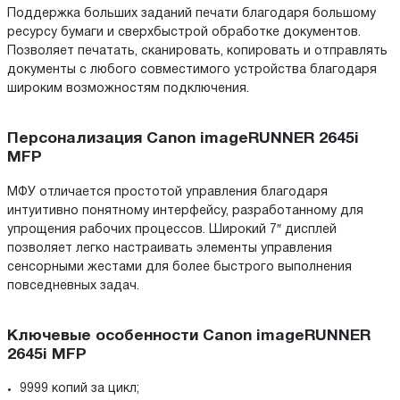
Поддержка больших заданий печати благодаря большому
ресурсу бумаги и сверхбыстрой обработке документов.
Позволяет печатать, сканировать, копировать и отправлять
документы с любого совместимого устройства благодаря
широким возможностям подключения.
Персонализация Canon imageRUNNER 2645i
MFP
МФУ отличается простотой управления благодаря
интуитивно понятному интерфейсу, разработанному для
упрощения рабочих процессов. Широкий 7″ дисплей
позволяет легко настраивать элементы управления
сенсорными жестами для более быстрого выполнения
повседневных задач.
Ключевые особенности Canon imageRUNNER
2645i MFP
9999 копий за цикл;