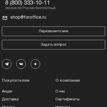
8 (800) 333-10-11
shop@foroffice.ru
Перезвоните мне
Задать вопрос
Покупателям
О компании
Акции
О нас
Доставка
Сертификаты