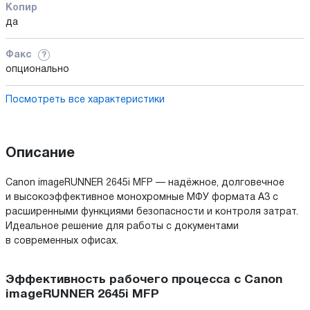
Копир
да
Факс
?
опционально
Посмотреть все характеристики
Описание
Canon imageRUNNER 2645i MFP — надёжное, долговечное
и высокоэффективное монохромные МФУ формата A3 с
расширенными функциями безопасности и контроля затрат.
Идеальное решение для работы с документами
в современных офисах.
Эффективность рабочего процесса c Canon
imageRUNNER 2645i MFP