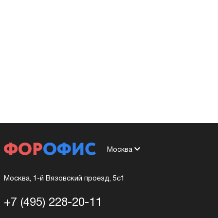
Москва
Москва, 1-й Вязовский проезд, 5с1
+7 (495) 228-20-11