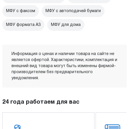
МФУ с факсом
МФУ с автоподачей бумаги
МФУ формата A3
МФУ для дома
Информация о ценах и наличии товара на сайте не
является офертой. Характеристики, комплектация и
внешний вид товара могут быть изменены фирмой-
производителем без предварительного
уведомления.
24 года работаем для вас