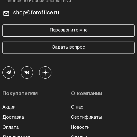
shop@foroffice.ru
Перезвоните мне
Задать вопрос
Покупателям
О компании
Акции
О нас
Доставка
Сертификаты
Оплата
Новости