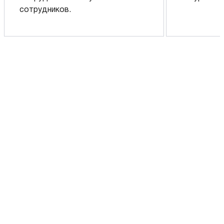
сотрудников.