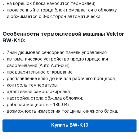
на корешок блока наносится термоклей;
проклеенный с торца блок помещается в обложку
и обжимается с 3-х сторон автоматически.
Особенности термоклеевой машины Vektor
BW-K10:
7-ми дюймовая сенсорная панель управления;
автоматическое устройство предотвращения
сворачивания (Auto Auti-curl);
предварительное открывание;
расплавление клея до начала рабочего процесса;
контроль температуры;
адаптивная самоблокировка;
настройка стола обжима обложки;
рабочая мощность - 1800 Вт;
возможность измерения толщины книжного блока.
Купить BW-K10