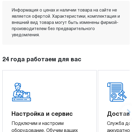
Информация о ценах и наличии товара на сайте не
является офертой. Характеристики, комплектация и
внешний вид товара могут быть изменены фирмой-
производителем без предварительного
уведомления.
24 года работаем для вас
Настройка и сервис
Доставк
Подключим и настроим
Служба до
оборудование. Обучим ваших
аккуратно 