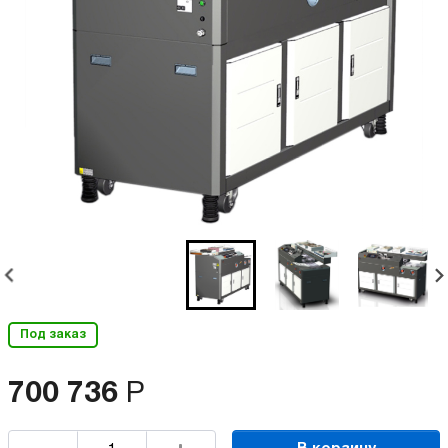
Под заказ
700 736
Р