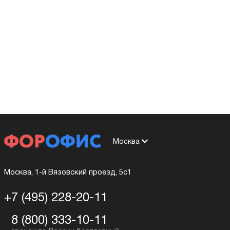
Москва
Москва, 1-й Вязовский проезд, 5с1
+7 (495) 228-20-11
8 (800) 333-10-11