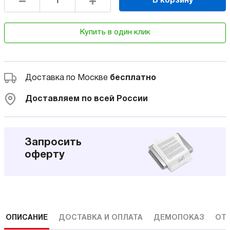
В корзину
Купить в один клик
Доставка по Москве
бесплатно
Доставляем по всей России
Запросить
оферту
ОПИСАНИЕ
ДОСТАВКА И ОПЛАТА
ДЕМОПОКАЗ
ОТ