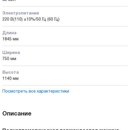
Электропитание
220 В(110) ±10%/50 Гц (60 Гц)
Длина
1845 мм
Ширина
750 мм
Высота
1140 мм
Посмотреть все характеристики
Описание