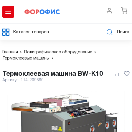
Каталог товаров
Поиск
Главная
Полиграфическое оборудование
Термоклеевые машины
Термоклеевая машина BW-K10
Артикул:
114-209690