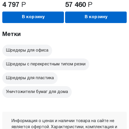
4 797
Р
57 460
Р
В корзину
В корзину
Метки
Шредеры для офиса
Шредеры с перекрестным типом резки
Шредеры для пластика
Уничтожители бумаг для дома
Информация о ценах и наличии товара на сайте не
является офертой. Характеристики, комплектация и