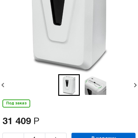
Под заказ
31 409
Р