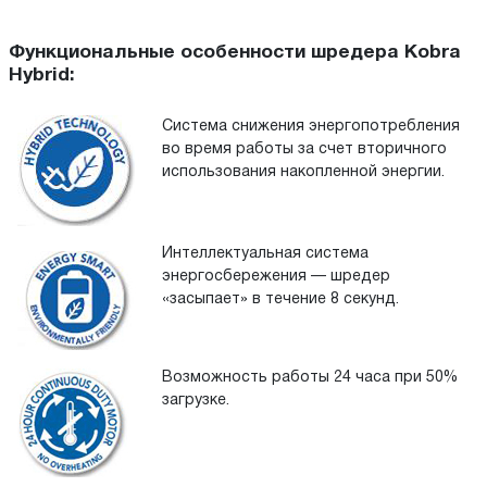
Функциональные особенности шредера Kobra
Hybrid:
Система снижения энергопотребления
во время работы за счет вторичного
использования накопленной энергии.
Интеллектуальная система
энергосбережения — шредер
«засыпает» в течение 8 секунд.
Возможность работы 24 часа при 50%
загрузке.