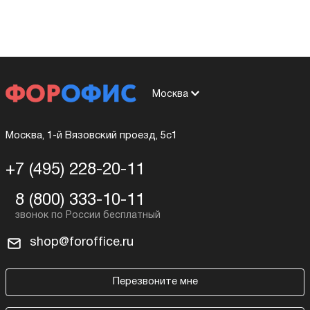
Москва
Москва, 1-й Вязовский проезд, 5с1
+7 (495) 228-20-11
8 (800) 333-10-11
shop@foroffice.ru
Перезвоните мне