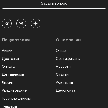
Задать вопрос
Покупателям
О компании
Акции
О нас
Доставка
Сертификаты
Оплата
Новости
Для дилеров
Статьи
Лизинг
Контакты
Кредитование
Демопоказ
Госучреждениям
Тендеры