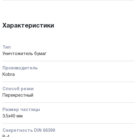
Характеристики
Тип
Уничтожитель бумаг
Производитель
Kobra
Способ резки
Перекрестный
Размер частицы
3.5x40 мм
Секретность DIN 66399