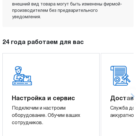
внешний вид товара могут быть изменены фирмой-
производителем без предварительного
уведомления.
24 года работаем для вас
Настройка и сервис
Доставк
Подключим и настроим
Служба до
оборудование. Обучим ваших
аккуратно 
сотрудников.