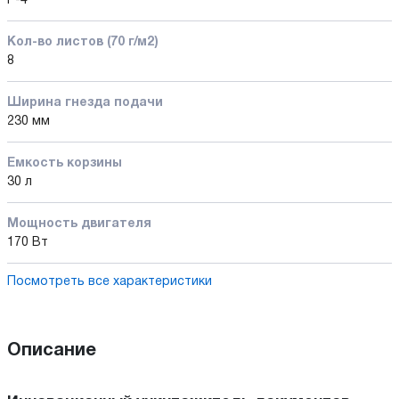
P-4
Кол-во листов (70 г/м2)
8
Ширина гнезда подачи
230 мм
Емкость корзины
30 л
Мощность двигателя
170 Вт
Посмотреть все характеристики
Описание