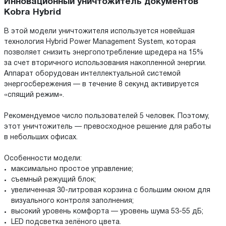
Инновационный уничтожитель документов
Kobra Hybrid
В этой модели уничтожителя используется новейшая
технология Hybrid Power Management System, которая
позволяет снизить энергопотребление шредера на 15%
за счет вторичного использования накопленной энергии.
Аппарат оборудован интеллектуальной системой
энергосбережения — в течение 8 секунд активируется
«спящий режим».
Рекомендуемое число пользователей 5 человек. Поэтому,
этот уничтожитель — превосходное решение для работы
в небольших офисах.
Особенности модели:
максимально простое управление;
съемный режущий блок;
увеличенная 30-литровая корзина c большим окном для
визуального контроля заполнения;
высокий уровень комфорта — уровень шума 53-55 дБ;
LED подсветка зелёного цвета.