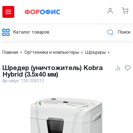
Каталог товаров
Поиск
Главная
Оргтехника и компьютеры
Шредеры
Шредер (уничтожитель) Kobra
Hybrid (3.5x40 мм)
Артикул:
124-209212