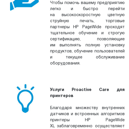
Чтобы помочь вашему предприятию
легко и быстро перейти
на высокоскоростную цветную
струйную печать, торговые
партнеры HP PageWide проходят
тщательное обучение и строгую
сертификацию, позволяющие
им выполнять полную установку
продуктов, обучение пользователей
и текущее обслуживание
оборудования.
Услуги Proactive Care для
принтеров
Благодаря множеству внутренних
датчиков и встроенных алгоритмов
принтеры HP PageWide
XL заблаговременно осуществляют