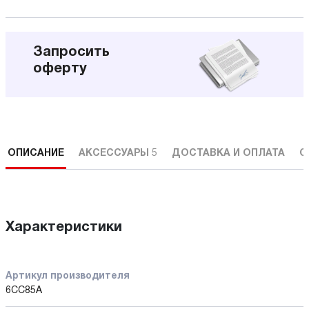
Запросить
оферту
ОПИСАНИЕ
АКСЕССУАРЫ
5
ДОСТАВКА И ОПЛАТА
С
Характеристики
Артикул производителя
6CC85A