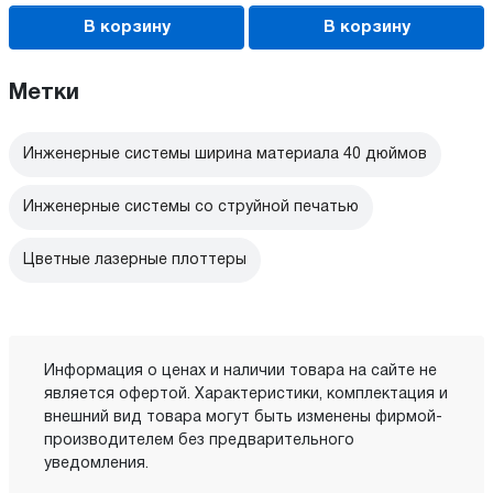
В корзину
В корзину
Метки
Инженерные системы ширина материала 40 дюймов
Инженерные системы со струйной печатью
Цветные лазерные плоттеры
Информация о ценах и наличии товара на сайте не
является офертой. Характеристики, комплектация и
внешний вид товара могут быть изменены фирмой-
производителем без предварительного
уведомления.