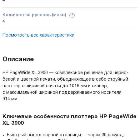
4
Количество рулонов (макс)
?
4
Посмотреть все характеристики
Описание
HP PageWide XL 3900 — комплексное решение для черно-
белой и цветной печати, объединяющее в себе струйный
плоттер с шириной печати до 1016 мм и сканер,
с максимальной шириной поддерживаемого носителя
914 мм.
Ключевые особенности плоттера HP PageWide
XL 3900
Быстрый вывод первой страницы — через 30 секунд;