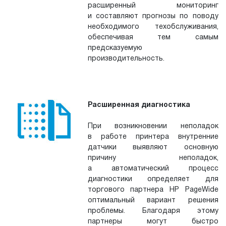
расширенный мониторинг
и составляют прогнозы по поводу
необходимого техобслуживания,
обеспечивая тем самым
предсказуемую
производительность.
Расширенная диагностика
При возникновении неполадок
в работе принтера внутренние
датчики выявляют основную
причину неполадок,
а автоматический процесс
диагностики определяет для
торгового партнера HP PageWide
оптимальный вариант решения
проблемы. Благодаря этому
партнеры могут быстро