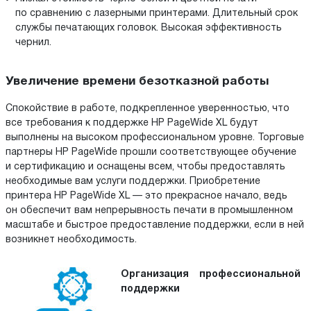
по сравнению с лазерными принтерами. Длительный срок
службы печатающих головок. Высокая эффективность
чернил.
Увеличение времени безотказной работы
Спокойствие в работе, подкрепленное уверенностью, что
все требования к поддержке HP PageWide XL будут
выполнены на высоком профессиональном уровне. Торговые
партнеры HP PageWide прошли соответствующее обучение
и сертификацию и оснащены всем, чтобы предоставлять
необходимые вам услуги поддержки. Приобретение
принтера HP PageWide XL — это прекрасное начало, ведь
он обеспечит вам непрерывность печати в промышленном
масштабе и быстрое предоставление поддержки, если в ней
возникнет необходимость.
Организация профессиональной
поддержки