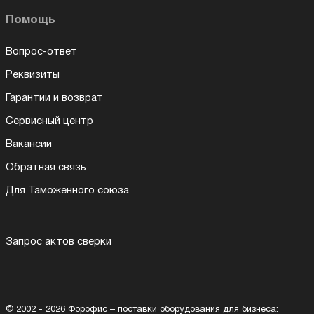
Помощь
Вопрос-ответ
Реквизиты
Гарантии и возврат
Сервисный центр
Вакансии
Обратная связь
Для Таможенного союза
Запрос актов сверки
© 2002 - 2026 Форофис – поставки оборудования для бизнеса: