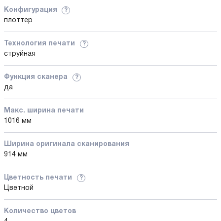
Конфигурация
?
плоттер
Технология печати
?
струйная
Функция сканера
?
да
Макс. ширина печати
1016 мм
Ширина оригинала сканирования
914 мм
Цветность печати
?
Цветной
Количество цветов