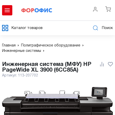
Каталог товаров
Поиск
Главная
Полиграфическое оборудование
Инженерные системы
Инженерная система (МФУ) HP
PageWide XL 3900 (6CC85A)
Артикул:
113-207702