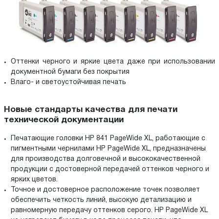
Оттенки черного и яркие цвета даже при использовании
документной бумаги без покрытия
Влаго- и светоустойчивая печать
Новые стандарты качества для печати
технической документации
Печатающие головки HP 841 PageWide XL, работающие с
пигментными чернилами HP PageWide XL, предназначены
для производства долговечной и высококачественной
продукции с достоверной передачей оттенков черного и
ярких цветов.
Точное и достоверное расположение точек позволяет
обеспечить четкость линий, высокую детализацию и
равномерную передачу оттенков серого. HP PageWide XL