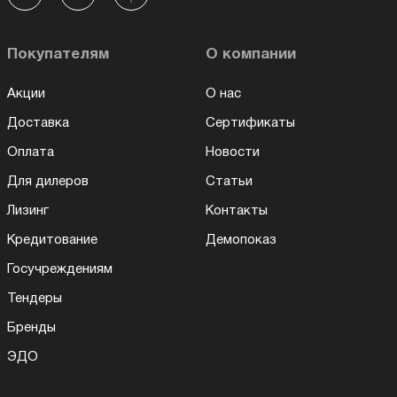
Покупателям
О компании
Акции
О нас
Доставка
Сертификаты
Оплата
Новости
Для дилеров
Статьи
Лизинг
Контакты
Кредитование
Демопоказ
Госучреждениям
Тендеры
Бренды
ЭДО