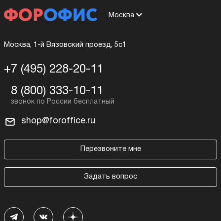
Москва
Москва, 1-й Вязовский проезд, 5с1
+7 (495) 228-20-11
8 (800) 333-10-11
shop@foroffice.ru
Перезвоните мне
Задать вопрос