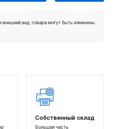
 и внешний вид товара могут быть изменены
Собственный склад
ер
Большая часть