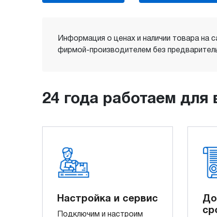
Информация о ценах и наличии товара на с
фирмой-производителем без предваритель
24 года работаем для 
Настройка и сервис
До
ср
Подключим и настроим