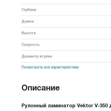
Глубина
Длина
Высота
Скорость
Диаметр втулки
Посмотреть все характеристики
Описание
Рулонный ламинатор Vektor V-350