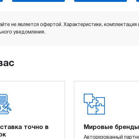
айте не является офертой. Характеристики, комплектация
ного уведомления.
вас
ставка точно в
Мировые бренды
ок
Авторизованный партн