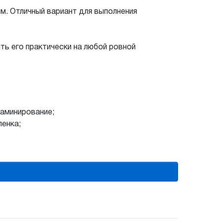
м. Отличный вариант для выполнения
ть его практически на любой ровной
ламинирование;
ленка;