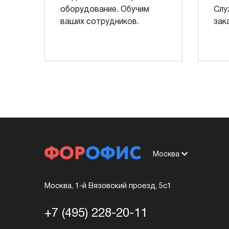
оборудование. Обучим
Слу
ваших сотрудников.
зак
Москва
Москва, 1-й Вязовский проезд, 5с1
+7 (495) 228-20-11