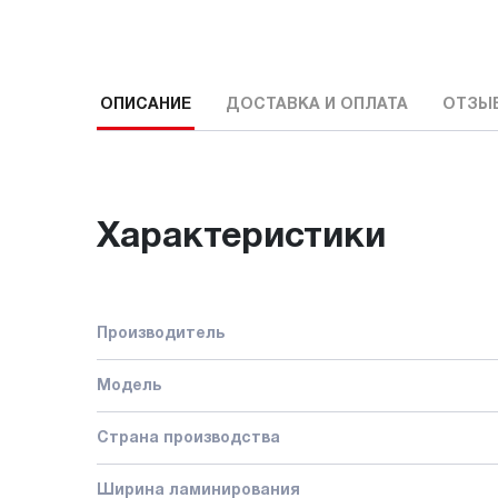
ОПИСАНИЕ
ДОСТАВКА И ОПЛАТА
ОТЗЫ
Характеристики
Производитель
Модель
Страна производства
Ширина ламинирования