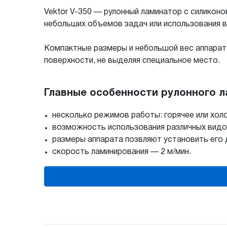
Vektor V-350 — рулонный ламинатор с силикон
небольших объемов задач или использования в
Компактные размеры и небольшой вес аппарата
поверхности, не выделяя специальное место.
Главные особенности рулонного ла
несколько режимов работы: горячее или хол
возможность использования различных видов 
размеры аппарата позвляют установить его 
скорость ламинирования — 2 м/мин.