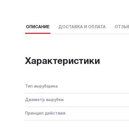
ОПИСАНИЕ
ДОСТАВКА И ОПЛАТА
ОТЗЫ
Характеристики
Тип вырубщика
Диаметр вырубки
Принцип действия