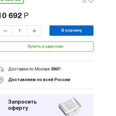
10 692
Р
В корзину
Купить в один клик
Доставка по Москве
590
Р
Доставляем по всей России
Запросить
оферту