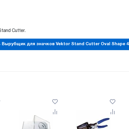
and Cutter.
 Вырубщик для значков Vektor Stand Cutter Oval Shape 