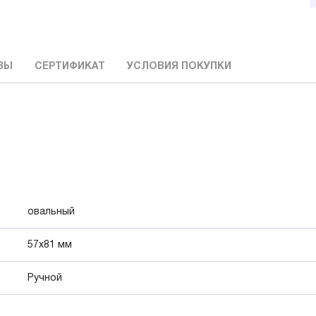
ВЫ
СЕРТИФИКАТ
УСЛОВИЯ ПОКУПКИ
овальный
57х81 мм
Ручной