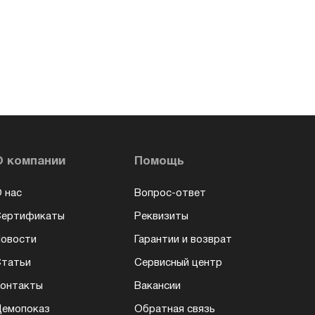
О компании
Помощь
 нас
Вопрос-ответ
Сертификаты
Реквизиты
овости
Гарантии и возврат
татьи
Сервисный центр
онтакты
Вакансии
емопоказ
Обратная связь