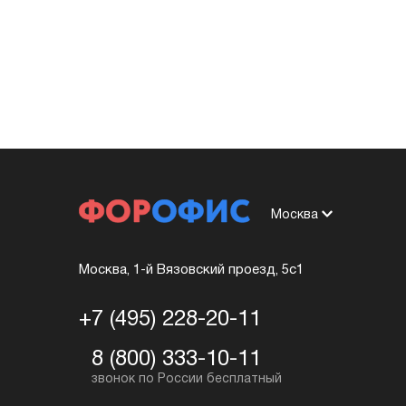
Москва
Москва, 1-й Вязовский проезд, 5с1
+7 (495) 228-20-11
8 (800) 333-10-11