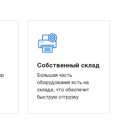
Собственный склад
ер
Большая часть
оборудования есть на
складе, что обеспечит
быструю отгрузку