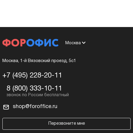
Москва
Москва, 1-й Вязовский проезд, 5с1
+7 (495) 228-20-11
8 (800) 333-10-11
shop@foroffice.ru
Перезвоните мне