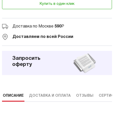
Купить в один клик
Доставка по Москве
590
Р
Доставляем по всей России
Запросить
оферту
ОПИСАНИЕ
ДОСТАВКА И ОПЛАТА
ОТЗЫВЫ
СЕРТИФ