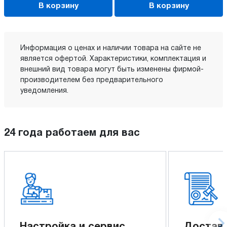
В корзину
В корзину
Информация о ценах и наличии товара на сайте не
является офертой. Характеристики, комплектация и
внешний вид товара могут быть изменены фирмой-
производителем без предварительного
уведомления.
24 года работаем для вас