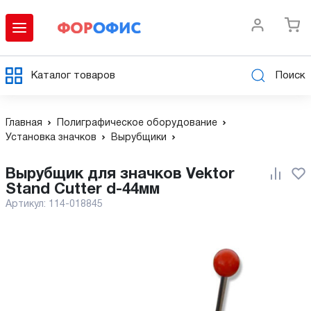
Каталог товаров
Поиск
Главная
Полиграфическое оборудование
Установка значков
Вырубщики
Вырубщик для значков Vektor
Stand Cutter d-44мм
Артикул:
114-018845