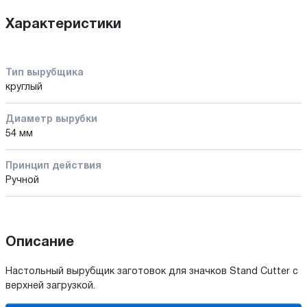
Характеристики
Тип вырубщика
круглый
Диаметр вырубки
54 мм
Принцип действия
Ручной
Описание
Настольный вырубщик заготовок для значков Stand Cutter с
верхней загрузкой.