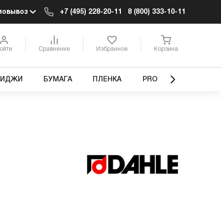
мовывоз
+7 (495) 228-20-11
8 (800) 333-10-11
ойти
Сравнение
Избранное
Корзина
РИДЖИ
БУМАГА
ПЛЕНКА
PRO