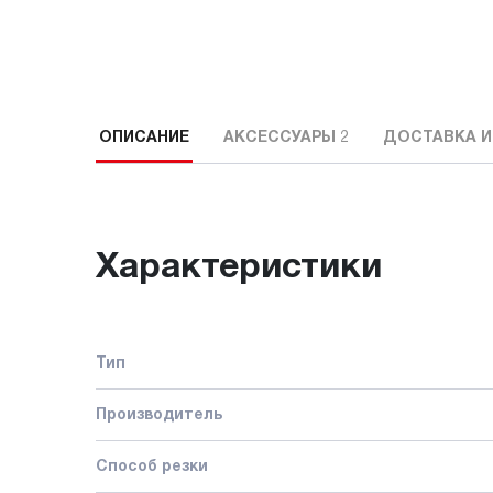
ОПИСАНИЕ
АКСЕССУАРЫ
2
ДОСТАВКА И
Характеристики
Тип
Производитель
Способ резки