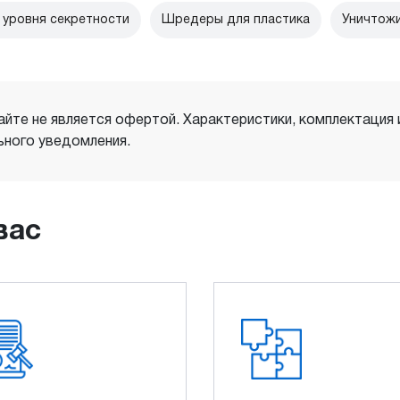
уровня секретности
Шредеры для пластика
Уничтожи
айте не является офертой. Характеристики, комплектация
ного уведомления.
вас