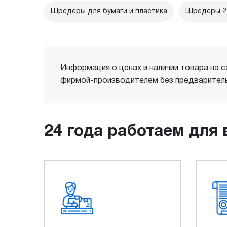
Шредеры для бумаги и пластика
Шредеры 2 
Информация о ценах и наличии товара на с
фирмой-производителем без предваритель
24 года работаем для 