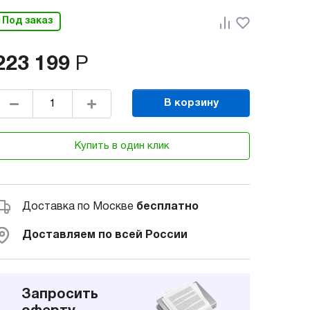
Под заказ
223 199
Р
В корзину
Купить в один клик
Доставка по Москве
бесплатно
Доставляем по всей России
Запросить