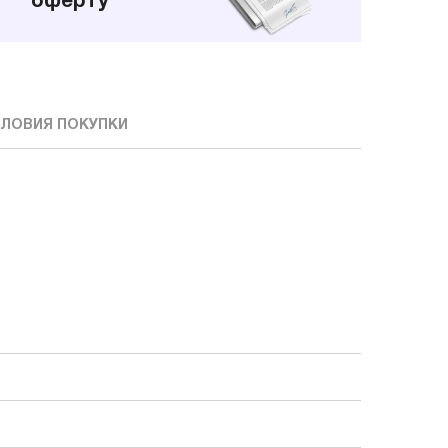
оферту
ЛОВИЯ ПОКУПКИ