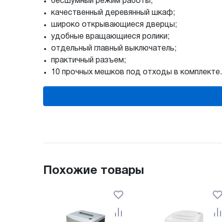
бесшумный режим работы;
качественный деревянный шкаф;
широко открывающиеся дверцы;
удобные вращающиеся ролики;
отдельный главный выключатель;
практичный разъем;
10 прочных мешков под отходы в комплекте.
Похожие товары