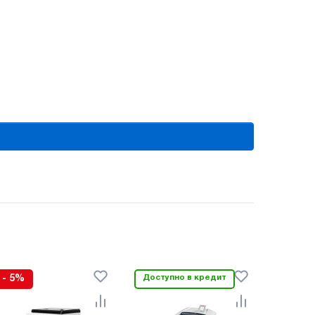
- 5%
Доступно в кредит