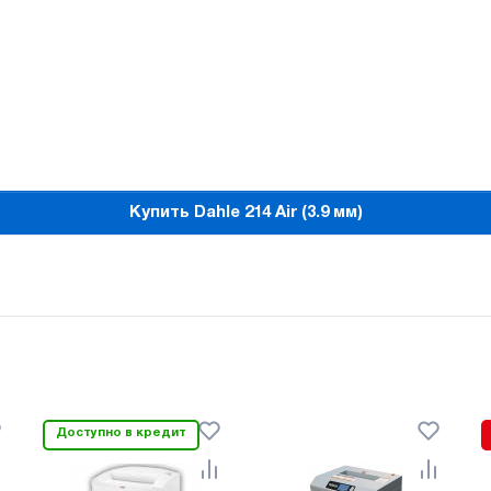
Купить Dahle 214 Air (3.9 мм)
Доступно в кредит