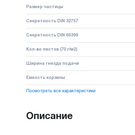
Размер частицы
Секретность DIN 32757
Секретность DIN 66399
Кол-во листов (70 г/м2)
Ширина гнезда подачи
Емкость корзины
Посмотреть все характеристики
Описание