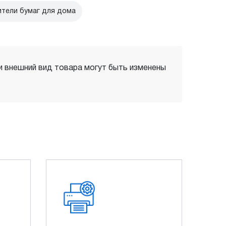
тели бумаг для дома
 и внешний вид товара могут быть изменены