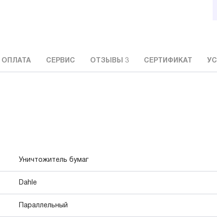
 ОПЛАТА
СЕРВИС
ОТЗЫВЫ
3
СЕРТИФИКАТ
УС
Уничтожитель бумаг
Dahle
Параллельный