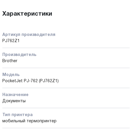
Характеристики
Артикул производителя
PJ762Z1
Производитель
Brother
Модель
PocketJet PJ-762 (PJ762Z1)
Назначение
Документы
Тип принтера
мобильный термопринтер