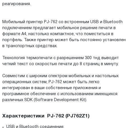
реагирования.
Мобильный принтер РJ-762 со встроенным USB и Bluetooth
подключением предлагает мобильное решение печати в
формате А4, настолько компактное, что поместиться в
портфель. Также принтер может быть постоянно установлен
в транспортных средствах.
Технология термопечати с разрешением 300 тнд выводит
четкий текст со скоростью печати до 8 страниц в минуту.
Совместим с широким спектром мобильных и настольных
операционных систем, PJ-762 может быть легко
интегрирован в ваши собственные приложения и
программное обеспечение с использованием имеющихся
различных SDK (Software Development Kit).
Характеристики PJ-762 (PJ762Z1)
USB и Bluetooth соединение;