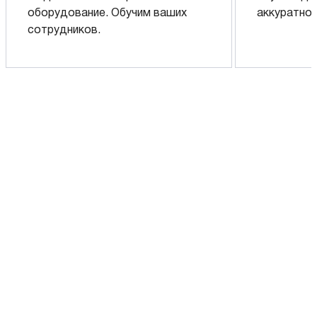
оборудование. Обучим ваших
аккуратно 
сотрудников.