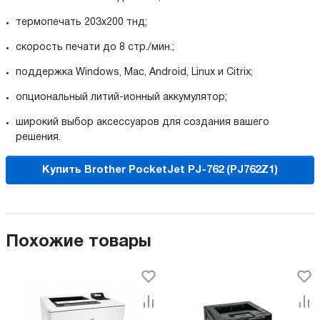
термопечать 203x200 тнд;
скорость печати до 8 стр./мин.;
поддержка Windows, Mac, Android, Linux и Citrix;
опциональный литий-ионный аккумулятор;
широкий выбор аксессуаров для создания вашего
решения.
Купить Brother PocketJet PJ-762 (PJ762Z1)
Похожие товары