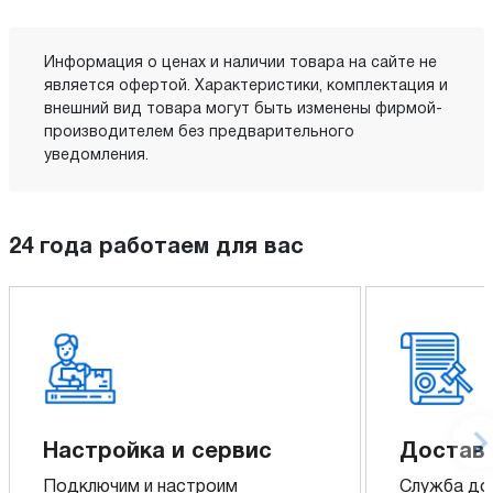
Информация о ценах и наличии товара на сайте не
является офертой. Характеристики, комплектация и
внешний вид товара могут быть изменены фирмой-
производителем без предварительного
уведомления.
24 года работаем для вас
Настройка и сервис
Доставк
Подключим и настроим
Служба до