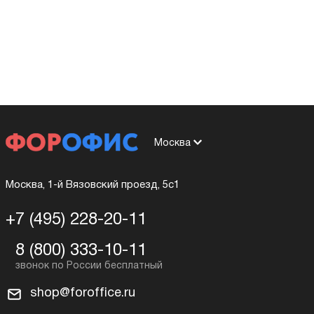
Москва
Москва, 1-й Вязовский проезд, 5с1
+7 (495) 228-20-11
8 (800) 333-10-11
shop@foroffice.ru