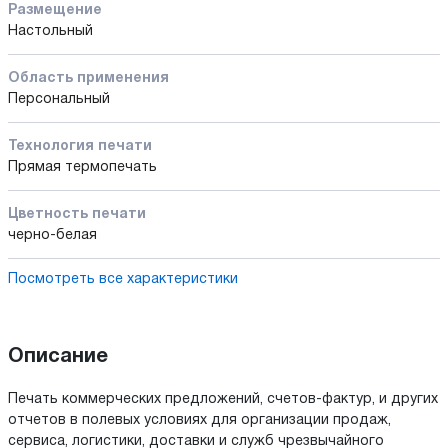
Размещение
Настольный
Область применения
Персональный
Технология печати
Прямая термопечать
Цветность печати
черно-белая
Посмотреть все характеристики
Описание
Печать коммерческих предложений, счетов-фактур, и других
отчетов в полевых условиях для организации продаж,
сервиса, логистики, доставки и служб чрезвычайного