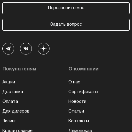
Перезвоните мне
Задать вопрос
Покупателям
О компании
Акции
О нас
Доставка
Сертификаты
Оплата
Новости
Для дилеров
Статьи
Лизинг
Контакты
Кредитование
Демопоказ