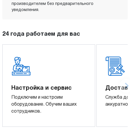
производителем без предварительного
уведомления.
24 года работаем для вас
Настройка и сервис
Доставк
Подключим и настроим
Служба до
оборудование. Обучим ваших
аккуратно 
сотрудников.