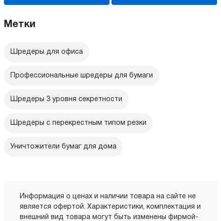
Метки
Шредеры для офиса
Профессиональные шредеры для бумаги
Шредеры 3 уровня секретности
Шредеры с перекрестным типом резки
Уничтожители бумаг для дома
Информация о ценах и наличии товара на сайте не
является офертой. Характеристики, комплектация и
внешний вид товара могут быть изменены фирмой-