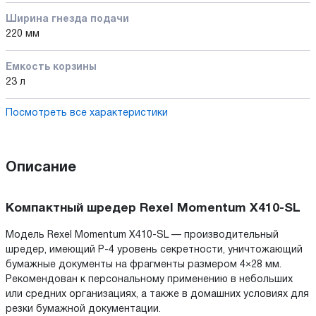
Ширина гнезда подачи
220 мм
Емкость корзины
23 л
Посмотреть все характеристики
Описание
Компактный шредер Rexel Momentum X410-SL
Модель Rexel Momentum X410-SL — производительный
шредер, имеющий P-4 уровень секретности, уничтожающий
бумажные документы на фрагменты размером 4×28 мм.
Рекомендован к персональному применению в небольших
или средних организациях, а также в домашних условиях для
резки бумажной документации.