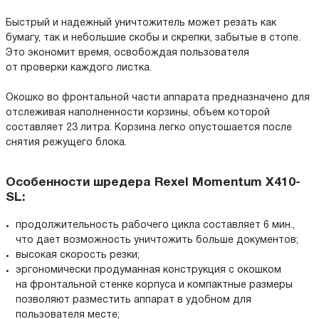
Быстрый и надежный уничтожитель может резать как
бумагу, так и небольшие скобы и скрепки, забытые в стопе.
Это экономит время, освобождая пользователя
от проверки каждого листка.
Окошко во фронтальной части аппарата предназначено для
отслеживая наполненности корзины, объем которой
составляет 23 литра. Корзина легко опустошается после
снятия режущего блока.
Особенности шредера Rexel Momentum X410-
SL:
продолжительность рабочего цикла составляет 6 мин.,
что дает возможность уничтожить больше документов;
высокая скорость резки;
эргономически продуманная конструкция с окошком
на фронтальной стенке корпуса и компактные размеры
позволяют разместить аппарат в удобном для
пользователя месте;