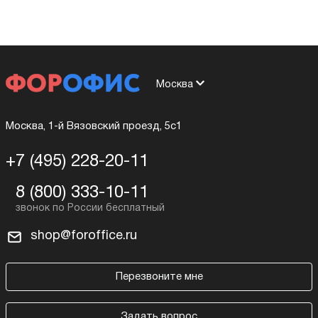
Москва
Москва, 1-й Вязовский проезд, 5с1
+7 (495) 228-20-11
8 (800) 333-10-11
shop@foroffice.ru
Перезвоните мне
Задать вопрос