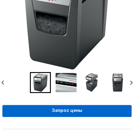
Запрос цены