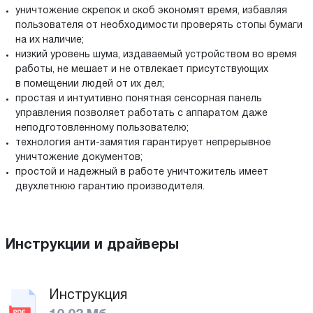
уничтожение скрепок и скоб экономят время, избавляя
пользователя от необходимости проверять стопы бумаги
на их наличие;
низкий уровень шума, издаваемый устройством во время
работы, не мешает и не отвлекает присутствующих
в помещении людей от их дел;
простая и интуитивно понятная сенсорная панель
управления позволяет работать с аппаратом даже
неподготовленному пользователю;
технология анти-замятия гарантирует непрерывное
уничтожение документов;
простой и надежный в работе уничтожитель имеет
двухлетнюю гарантию производителя.
Инструкции и драйверы
Инструкция