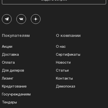
Покупателям
О компании
Акции
О нас
Доставка
Сертификаты
Оплата
Новости
Для дилеров
Статьи
Лизинг
Контакты
Кредитование
Демопоказ
Госучреждениям
Тендеры