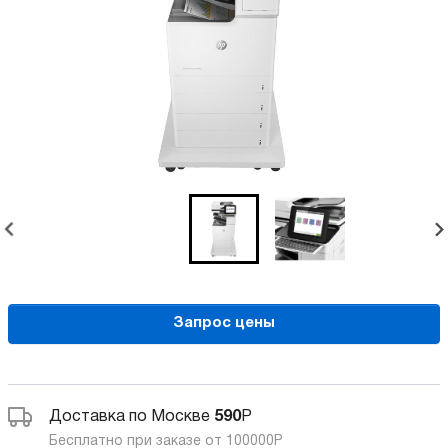
Запрос цены
Доставка по Москве
590
Р
Бесплатно при заказе от 100000
Р