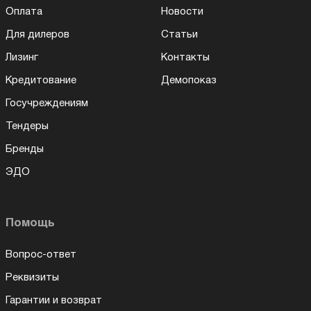
Оплата
Новости
Для дилеров
Статьи
Лизинг
Контакты
Кредитование
Демопоказ
Госучреждениям
Тендеры
Бренды
ЭДО
Помощь
Вопрос-ответ
Реквизиты
Гарантии и возврат