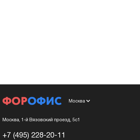
Москва
Москва, 1-й Вязовский проезд, 5с1
+7 (495) 228-20-11