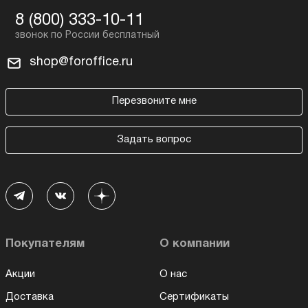
8 (800) 333-10-11
shop@foroffice.ru
Перезвоните мне
Задать вопрос
Покупателям
О компании
Акции
О нас
Доставка
Сертификаты