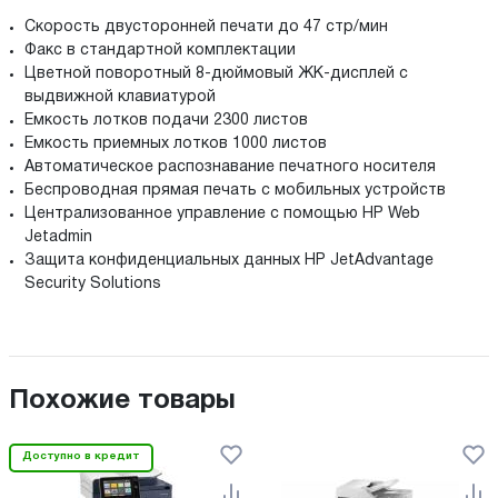
Скорость двусторонней печати до 47 стр/мин
Факс в стандартной комплектации
Цветной поворотный 8-дюймовый ЖК-дисплей с
выдвижной клавиатурой
Емкость лотков подачи 2300 листов
Емкость приемных лотков 1000 листов
Автоматическое распознавание печатного носителя
Беспроводная прямая печать с мобильных устройств
Централизованное управление с помощью HP Web
Jetadmin
Защита конфиденциальных данных HP JetAdvantage
Security Solutions
Похожие товары
Доступно в кредит