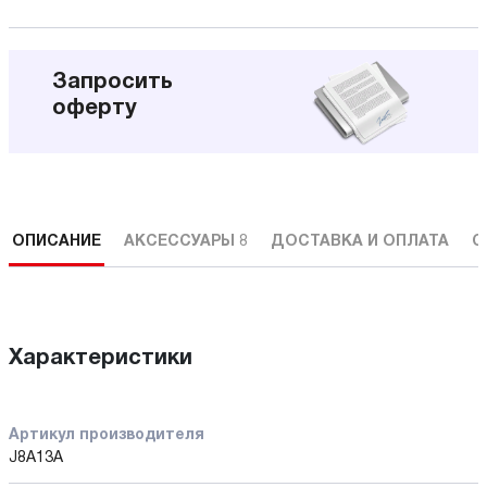
Запросить
оферту
ОПИСАНИЕ
АКСЕССУАРЫ
8
ДОСТАВКА И ОПЛАТА
С
Характеристики
Артикул производителя
J8A13A