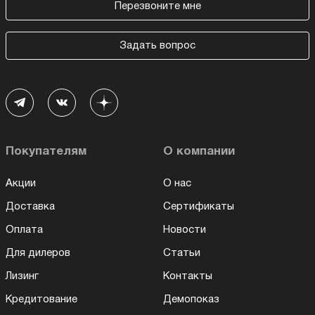
Перезвоните мне
Задать вопрос
Покупателям
О компании
Акции
О нас
Доставка
Сертификаты
Оплата
Новости
Для дилеров
Статьи
Лизинг
Контакты
Кредитование
Демопоказ