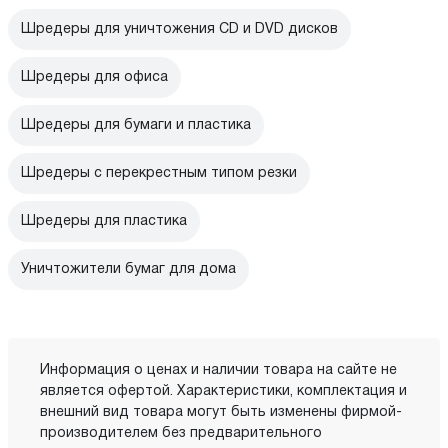
Шредеры для уничтожения CD и DVD дисков
Шредеры для офиса
Шредеры для бумаги и пластика
Шредеры с перекрестным типом резки
Шредеры для пластика
Уничтожители бумаг для дома
Информация о ценах и наличии товара на сайте не
является офертой. Характеристики, комплектация и
внешний вид товара могут быть изменены фирмой-
производителем без предварительного