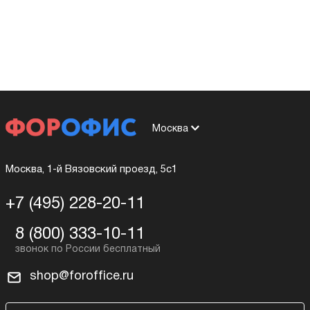
Москва
Москва, 1-й Вязовский проезд, 5с1
+7 (495) 228-20-11
8 (800) 333-10-11
shop@foroffice.ru