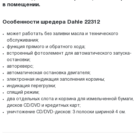
в помещении.
Особенности шредера Dahle 22312
может работать без заливки масла и технического
обслуживания;
функция прямого и обратного хода;
встроенный фотоэлемент для автоматического запуска-
остановки;
автореверс;
автоматическая остановка двигателя;
электронная индикация заполнения корзины;
индикация перегрузки;
спящий режим;
два отдельных слота и корзина для измельченной бумаги,
дисков CD/DVD и кредитных карт;
уничтожение CD/DVD-дисков: 3 полоски шириной 4 см.