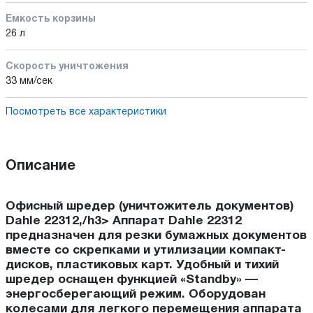
Емкость корзины
26 л
Скорость уничтожения
33 мм/сек
Посмотреть все характеристики
Описание
Офисный шредер (уничтожитель документов)
Dahle 22312,/h3> Аппарат Dahle 22312
предназначен для резки бумажных документов
вместе со скрепками и утилизации компакт-
дисков, пластиковых карт. Удобный и тихий
шредер оснащен функцией «Standby» —
энергосберегающий режим. Оборудован
колесами для легкого перемещения аппарата