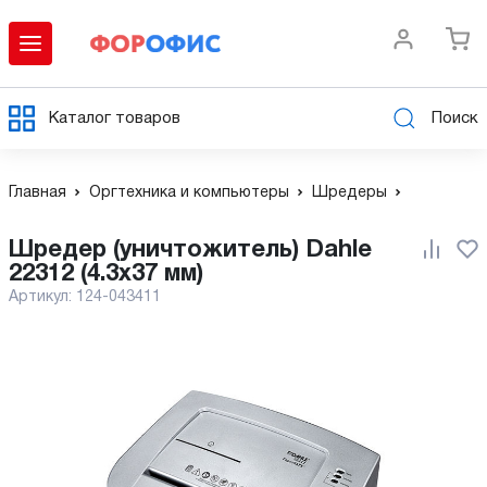
Каталог товаров
Поиск
Главная
Оргтехника и компьютеры
Шредеры
Шредер (уничтожитель) Dahle
22312 (4.3x37 мм)
Артикул:
124-043411