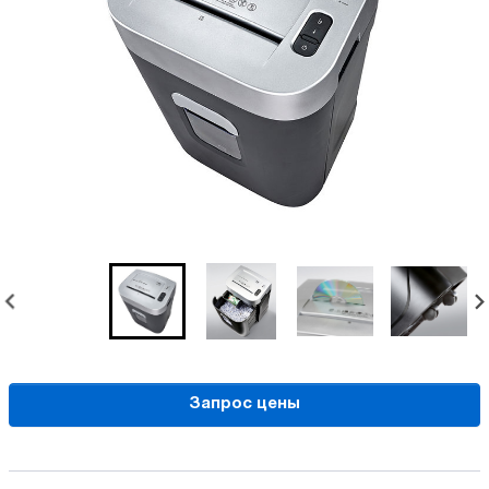
Запрос цены