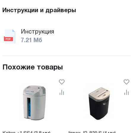
Инструкции и драйверы
Инструкция
7.21 Мб
Похожие товары