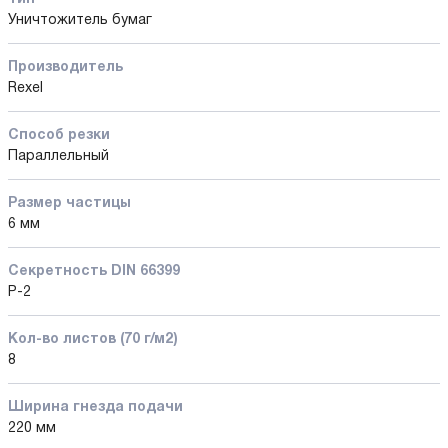
Уничтожитель бумаг
Производитель
Rexel
Способ резки
Параллельный
Размер частицы
6 мм
Секретность DIN 66399
P-2
Кол-во листов (70 г/м2)
8
Ширина гнезда подачи
220 мм