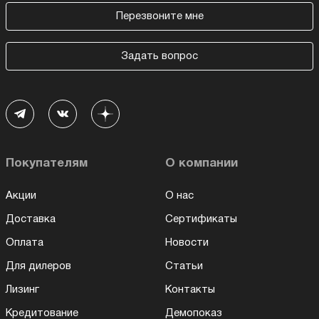
Перезвоните мне
Задать вопрос
Покупателям
О компании
Акции
О нас
Доставка
Сертификаты
Оплата
Новости
Для дилеров
Статьи
Лизинг
Контакты
Кредитование
Демопоказ