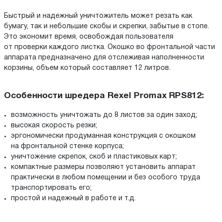
Быстрый и надежный уничтожитель может резать как
бумагу, так и небольшие скобы и скрепки, забытые в стопе.
Это экономит время, освобождая пользователя
от проверки каждого листка. Окошко во фронтальной части
аппарата предназначено для отслеживая наполненности
корзины, объем который составляет 12 литров.
Особенности шредера Rexel Promax RPS812:
возможность уничтожать до 8 листов за один заход;
высокая скорость резки;
эргономически продуманная конструкция с окошком
на фронтальной стенке корпуса;
уничтожение скрепок, скоб и пластиковых карт;
компактные размеры позволяют установить аппарат
практически в любом помещении и без особого труда
транспортировать его;
простой и надежный в работе и т.д.