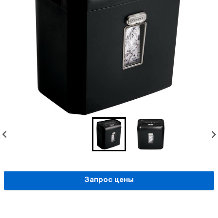
Запрос цены