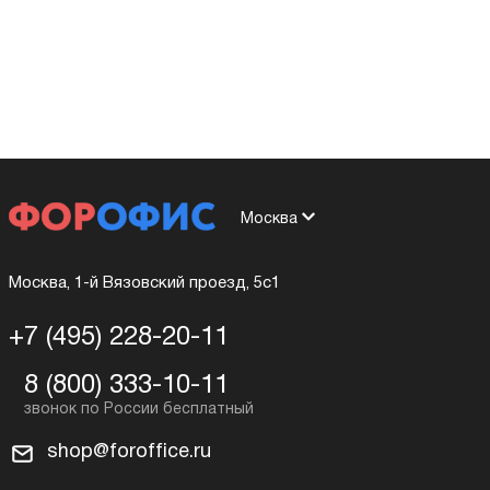
Москва
Москва, 1-й Вязовский проезд, 5с1
+7 (495) 228-20-11
8 (800) 333-10-11
shop@foroffice.ru