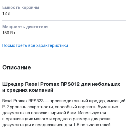
Емкость корзины
12 л
Мощность двигателя
150 Вт
Посмотреть все характеристики
Описание
Шредер Rexel Promax RPS812 для небольших
и средних компаний
Rexel Promax RPS823 — производительный шредер, имеющий
P-2 уровень секретности, способный порезать бумажные
документы на полоски шириной 6 мм. Используется
в организациях малого и среднего размера для резки
документации и предназначен для 1-5 пользователей.