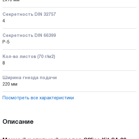
2x10 мм
Секретность DIN 32757
4
Секретность DIN 66399
P-5
Кол-во листов (70 г/м2)
8
Ширина гнезда подачи
220 мм
Посмотреть все характеристики
Описание