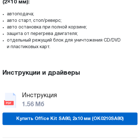
(2×10 мм):
автоподача;
авто старт, стоп/реверс;
авто остановка при полной корзине;
защита от перегрева двигателя;
отдельный режущий блок для уничтожения CD/DVD
и пластиковых карт.
Инструкции и драйверы
Инструкция
1.56 Мб
Купить Office Kit SA80, 2x10 мм (OK0210SA80)