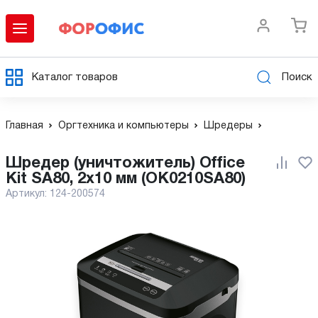
Каталог товаров
Поиск
Главная
Оргтехника и компьютеры
Шредеры
Шредер (уничтожитель) Office
Kit SA80, 2x10 мм (OK0210SA80)
Артикул:
124-200574