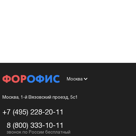
Москва
Москва, 1-й Вязовский проезд, 5с1
+7 (495) 228-20-11
8 (800) 333-10-11