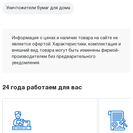
Уничтожители бумаг для дома
Информация о ценах и наличии товара на сайте не
является офертой. Характеристики, комплектация и
внешний вид товара могут быть изменены фирмой-
производителем без предварительного
уведомления.
24 года работаем для вас