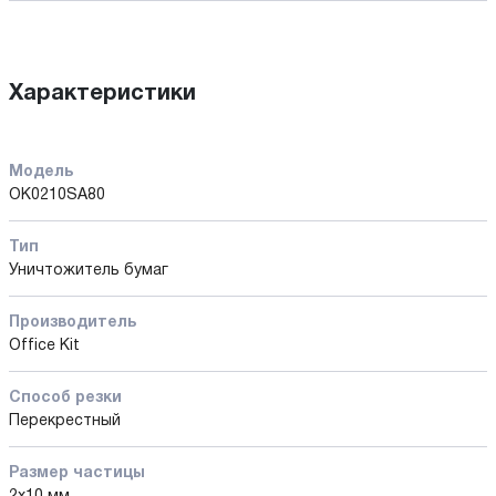
Характеристики
Модель
OK0210SA80
Тип
Уничтожитель бумаг
Производитель
Office Kit
Способ резки
Перекрестный
Размер частицы