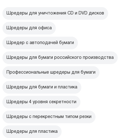
Шредеры для уничтожения CD и DVD дисков
Шредеры для офиса
Шредер с автоподачей бумаги
Шредеры для бумаги российского производства
Профессиональные шредеры для бумаги
Шредеры для бумаги и пластика
Шредеры 4 уровня секретности
Шредеры с перекрестным типом резки
Шредеры для пластика