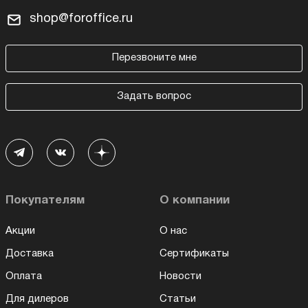
shop@foroffice.ru
Перезвоните мне
Задать вопрос
Покупателям
О компании
Акции
О нас
Доставка
Сертификаты
Оплата
Новости
Для дилеров
Статьи