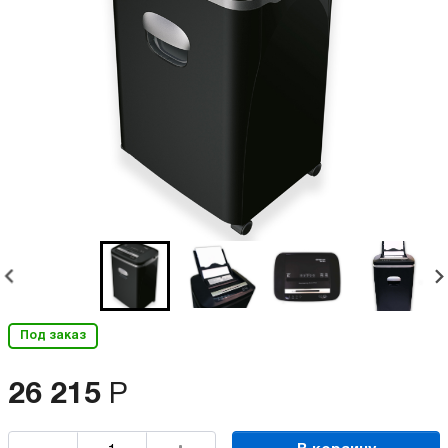
Под заказ
26 215
Р