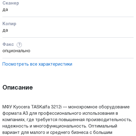
Сканер
да
Копир
да
Факс
?
опционально
Посмотреть все характеристики
Описание
МФУ Kyocera TASKalfa 3212i — монохромное оборудование
формата А3 для профессионального использования в
компаниях, где требуется повышенная производительность,
надежность и многофункциональность. Оптимальный
вариант для малого и среднего бизнеса с большим