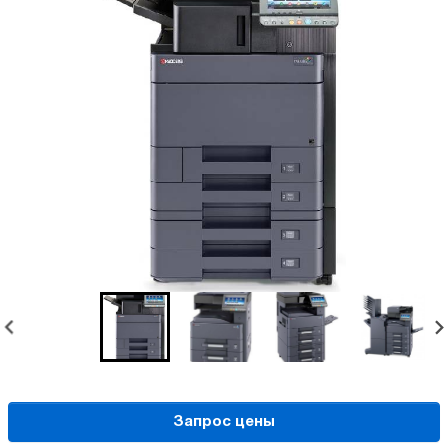
Запрос цены