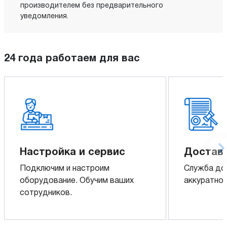
производителем без предварительного
уведомления.
24 года работаем для вас
Настройка и сервис
Доставк
Подключим и настроим
Служба до
оборудование. Обучим ваших
аккуратно 
сотрудников.