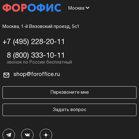
Москва
Москва, 1-й Вязовский проезд, 5с1
+7 (495) 228-20-11
8 (800) 333-10-11
shop@foroffice.ru
Перезвоните мне
Задать вопрос