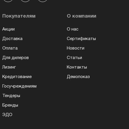
Покупателям
О компании
Акции
О нас
Доставка
Сертификаты
Оплата
Новости
Для дилеров
Статьи
Лизинг
Контакты
Кредитование
Демопоказ
Госучреждениям
Тендеры
Бренды
ЭДО