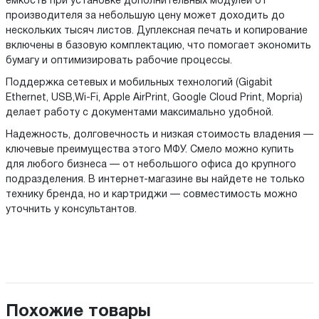
емкость при установке дополнительных модулей от
производителя за небольшую цену может доходить до
нескольких тысяч листов. Дуплексная печать и копирование
включены в базовую комплектацию, что помогает экономить
бумагу и оптимизировать рабочие процессы.
Поддержка сетевых и мобильных технологий (Gigabit
Ethernet, USB,Wi-Fi, Apple AirPrint, Google Cloud Print, Mopria)
делает работу с документами максимально удобной.
Надежность, долговечность и низкая стоимость владения —
ключевые преимущества этого МФУ. Смело можно купить
для любого бизнеса — от небольшого офиса до крупного
подразделения. В интернет-магазине вы найдете не только
технику бренда, но и картриджи — совместимость можно
уточнить у консультантов.
Похожие товары