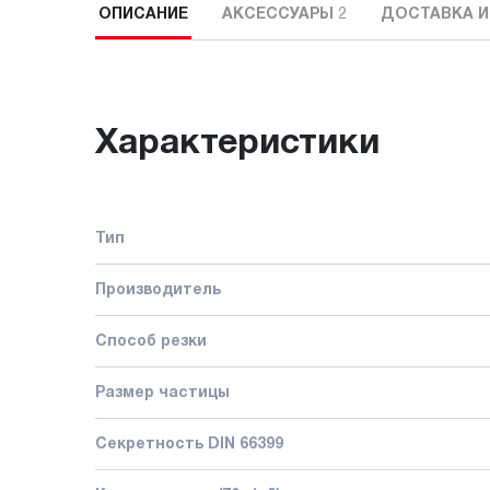
ОПИСАНИЕ
АКСЕССУАРЫ
2
ДОСТАВКА И
Характеристики
Тип
Производитель
Способ резки
Размер частицы
Секретность DIN 66399