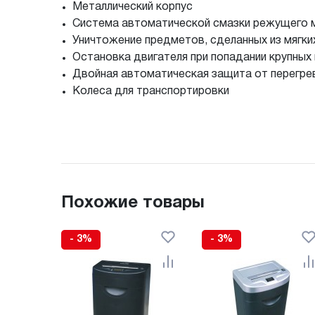
Металлический корпус
Система автоматической смазки режущего 
Уничтожение предметов, сделанных из мягки
Остановка двигателя при попадании крупных
Двойная автоматическая защита от перегре
Колеса для транспортировки
Похожие товары
- 3%
- 3%