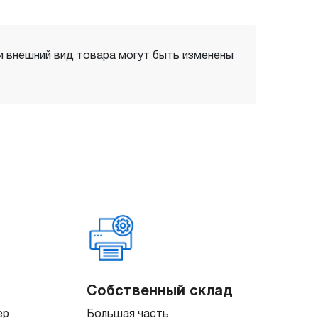
 и внешний вид товара могут быть изменены
Собственный склад
ер
Большая часть