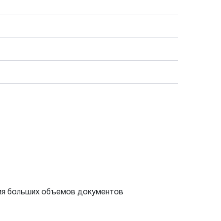
ия больших объемов документов