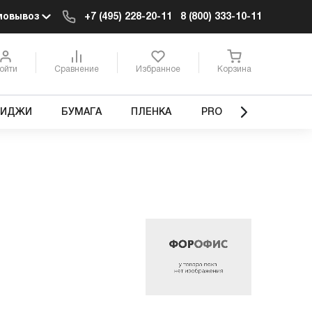
мовывоз
+7 (495) 228-20-11
8 (800) 333-10-11
ойти
Сравнение
Избранное
Корзина
РИДЖИ
БУМАГА
ПЛЕНКА
PRO