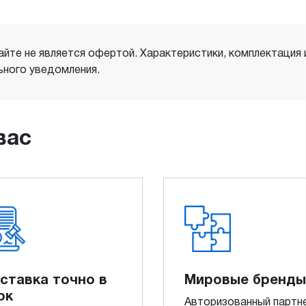
айте не является офертой. Характеристики, комплектация
ного уведомления.
вас
ставка точно в
Мировые бренды
ок
Авторизованный партн