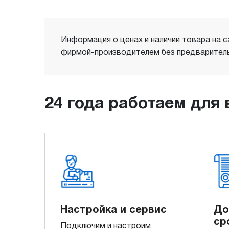
Информация о ценах и наличии товара на с
фирмой-производителем без предваритель
24 года работаем для 
Настройка и сервис
До
ср
Подключим и настроим