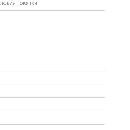
ЛОВИЯ ПОКУПКИ