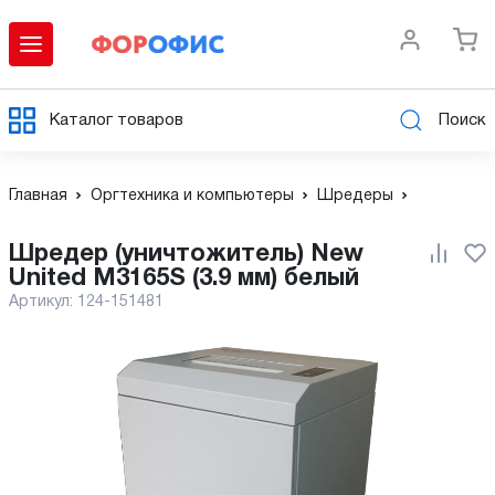
Каталог товаров
Поиск
Главная
Оргтехника и компьютеры
Шредеры
Шредер (уничтожитель) New
United M3165S (3.9 мм) белый
Артикул:
124-151481