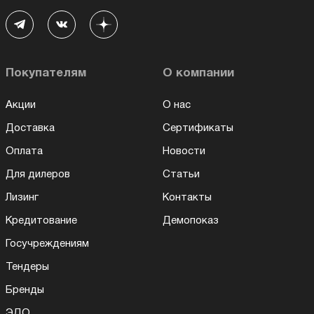
Покупателям
О компании
Акции
О нас
Доставка
Сертификаты
Оплата
Новости
Для дилеров
Статьи
Лизинг
Контакты
Кредитование
Демопоказ
Госучреждениям
Тендеры
Бренды
ЭДО