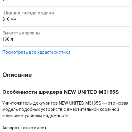
Ширина гнезда подачи
310 мм
Емкость корзины
160 л
Посмотреть все характеристики
Описание
Особенности шредера NEW UNITED M3165S
Уничтожитель документов NEW UNITED M3165S — это новая
модель подобных устройств с вместительной корзиной
и высоким уровнем надежности.
Аппарат также имеет: