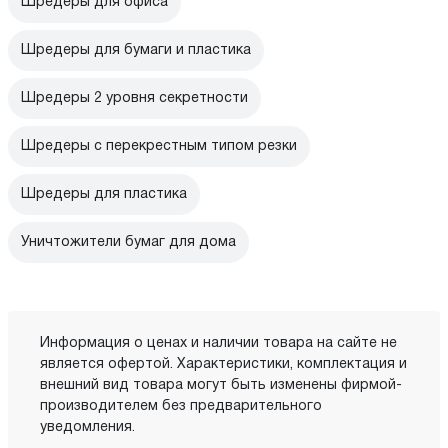
Шредеры для офиса
Шредеры для бумаги и пластика
Шредеры 2 уровня секретности
Шредеры с перекрестным типом резки
Шредеры для пластика
Уничтожители бумаг для дома
Информация о ценах и наличии товара на сайте не
является офертой. Характеристики, комплектация и
внешний вид товара могут быть изменены фирмой-
производителем без предварительного
уведомления.