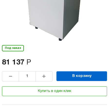
Под заказ
81 137
Р
В корзину
Купить в один клик