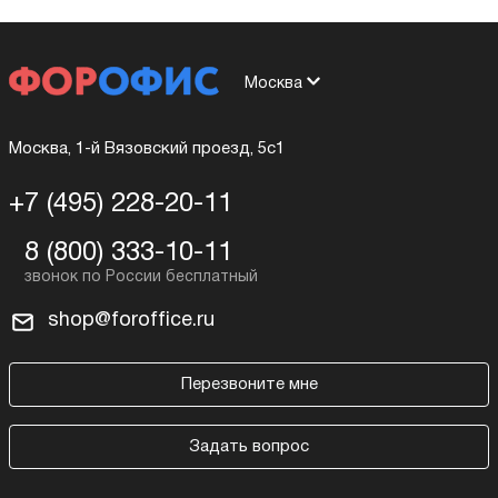
Москва
Москва, 1-й Вязовский проезд, 5с1
+7 (495) 228-20-11
8 (800) 333-10-11
shop@foroffice.ru
Перезвоните мне
Задать вопрос