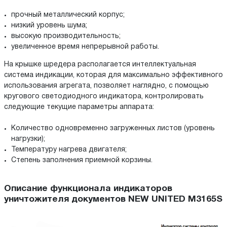
прочный металлический корпус;
низкий уровень шума;
высокую производительность;
увеличенное время непрерывной работы.
На крышке шредера располагается интеллектуальная
система индикации, которая для максимально эффективного
использования агрегата, позволяет наглядно, с помощью
кругового светодиодного индикатора, контролировать
следующие текущие параметры аппарата:
Количество одновременно загруженных листов (уровень
нагрузки);
Температуру нагрева двигателя;
Степень заполнения приемной корзины.
Описание функционала индикаторов
уничтожителя документов NEW UNITED M3165S