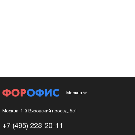
Москва
Москва, 1-й Вязовский проезд, 5с1
+7 (495) 228-20-11