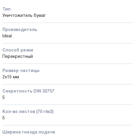
Тип
Уничтожитель бумаг
Производитель
Ideal
Способ резки
Перекрестный
Размер частицы
2x15 мм
Секретность DIN 32757
5
Кол-во листов (70 г/м2)
5
Ширина гнезда подачи