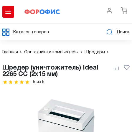
Каталог товаров
Поиск
Главная
Оргтехника и компьютеры
Шредеры
Шредер (уничтожитель) Ideal
2265 CC (2x15 мм)
5
из
5