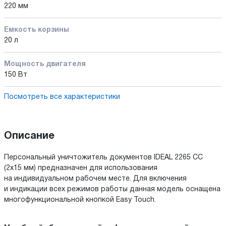
220 мм
Емкость корзины
20 л
Мощность двигателя
150 Вт
Посмотреть все характеристики
Описание
Персональный уничтожитель документов IDEAL 2265 CC
(2x15 мм) предназначен для использования
на индивидуальном рабочем месте. Для включения
и индикации всех режимов работы данная модель оснащена
многофункциональной кнопкой Easy Touch.