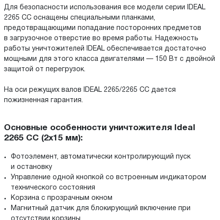
Для безопасности использования все модели серии IDEAL
2265 CC оснащены специальными планками,
предотвращающими попадание посторонних предметов
в загрузочное отверстие во время работы. Надежность
работы уничтожителей IDEAL обеспечивается достаточно
мощными для этого класса двигателями — 150 Вт с двойной
защитой от перегрузок.
На оси режущих валов IDEAL 2265/2265 CC дается
пожизненная гарантия.
Основные особенности уничтожителя Ideal
2265 CC (2x15 мм):
Фотоэлемент, автоматически контролирующий пуск
и остановку
Управление одной кнопкой со встроенным индикатором
технического состояния
Корзина с прозрачным окном
Магнитный датчик для блокирующий включение при
отсутствии корзины