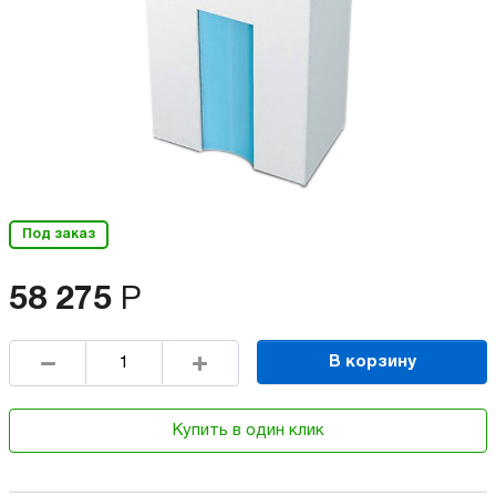
Под заказ
58 275
Р
В корзину
Купить в один клик