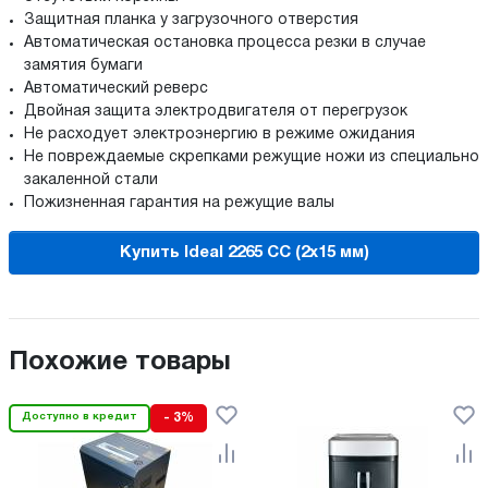
Защитная планка у загрузочного отверстия
Автоматическая остановка процесса резки в случае
замятия бумаги
Автоматический реверс
Двойная защита электродвигателя от перегрузок
Не расходует электроэнергию в режиме ожидания
Не повреждаемые скрепками режущие ножи из специально
закаленной стали
Пожизненная гарантия на режущие валы
Купить Ideal 2265 CC (2x15 мм)
Похожие товары
Доступно в кредит
- 3%