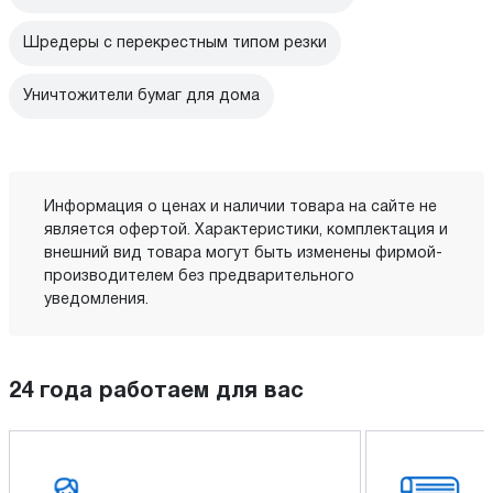
Шредеры с перекрестным типом резки
Уничтожители бумаг для дома
Информация о ценах и наличии товара на сайте не
является офертой. Характеристики, комплектация и
внешний вид товара могут быть изменены фирмой-
производителем без предварительного
уведомления.
24 года работаем для вас