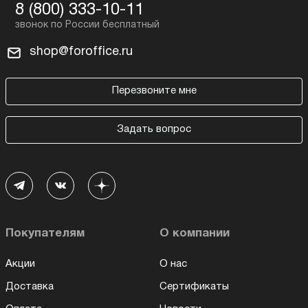
8 (800) 333-10-11
shop@foroffice.ru
Перезвоните мне
Задать вопрос
Покупателям
О компании
Акции
О нас
Доставка
Сертификаты