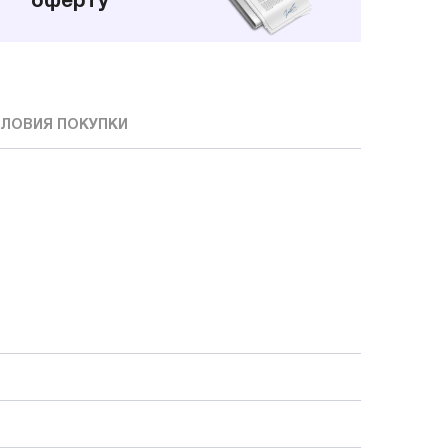
оферту
ЛОВИЯ ПОКУПКИ