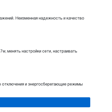
ажений. Неизменная надежность и качество
7w, менять настройки сети, настраивать
о отключения и энергосберегающие режимы