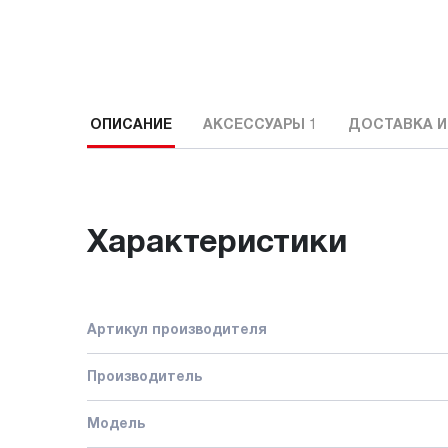
ОПИСАНИЕ
АКСЕССУАРЫ
1
ДОСТАВКА И
Характеристики
Артикул производителя
Производитель
Модель