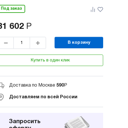
Под заказ
31 602
Р
В корзину
Купить в один клик
Доставка по Москве
590
Р
Доставляем по всей России
Запросить