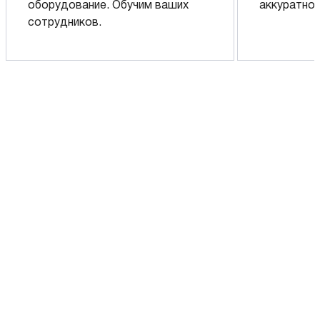
оборудование. Обучим ваших
аккуратно 
сотрудников.