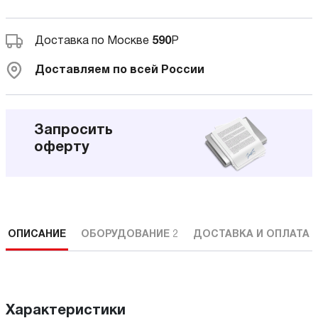
Доставка по Москве
590
Р
Доставляем по всей России
Запросить
оферту
ОПИСАНИЕ
ОБОРУДОВАНИЕ
2
ДОСТАВКА И ОПЛАТА
Характеристики