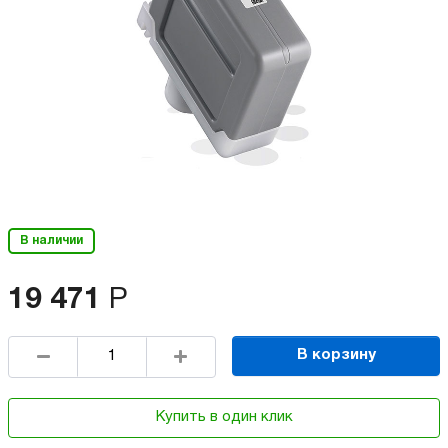
В наличии
19 471
Р
В корзину
Купить в один клик