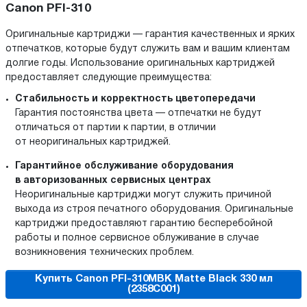
Canon PFI-310
Оригинальные картриджи — гарантия качественных и ярких
отпечатков, которые будут служить вам и вашим клиентам
долгие годы. Использование оригинальных картриджей
предоставляет следующие преимущества:
Стабильность и корректность цветопередачи
Гарантия постоянства цвета — отпечатки не будут
отличаться от партии к партии, в отличии
от неоригинальных картриджей.
Гарантийное обслуживание оборудования
в авторизованных сервисных центрах
Неоригинальные картриджи могут служить причиной
выхода из строя печатного оборудования. Оригинальные
картриджи предоставляют гарантию бесперебойной
работы и полное сервисное облуживание в случае
возникновения технических проблем.
Купить Canon PFI-310MBK Matte Black 330 мл
(2358C001)