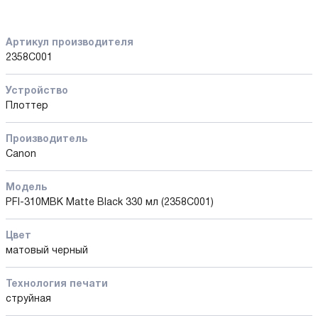
Артикул производителя
2358C001
Устройство
Плоттер
Производитель
Canon
Модель
PFI-310MBK Matte Black 330 мл (2358C001)
Цвет
матовый черный
Технология печати
струйная