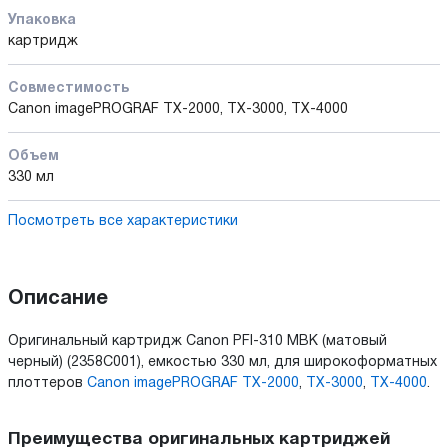
Упаковка
картридж
Совместимость
Canon imagePROGRAF TX-2000, TX-3000, TX-4000
Объем
330 мл
Посмотреть все характеристики
Описание
Оригинальный картридж Canon PFI-310 MBK (матовый
черный) (2358C001), емкостью 330 мл, для широкоформатных
плоттеров
Canon imagePROGRAF TX-2000
,
TX-3000
,
TX-4000
.
Преимущества оригинальных картриджей