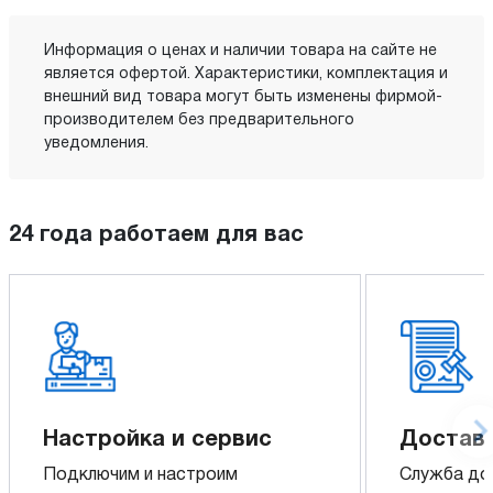
Информация о ценах и наличии товара на сайте не
является офертой. Характеристики, комплектация и
внешний вид товара могут быть изменены фирмой-
производителем без предварительного
уведомления.
24 года работаем для вас
Настройка и сервис
Доставк
Подключим и настроим
Служба до