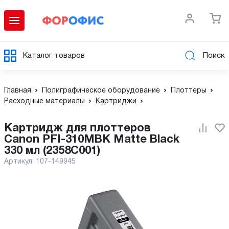
Каталог товаров
Поиск
Главная
Полиграфическое оборудование
Плоттеры
Расходные материалы
Картриджи
Картридж для плоттеров
Canon PFI-310MBK Matte Black
330 мл (2358C001)
Артикул:
107-149945