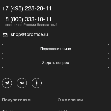
+7 (495) 228-20-11
8 (800) 333-10-11
shop@foroffice.ru
Перезвоните мне
Задать вопрос
Покупателям
О компании